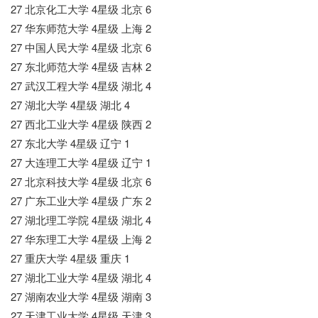
27 北京化工大学 4星级 北京 6
27 华东师范大学 4星级 上海 2
27 中国人民大学 4星级 北京 6
27 东北师范大学 4星级 吉林 2
27 武汉工程大学 4星级 湖北 4
27 湖北大学 4星级 湖北 4
27 西北工业大学 4星级 陕西 2
27 东北大学 4星级 辽宁 1
27 大连理工大学 4星级 辽宁 1
27 北京科技大学 4星级 北京 6
27 广东工业大学 4星级 广东 2
27 湖北理工学院 4星级 湖北 4
27 华东理工大学 4星级 上海 2
27 重庆大学 4星级 重庆 1
27 湖北工业大学 4星级 湖北 4
27 湖南农业大学 4星级 湖南 3
27 天津工业大学 4星级 天津 3