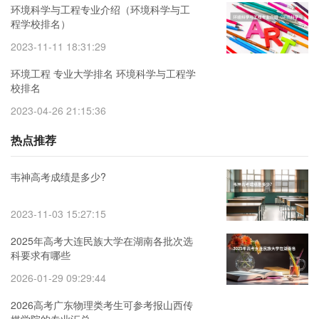
环境科学与工程专业介绍（环境科学与工
程学校排名）
2023-11-11 18:31:29
环境工程 专业大学排名 环境科学与工程学
校排名
2023-04-26 21:15:36
热点推荐
韦神高考成绩是多少?
2023-11-03 15:27:15
2025年高考大连民族大学在湖南各批次选
科要求有哪些
2026-01-29 09:29:44
2026高考广东物理类考生可参考报山西传