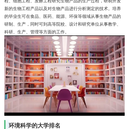
程、细胞工程、发酵工程研究生物产品的生产过程，研制开发
新的生物工程产品以及对生物产品进行分析测定的技术。培养
的毕业生可在食品、医药、能源、环保等领域从事生物产品的
研制、生产，同时可到高等院校、设计和研究单位从事教学、
科研、生产、管理等方面的工作。
环境科学的大学排名