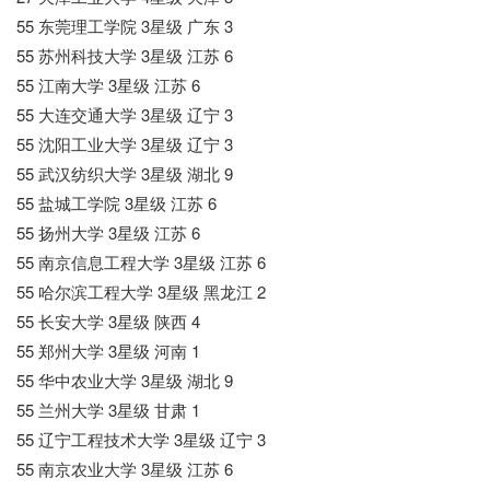
55 东莞理工学院 3星级 广东 3
55 苏州科技大学 3星级 江苏 6
55 江南大学 3星级 江苏 6
55 大连交通大学 3星级 辽宁 3
55 沈阳工业大学 3星级 辽宁 3
55 武汉纺织大学 3星级 湖北 9
55 盐城工学院 3星级 江苏 6
55 扬州大学 3星级 江苏 6
55 南京信息工程大学 3星级 江苏 6
55 哈尔滨工程大学 3星级 黑龙江 2
55 长安大学 3星级 陕西 4
55 郑州大学 3星级 河南 1
55 华中农业大学 3星级 湖北 9
55 兰州大学 3星级 甘肃 1
55 辽宁工程技术大学 3星级 辽宁 3
55 南京农业大学 3星级 江苏 6