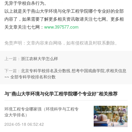
无异于学校自杀行为。
七七网
以上就是关于燕山大学环境与化学工程学院哪个专业好的全部
内容了，如果需要了解更多相关资讯敬请关注七七网。更多相
关文章关注七七网：
www.397577.com
免责声明：文章内容来自网络，如有侵权请及时联系删除。
上一篇：
浙江农林大学怎么样
下一篇：
北京专科学校排名及分数线 想考中国戏曲学院,求相关信息
~~ 全部专科学校排名和分数
与“燕山大学环境与化学工程学院哪个专业好”相关推荐
环境工程专业哪家强（环境科学与工程专
业大学排名）
2024-05-18 06:52:42