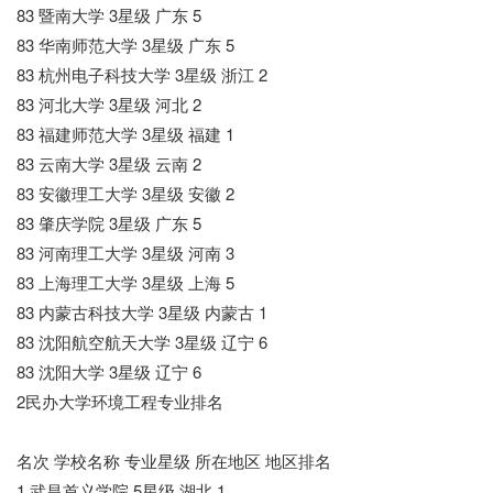
83 暨南大学 3星级 广东 5
83 华南师范大学 3星级 广东 5
83 杭州电子科技大学 3星级 浙江 2
83 河北大学 3星级 河北 2
83 福建师范大学 3星级 福建 1
83 云南大学 3星级 云南 2
83 安徽理工大学 3星级 安徽 2
83 肇庆学院 3星级 广东 5
83 河南理工大学 3星级 河南 3
83 上海理工大学 3星级 上海 5
83 内蒙古科技大学 3星级 内蒙古 1
83 沈阳航空航天大学 3星级 辽宁 6
83 沈阳大学 3星级 辽宁 6
2民办大学环境工程专业排名
名次 学校名称 专业星级 所在地区 地区排名
1 武昌首义学院 5星级 湖北 1