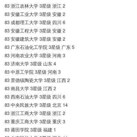
83 浙江农林大学 3星级 浙江 2
83 安徽工业大学 3星级 安徽 2
83 成都理工大学 3星级 四川 6
83 安徽工程大学 3星级 安徽 2
83 安徽建筑大学 3星级 安徽 2
83 广东石油化工学院 3星级 广东 5
83 河南农业大学 3星级 河南 3
83 济南大学 3星级 山东 4
83 中原工学院 3星级 河南 3
83 景德镇陶瓷大学 3星级 江西 2
83 南昌大学 3星级 江西 2
83 西南石油大学 3星级 四川 6
83 中央民族大学 3星级 北京 14
83 浙江工商大学 3星级 浙江 2
83 重庆工商大学 3星级 重庆 3
83 莆田学院 3星级 福建 1