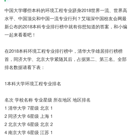
中国大学哪些本科的环境工程专业跻身2018世界一流、世界高
水平、中国顶尖和中国一流专业行列？艾瑞深中国校友会网最
新公布的2018本科专业排行榜中就有你想知道的答案，和小编
一起来看看吧！
在2018本科环境工程专业排行榜中，清华大学雄居排行榜榜
首，同济大学、北京大学紧随其后，占据第二、第三名。全部
排名数据请看下表：
1本科大学环境工程专业排名
名次 学校名称 专业星级 所在地区 地区排名
1 清华大学 7星级 北京 1
2 同济大学 6星级 上海 1
2 北京大学 6星级 北京 2
4 南京大学 6星级 江苏 1