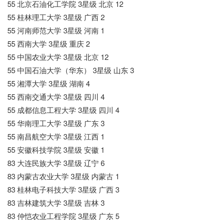
55 北京石油化工学院 3星级 北京 12
55 桂林理工大学 3星级 广西 2
55 河南师范大学 3星级 河南 1
55 西南大学 3星级 重庆 2
55 中国农业大学 3星级 北京 12
55 中国石油大学（华东） 3星级 山东 3
55 湘潭大学 3星级 湖南 4
55 西南交通大学 3星级 四川 4
55 成都信息工程大学 3星级 四川 4
55 华南理工大学 3星级 广东 3
55 南昌航空大学 3星级 江西 1
55 安徽科技学院 3星级 安徽 1
83 大连民族大学 3星级 辽宁 6
83 内蒙古农业大学 3星级 内蒙古 1
83 桂林电子科技大学 3星级 广西 3
83 吉林建筑大学 3星级 吉林 3
83 仲恺农业工程学院 3星级 广东 5