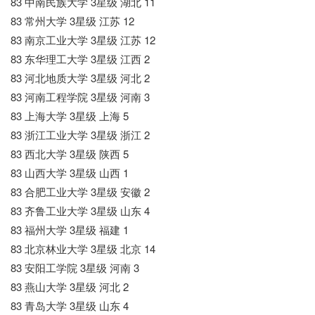
83 中南民族大学 3星级 湖北 11
83 常州大学 3星级 江苏 12
83 南京工业大学 3星级 江苏 12
83 东华理工大学 3星级 江西 2
83 河北地质大学 3星级 河北 2
83 河南工程学院 3星级 河南 3
83 上海大学 3星级 上海 5
83 浙江工业大学 3星级 浙江 2
83 西北大学 3星级 陕西 5
83 山西大学 3星级 山西 1
83 合肥工业大学 3星级 安徽 2
83 齐鲁工业大学 3星级 山东 4
83 福州大学 3星级 福建 1
83 北京林业大学 3星级 北京 14
83 安阳工学院 3星级 河南 3
83 燕山大学 3星级 河北 2
83 青岛大学 3星级 山东 4