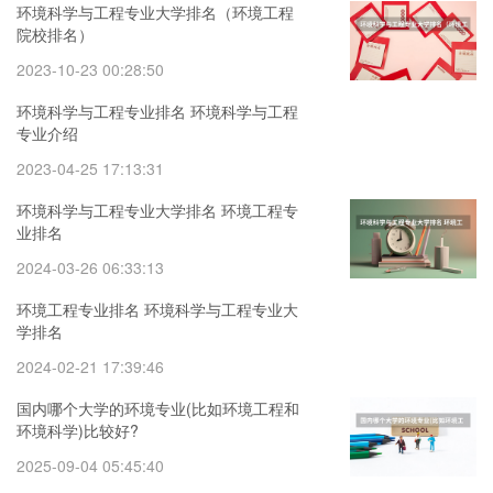
环境科学与工程专业大学排名（环境工程
院校排名）
2023-10-23 00:28:50
环境科学与工程专业排名 环境科学与工程
专业介绍
2023-04-25 17:13:31
环境科学与工程专业大学排名 环境工程专
业排名
2024-03-26 06:33:13
环境工程专业排名 环境科学与工程专业大
学排名
2024-02-21 17:39:46
国内哪个大学的环境专业(比如环境工程和
环境科学)比较好?
2025-09-04 05:45:40