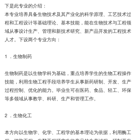
下是此专业的介绍：
本专业培养具备生物技术及其产业化的科学原理、工艺技术过
程和工程设计等基础理论、基本技能，能在生物技术与工程领
域从事设计生产、管理和新技术研究、新产品开发的工程技术
人才。下设两个专业方向：
1 ．生物制药
生物制药是以生物学科为基础，重点培养学生的生物工程操作
技能，利用生物工程手段培养学生从事新药研制、开发、生产
过程控制、优化的能力。毕业生可在医药、食品、轻工、环保
等多领域从事教学、科研、生产和管理工作。
2 ．生物化工
本方向以生物学、化学、工程学的基本理论为依据，利用酶工