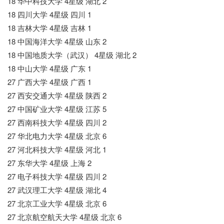
18 华中科技大学 4星级 湖北 2
18 四川大学 4星级 四川 1
18 吉林大学 4星级 吉林 1
18 中国海洋大学 4星级 山东 2
18 中国地质大学（武汉） 4星级 湖北 2
18 中山大学 4星级 广东 1
27 广西大学 4星级 广西 1
27 西安交通大学 4星级 陕西 2
27 中国矿业大学 4星级 江苏 5
27 西南科技大学 4星级 四川 2
27 华北电力大学 4星级 北京 6
27 河北科技大学 4星级 河北 1
27 东华大学 4星级 上海 2
27 电子科技大学 4星级 四川 2
27 武汉理工大学 4星级 湖北 4
27 北京工业大学 4星级 北京 6
27 北京航空航天大学 4星级 北京 6