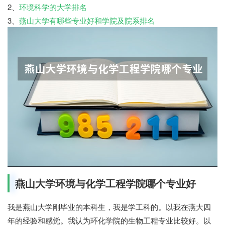
2、
环境科学的大学排名
3、
燕山大学有哪些专业好和学院及院系排名
燕山大学环境与化学工程学院哪个专业好
我是燕山大学刚毕业的本科生，我是学工科的。以我在燕大四
年的经验和感觉。我认为环化学院的生物工程专业比较好。以