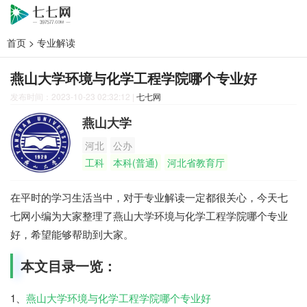
首页
>
专业解读
燕山大学环境与化学工程学院哪个专业好
发布时间：2023-10-23 02:32:12
|
七七网
燕山大学
河北
公办
工科
本科(普通)
河北省教育厅
在平时的学习生活当中，对于专业解读一定都很关心，今天七
七网小编为大家整理了燕山大学环境与化学工程学院哪个专业
好，希望能够帮助到大家。
本文目录一览：
1、
燕山大学环境与化学工程学院哪个专业好