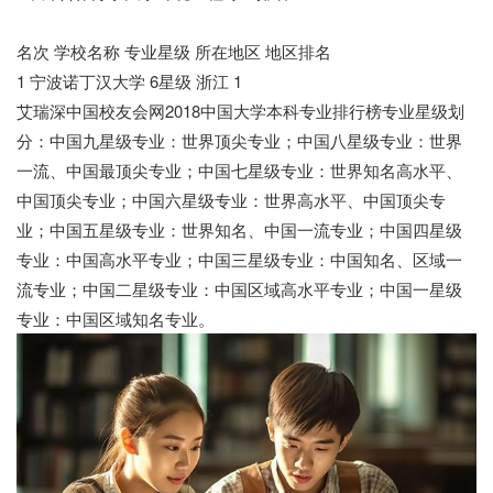
名次 学校名称 专业星级 所在地区 地区排名
1 宁波诺丁汉大学 6星级 浙江 1
艾瑞深中国校友会网2018中国大学本科专业排行榜专业星级划
分：中国九星级专业：世界顶尖专业；中国八星级专业：世界
一流、中国最顶尖专业；中国七星级专业：世界知名高水平、
中国顶尖专业；中国六星级专业：世界高水平、中国顶尖专
业；中国五星级专业：世界知名、中国一流专业；中国四星级
专业：中国高水平专业；中国三星级专业：中国知名、区域一
流专业；中国二星级专业：中国区域高水平专业；中国一星级
专业：中国区域知名专业。