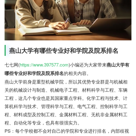
燕山大学有哪些专业好和学院及院系排名
七七网(
https://www.397577.com
)小编还为大家带来
燕山大学有
哪些专业好和学院及院系排名
的相关内容。
燕山大学前身是重型机械学院，所以其优势专业群是与机械相
关的机械设计与制造、机械电子工程、材料科学与工程、车辆
工程，这几个专业也是其国家重点学科。化学工程与技术、计
算机科学与技术、管理科学与工程、电气工程、控制科学与工
程、材料成型及控制工程、金属材料工程、无机非金属材料工
程、自动化等专业，也具有很强实力。
PS：每个学校都不会对自己的学院和专业进行排名，内部歧视