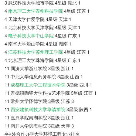
3 武汉科技大学城市学院 4星级 湖北 1
4
南京理工大学泰州科技学院
4星级 江苏 1
4 天津大学仁爱学院 4星级 天津 1
4 北京科技大学天津学院 4星级 天津 1
4
电子科技大学中山学院
4星级 广东 1
4 南华大学船山学院 4星级 湖南 1
4
江苏科技大学苏州理工学院
4星级 江苏 1
4 北京理工大学珠海学院 4星级 广东 1
11 同济大学浙江学院 3星级 浙江 1
11 中北大学信息商务学院 3星级 山西 1
11
成都理工大学工程技术学院
3星级 四川 1
11 景德镇陶瓷大学科技艺术学院 3星级 江西 1
11 常州大学怀德学院 3星级 江苏 3
11
西安建筑科技大学华清学院
3星级 陕西 1
11 嘉兴学院南湖学院 3星级 浙江 1
11 南开大学滨海学院 3星级 天津 3
4中外合作办学大学环境工程专业排名