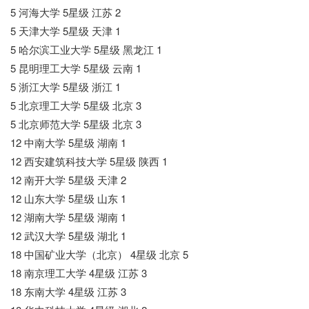
5 河海大学 5星级 江苏 2
5 天津大学 5星级 天津 1
5 哈尔滨工业大学 5星级 黑龙江 1
5 昆明理工大学 5星级 云南 1
5 浙江大学 5星级 浙江 1
5 北京理工大学 5星级 北京 3
5 北京师范大学 5星级 北京 3
12 中南大学 5星级 湖南 1
12 西安建筑科技大学 5星级 陕西 1
12 南开大学 5星级 天津 2
12 山东大学 5星级 山东 1
12 湖南大学 5星级 湖南 1
12 武汉大学 5星级 湖北 1
18 中国矿业大学（北京） 4星级 北京 5
18 南京理工大学 4星级 江苏 3
18 东南大学 4星级 江苏 3