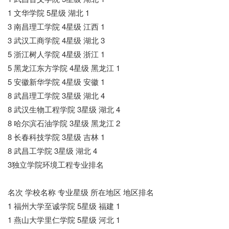
1 文华学院 5星级 湖北 1
3 南昌理工学院 4星级 江西 1
3 武汉工商学院 4星级 湖北 3
5 浙江树人学院 4星级 浙江 1
5 黑龙江东方学院 4星级 黑龙江 1
5 安徽新华学院 4星级 安徽 1
8 武昌理工学院 3星级 湖北 4
8 武汉生物工程学院 3星级 湖北 4
8 哈尔滨石油学院 3星级 黑龙江 2
8 长春科技学院 3星级 吉林 1
8 武昌工学院 3星级 湖北 4
3独立学院环境工程专业排名
名次 学校名称 专业星级 所在地区 地区排名
1 福州大学至诚学院 5星级 福建 1
1 燕山大学里仁学院 5星级 河北 1