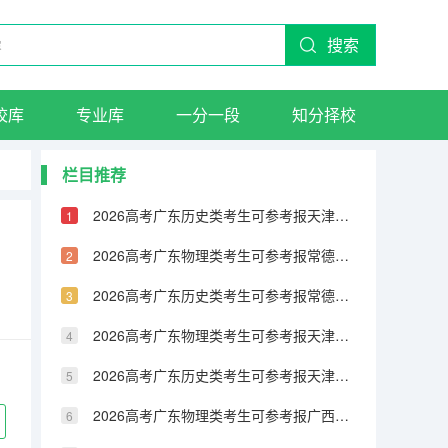
搜索
校库
专业库
一分一段
知分择校
栏目推荐
2026高考广东历史类考生可参考报天津城市建设管理职业技术学院的专业汇总
2026高考广东物理类考生可参考报常德职业技术学院的专业汇总
2026高考广东历史类考生可参考报常德职业技术学院的专业汇总
2026高考广东物理类考生可参考报天津铁道职业技术学院的专业汇总
2026高考广东历史类考生可参考报天津铁道职业技术学院的专业汇总
2026高考广东物理类考生可参考报广西民族大学相思湖学院的专业汇总