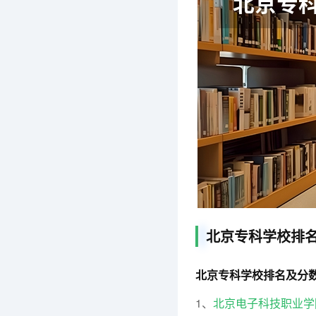
北京专科学校排
北京专科学校排名及分
1、
北京电子科技职业学