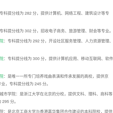
专科提分线为 282 分，提供计算机、网络工程、建筑设计等专
专科提分线为 302 分，招收电子商务、旅游管理、财会等专业
院
：专科提分线为 292 分，开设社区服务管理、人力资源管理
院
：专科提分线为 300 分，提供计算机应用、移动互联网、软
院
：是唯一一所专门培养戏曲表演和传承发展的高校，提供京
业，专科提分线为 245 分。
学城市学院：是浙江大学在北京的分校，提供文科、理科、商科等
295 分。
学院：是北京工商大学与香港嘉华集团合作建设的本科院校，提供