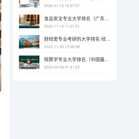
2026-01-12 18:57:07
食品安全专业大学排名（广东省内2a的食品安全专业的大学）
2023-11-14 11:27:31
财经类专业考研的大学排名 经济学专业考研学校排名
2023-11-30 13:06:08
殡葬学专业大学排名（中国最好的殡仪大学）
2024-05-09 01:41:25
易