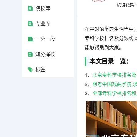
标识代码：4
院校库
专业库
在平时的学习生活当中
专科学校排名及分数线 
一分一段
能够帮助到大家。
知分择校
本文目录一览：
标签
1、
北京专科学校排名及
2、
想考中国戏曲学院,求
3、
全部专科学校排名和