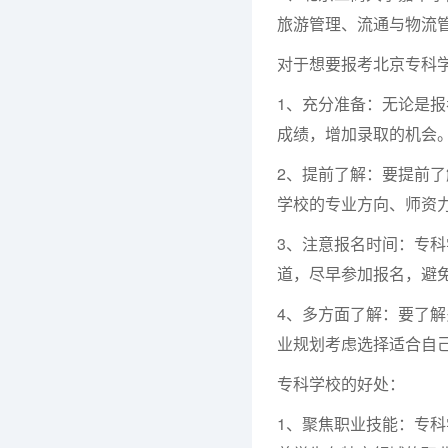
旅游管理、流通与物流
对于想要报考北京专科
1、充分准备：无论是
成绩，增加录取的机会
2、提前了解：要提前
学校的专业方向、师资
3、注意报名时间：专
道，尽早参加报名，避
4、多方面了解：要了
业规划考虑选择适合自
专科学校的好处：
1、聚焦职业技能：专