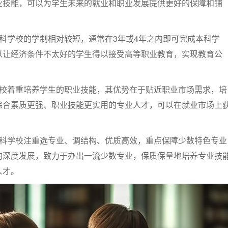
业技能，可以为学生未来的就业和职业发展提供更好的保障和铺
科学校的学制相对较短，通常在3年或4年之内即可完成本科学
以让经济条件不太好的学生得以接受高等职业教育，实现教育公
学校着重培养学生的职业技能，其优势在于贴近职业市场需求，培
综合素质更强、职业技能更实用的专业人才，可以在就业市场上
专科学校注重选专业、调结构、优质高效，重点保障少数特色专业
的深度发展，致力于办出一流少数专业，保质保量地培养专业技
人才。