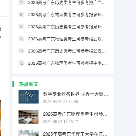
2026高考广东历史类考生可参考报广西民族大学相思湖学院的专业汇总
2026高考广东物理类考生可参考报泉州纺织服装职业学院的专业汇总
2026高考广东历史类考生可参考报泉州纺织服装职业学院的专业汇总
京
望
2026高考广东物理类考生可参考报武汉生物工程学院的专业汇总
2026高考广东历史类考生可参考报武汉生物工程学院的专业汇总
2026高考广东物理类考生可参考报中南林业科技大学涉外学院的专业汇总
热点图文
数学专业排名世界 世界十大数学强国
2023-04-26 23:14:55
2026高考广东物理类考生可参考报江西电力职业技术学院的专业汇总
2026-05-03 11:05:17
2025年高考东华理工大学在江西各批次选科要求有哪些