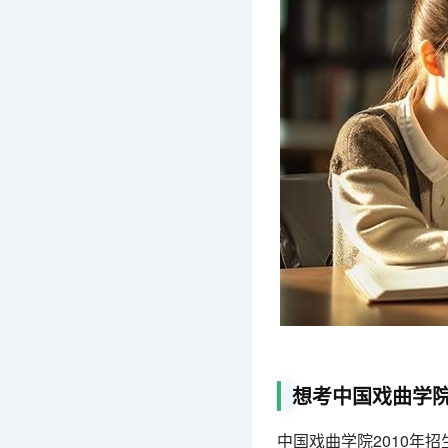
想考中国戏曲学院
中国戏曲学院2010年招