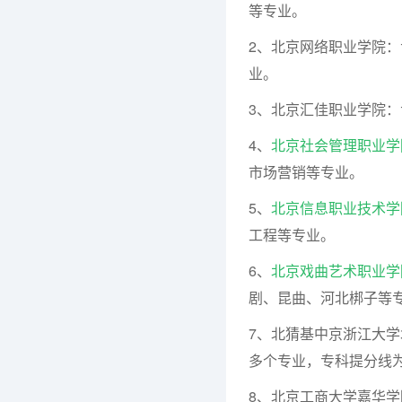
等专业。
2、北京网络职业学院：
业。
3、北京汇佳职业学院：
4、
北京社会管理职业学
市场营销等专业。
5、
北京信息职业技术学
工程等专业。
6、
北京戏曲艺术职业学
剧、昆曲、河北梆子等专
7、北猜基中京浙江大
多个专业，专科提分线为 
8、北京工商大学嘉华