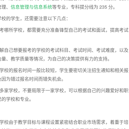
管理、
信息管理与信息系统
等专业，专科提分线为 235 分。
学校的学生，还需要注意以下几点：
报考哪所学校，都需要充分准备锋型自己的考试和面试，提高考试
。
了解自己想要报考的学校的考试科目、考试时间、考试难度，以及
力量、教学质量等情况，为自己的决策提供有力的支持。
科学校的报名时间一般比较短，学生要密切关注招生通知和相关报
免因为错过报名时间而错失机会。
解多家学校，不要局限于一家学校，可以根据自己的兴趣爱好和职
己的学校和专业。
科学校由于教学目标与课程设置紧密结合职业市场需求，着重于培