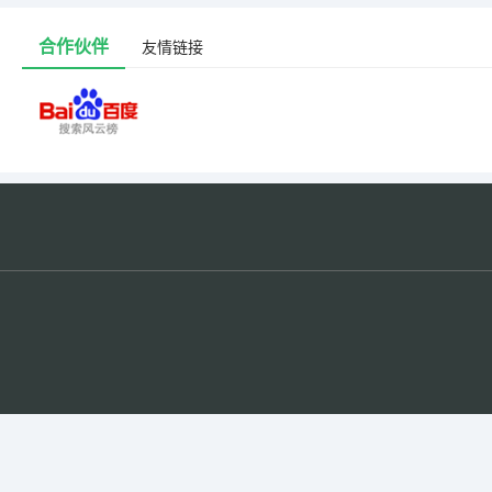
招生的
未来就
合作伙伴
友情链接