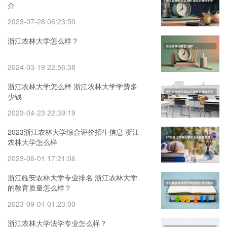
介
2023-07-28 06:23:50
浙江农林大学怎么样？
2024-03-19 22:56:38
浙江农林大学怎么样 浙江农林大学学费多
少钱
2023-04-23 22:39:19
2023浙江农林大学综合评价招生信息 浙江
农林大学怎么样
2023-06-01 17:21:06
浙江临安农林大学专业排名 浙江农林大学
的教育质量怎么样？
2023-09-01 01:23:00
浙江农林大学法学专业怎么样？