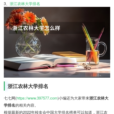
3、
浙江农林大学排名
浙江农林大学排名
七七网(
https://www.397577.com
)小编还为大家带来
浙江农林大
学排名
的相关内容。
根据最新的2022年校友会中国大学排名榜单可以知道，浙江农