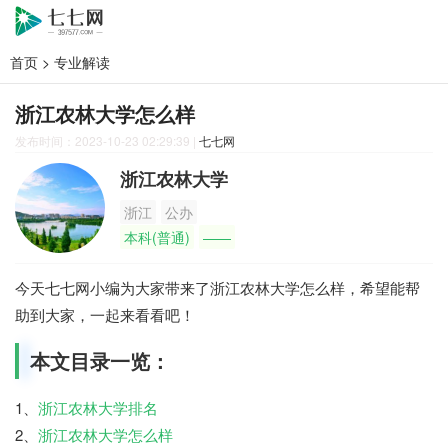
首页
>
专业解读
浙江农林大学怎么样
发布时间：2023-10-23 02:29:39
|
七七网
浙江农林大学
浙江
公办
本科(普通)
——
今天七七网小编为大家带来了浙江农林大学怎么样，希望能帮
助到大家，一起来看看吧！
本文目录一览：
1、
浙江农林大学排名
2、
浙江农林大学怎么样