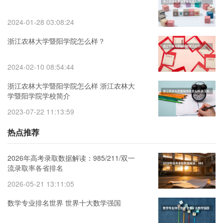
2024-01-28 03:08:24
浙江农林大学暨阳学院怎么样？
2024-02-10 08:54:44
浙江农林大学暨阳学院怎么样 浙江农林大
学暨阳学院学校简介
2023-07-22 11:13:59
热点推荐
2026年高考录取数据解读：985/211/双一
流录取率各省排名
2026-05-21 13:11:05
数学专业排名世界 世界十大数学强国