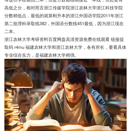
高低之分，相对而言浙江传媒学院浙江农林大学浙江科技学院
分数稍低点，最低的就算刚升本的浙江外国语学院2011年浙江
第二批理科录取线382，外国语分数线451最低，因为浙江现在
二本。
浙江农林大学考研资料百度网盘高清资源免费在线观看 链接提
取码 r4mu 福建农林大学和浙江农林大学，各有所长，要看具体
专业综合实力，是福建农林大学稍强。