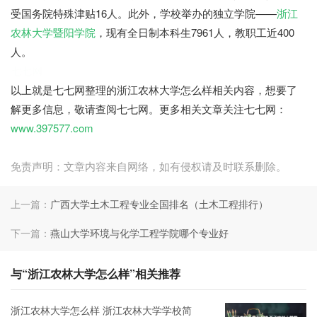
受国务院特殊津贴16人。此外，学校举办的独立学院——
浙江
农林大学暨阳学院
，现有全日制本科生7961人，教职工近400
人。
七七网
以上就是七七网整理的浙江农林大学怎么样相关内容，想要了
解更多信息，敬请查阅七七网。更多相关文章关注七七网：
www.397577.com
免责声明：文章内容来自网络，如有侵权请及时联系删除。
上一篇：
广西大学土木工程专业全国排名（土木工程排行）
下一篇：
燕山大学环境与化学工程学院哪个专业好
与“浙江农林大学怎么样”相关推荐
浙江农林大学怎么样 浙江农林大学学校简