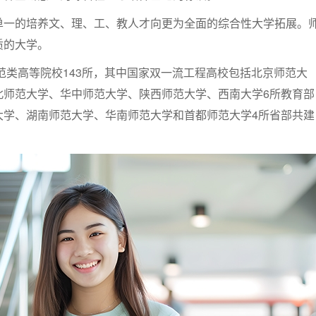
单一的培养文、理、工、教人才向更为全面的综合性大学拓展。
质的大学。
师范类高等院校143所，其中国家双一流工程高校包括北京师范大
北师范大学、华中师范大学、陕西师范大学、西南大学6所教育部
大学、湖南师范大学、华南师范大学和首都师范大学4所省部共建