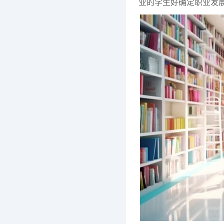
业的学生好确定职业发