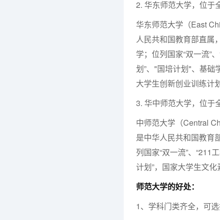
2. 华东师范大学，位于全
华东师范大学（East Chi
人民共和国教育部直属
学；位列国家“双一流”、“9
划”、"国培计划"、基
大学生创新创业训练计
3. 华中师范大学，位于全
中师范大学（Central C
是中华人民共和国教育
列国家“双一流”、“211工
计划”，国家大学生文
师范大学的好处：
1、学科门类齐全，可