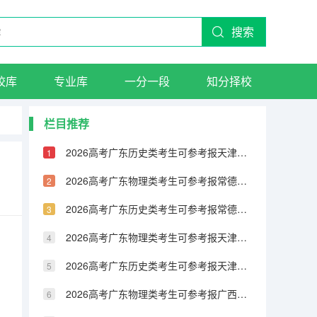
搜索
校库
专业库
一分一段
知分择校
栏目推荐
2026高考广东历史类考生可参考报天津城市建设管理职业技术学院的专业汇总
2026高考广东物理类考生可参考报常德职业技术学院的专业汇总
2026高考广东历史类考生可参考报常德职业技术学院的专业汇总
2026高考广东物理类考生可参考报天津铁道职业技术学院的专业汇总
2026高考广东历史类考生可参考报天津铁道职业技术学院的专业汇总
2026高考广东物理类考生可参考报广西民族大学相思湖学院的专业汇总