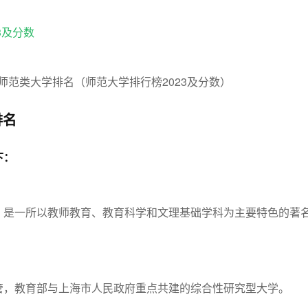
3及分数
排名
下：
，是一所以教师教育、教育科学和文理基础学科为主要特色的著
管，教育部与上海市人民政府重点共建的综合性研究型大学。