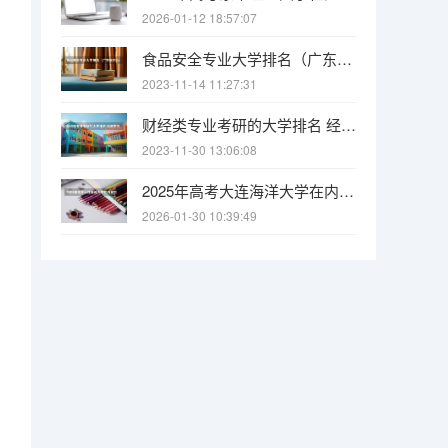
2026-01-12 18:57:07
食品安全专业大学排名（广东省内2a的食品安全专业的大学）
2023-11-14 11:27:31
财经类专业考研的大学排名 经济学专业考研学校排名
2023-11-30 13:06:08
，
2025年高考大连海洋大学在内蒙古各批次选科要求有哪些
2026-01-30 10:39:49