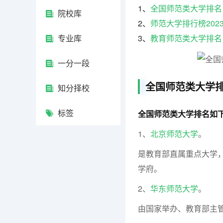
1、
全国师范类大学排名
院校库
2、
师范大学排行榜202
专业库
3、
教育师范类大学排名
一分一段
全国师范类大学
知分择校
标签
全国师范类大学排名如
1、
北京师范大学
。
是教育部直属重点大学
学府。
2、
华东师范大学
。
由国家举办、教育部主