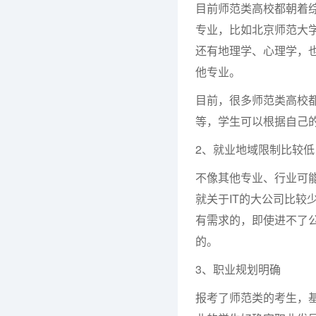
目前师范类高校都朝着
专业，比如北京师范大
还有地理学、心理学，
他专业。
目前，很多师范类高校
等，学生可以根据自己
2、就业地域限制比较低
不像其他专业、行业可
就关于IT的大公司比
有需求的，即使进不了
的。
3、职业规划明确
报考了师范类的考生，