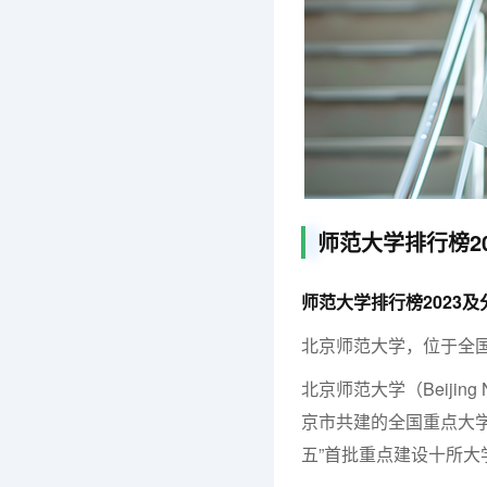
师范大学排行榜2
师范大学排行榜2023及
北京师范大学，位于全国第
北京师范大学（Beijing
京市共建的全国重点大学，位
五”首批重点建设十所大