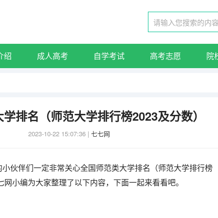
介绍
成人高考
自学考试
高考志愿
院
学排名（师范大学排行榜2023及分数）
2023-10-22 15:07:36
|
七七网
的小伙伴们一定非常关心全国师范类大学排名（师范大学排行榜
七七网小编为大家整理了以下内容，下面一起来看看吧。