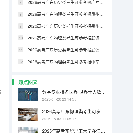
2026高考广东历史类考生可参考报广西民族大学相思湖学院的专业汇总
2026高考广东物理类考生可参考报泉州纺织服装职业学院的专业汇总
2026高考广东历史类考生可参考报泉州纺织服装职业学院的专业汇总
2026高考广东物理类考生可参考报武汉生物工程学院的专业汇总
2026高考广东历史类考生可参考报武汉生物工程学院的专业汇总
2026高考广东物理类考生可参考报中南林业科技大学涉外学院的专业汇总
热点图文
名
数学专业排名世界 世界十大数学强国
2023-04-26 23:14:55
2026高考广东物理类考生可参考报江西电力职业技术学院的专业汇总
2026-05-03 11:05:17
2025年高考东华理工大学在江西各批次选科要求有哪些