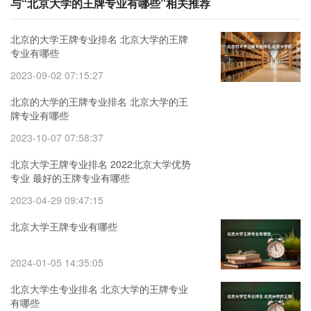
与“北京大学的王牌专业有哪些”相关推荐
北京的大学王牌专业排名 北京大学的王牌
专业有哪些
2023-09-02 07:15:27
北京的大学的王牌专业排名 北京大学的王
牌专业有哪些
2023-10-07 07:58:37
北京大学王牌专业排名 2022北京大学优势
专业 最好的王牌专业有哪些
2023-04-29 09:47:15
北京大学王牌专业有哪些
2024-01-05 14:35:05
北京大学生专业排名 北京大学的王牌专业
有哪些