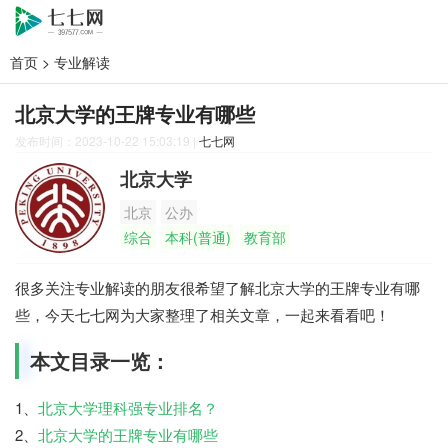
首页
>
专业解读
北京大学的王牌专业有哪些
发布时间：2023-10-22 15:03:19
|
七七网
北京大学
北京
公办
综合
本科(普通)
教育部
很多关注专业解读的朋友很希望了解北京大学的王牌专业有哪
些，今天七七网为大家整理了相关文章，一起来看看吧！
本文目录一览：
1、
北京大学理科强专业排名？
2、
北京大学的王牌专业有哪些