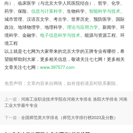
向）、临床医学（与北京大学人民医院结合）、哲学、化学、
药学、保险、
信息与计算科学
、生物科学、
智能科学与技术
、
城市管理、汉语言文学、考古学、世界历史、预防医学、国际
政治、地球物理学、地理科学、
理论与应用力学
、新闻学、环
境科学、金融学、
电子信息科学与技术
、能源与资源工程、环
境工程
以上就是七七网为大家带来的北京大学的王牌专业有哪些，希
望能帮助到大家，更多相关信息，敬请关注七七网！更多相关
文章关注七七网：
www.397577.com
免责声明：文章内容来自网络，如有侵权请及时联系删除。
上一篇：
河南工业职业技术学院在河南大专排名 洛阳大学排名 河南
工业大学最牛专业
下一篇：
全国师范类大学排名（师范大学排行榜2023及分数）