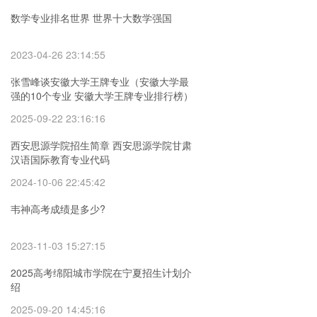
数学专业排名世界 世界十大数学强国
2023-04-26 23:14:55
张雪峰谈安徽大学王牌专业（安徽大学最
强的10个专业 安徽大学王牌专业排行榜）
2025-09-22 23:16:16
西安思源学院招生简章 西安思源学院甘肃
汉语国际教育专业代码
2024-10-06 22:45:42
韦神高考成绩是多少?
2023-11-03 15:27:15
2025高考绵阳城市学院在宁夏招生计划介
绍
2025-09-20 14:45:16