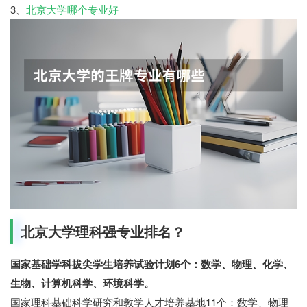
3、
北京大学哪个专业好
北京大学理科强专业排名？
国家基础学科拔尖学生培养试验计划6个：数学、物理、化学、
生物、计算机科学、环境科学。
国家理科基础科学研究和教学人才培养基地11个：数学、物理