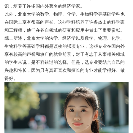
识，培养了许多国内外著名的经济学家。
此外，北京大学的数学、物理、化学、生物科学等基础学科也
在国际上享有很高的声誉。这些学科培养了许多杰出的科学家
和工程师，他们在各自领域的研究和应用中做出了重要贡献。
综上所述，北京大学的法学、经济学以及数学、物理、化学、
生物科学等基础学科都是该校的强项专业，这些专业在国内外
享有较高的声誉和较广的就业前景，对于有志于从事相关领域
的学生来说，是不容错过的选择。但是，选专业要结合自己的
兴趣和特长，因为只有真正喜欢和擅长的专业才能学得好、做
得好。