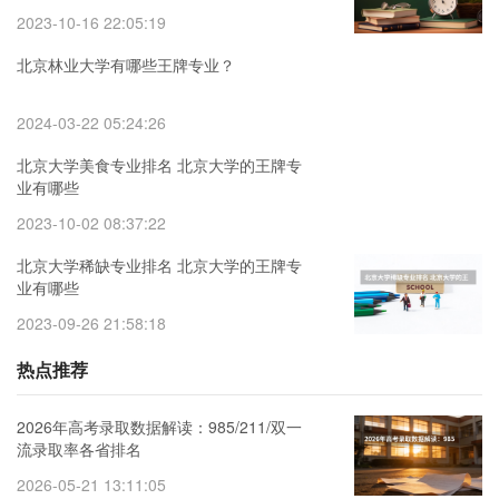
2023-10-16 22:05:19
北京林业大学有哪些王牌专业？
2024-03-22 05:24:26
北京大学美食专业排名 北京大学的王牌专
业有哪些
2023-10-02 08:37:22
北京大学稀缺专业排名 北京大学的王牌专
业有哪些
2023-09-26 21:58:18
热点推荐
2026年高考录取数据解读：985/211/双一
流录取率各省排名
2026-05-21 13:11:05