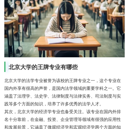
北京大学的王牌专业有哪些
北京大学的法学专业被誉为该校的王牌专业之一，这个专业在
国内外享有很高的声誉，是国内法学领域的重要学科之一。它
涵盖了法理学、法史学、法律制度与法律实务、司法制度与实
践等多个方面的知识，培养了许多优秀的法学人才。
其次，北京大学的经济学专业也备受关注。该专业在国内外排
名十分靠前，在金融、投资、企业管理等领域有很强的应用性
和发展前景，它涵盖了微观经济学和宏观经济学两个方面的知