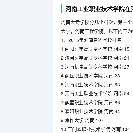
河南工业职业技术学院在
河南大专学校分几个档次，第一个
大学，河南工程学院，以下内容为
1、2015年河南专科学校排名：
1 南阳医学高等专科学校 河南 15
2 漯河医学高等专科学校 河南 21
3 河南机电高等专科学校 河南 27
4 商丘职业技术学院 河南 28
5 河南职业技术学院 河南 63
6 河南工业职业技术学院 河南 84
7 鹤壁职业技术学院 河南 86
8 濮阳职业技术学院 河南 94
9 焦作大学 河南 107
10 三门峡职业技术学院 河南 134