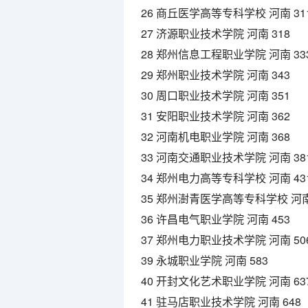
26 商丘医学高等专科学校 河南 31
27 济源职业技术学院 河南 318
28 郑州信息工程职业学院 河南 33
29 郑州职业技术学院 河南 343
30 周口职业技术学院 河南 351
31 安阳职业技术学院 河南 362
32 河南机电职业学院 河南 368
33 河南交通职业技术学院 河南 38
34 郑州电力高等专科学校 河南 43
35 郑州澍青医学高等专科学校 河南 
36 许昌电气职业学院 河南 453
37 郑州电力职业技术学院 河南 50
39 永城职业学院 河南 583
40 开封文化艺术职业学院 河南 63
41 驻马店职业技术学院 河南 648