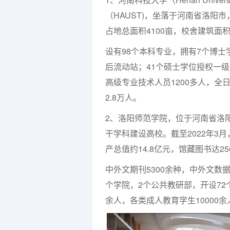
（HAUST)，坐落于河南省洛阳市
占地总面积4100亩，校舍建筑面积
设有98个本科专业，拥有7个博士
后流动站；41个硕士学位授权一
高级专业技术人员1200多人，全
2.8万人。
2、洛阳师范学院，位于河南省洛
干学科建设高校。截至2022年3月
产总值约14.8亿元，馆藏图书达2
中外文期刊5300余种，中外文数据
个学院，2个公共教研部，开设72个
余人，各类成人教育学生10000余