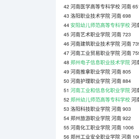
42 河南医学高等专科学校 河南 65
43 洛阳职业技术学院 河南 698
44
安阳幼儿师范高等专科学校
河南
45 河南艺术职业学院 河南 723
46 河南建筑职业技术学院 河南 73
47 河南工业贸易职业学院 河南 75
48
郑州电子信息职业技术学院
河南
49 河南推拿职业学院 河南 805
50 河南护理职业学院 河南 884
51
河南工业和信息化职业学院
河南
52
郑州幼儿师范高等专科学校
河南
53 洛阳科技职业学院 河南 903
54 郑州旅游职业学院 河南 922
55 河南化工职业学院 河南 1006
56 郑州工业安全职业学院 河南 10