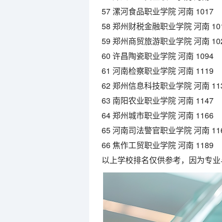
57 漯河食品职业学院 河南 1017
58 郑州财税金融职业学院 河南 10
59 郑州商贸旅游职业学院 河南 10
60 许昌陶瓷职业学院 河南 1094
61 河南检察职业学院 河南 1119
62 郑州信息科技职业学院 河南 11
63 南阳农业职业学院 河南 1147
64 郑州城市职业学院 河南 1166
65 河南司法警官职业学院 河南 11
66 焦作工贸职业学院 河南 1189
以上学校排名仅供参考，因为专业