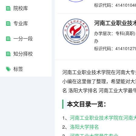
标识代码：41410104
院校库
河南工业职业技
专业库
办学层次：专科(高职)
一分一段
办
标识代码：41410127
知分择校
标签
河南工业职业技术学院在河南大专
小编在这里做了整理，希望能对大
名 洛阳大学排名 河南工业大学
本文目录一览：
1、
河南工业职业技术学院在河南
2、
洛阳大学排名
3、
河南工业大学最牛专业