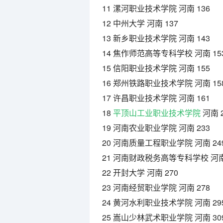
11 漯河职业技术学院 河南 136
12 中州大学 河南 137
13 新乡职业技术学院 河南 143
14 焦作师范高等专科学校 河南 15
15 信阳职业技术学院 河南 155
16 郑州铁路职业技术学院 河南 15
17 许昌职业技术学院 河南 161
18
平顶山工业职业技术学院
河南 2
19 河南农业职业学院 河南 233
20 河南质量工程职业学院 河南 24
21 河南财政税务高等专科学校 河南 
22 开封大学 河南 270
23 河南经贸职业学院 河南 278
24 黄河水利职业技术学院 河南 29
25 嵩山少林武术职业学院 河南 30