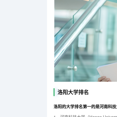
洛阳大学排名
洛阳的大学排名第一的是河南科技
1、河南科技大学（Henan Universit