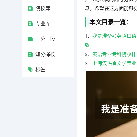
院校库
息，希望在这方面能够
本文目录一览：
专业库
1、
我是准备考英语口语
一分一段
数
知分择校
2、
英语专业专科院校排
3、
上海汉语言文学专业
标签