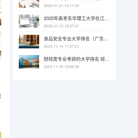
2026-01-21 14:11:04
2025年高考东华理工大学在江西各批次选科要求有哪些
2026-01-12 18:57:07
食品安全专业大学排名（广东省内2a的食品安全专业的大学）
2023-11-14 11:27:31
财经类专业考研的大学排名 经济学专业考研学校排名
2023-11-30 13:06:08
以