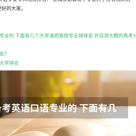
更好的大家。
专业的 下面有几个大学请把我按专业排排名 并且测大概的高考
名？
大学排名