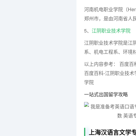
河南机电职业学院（Henan Me
郑州市，是由河南省人
5、
江阴职业技术学院
江阴职业技术学院是江
系、机电工程系、环境
以上内容参考： 百度百
百度百科-江阴职业技术学
学院
一站式出国留学攻略
上海汉语言文学