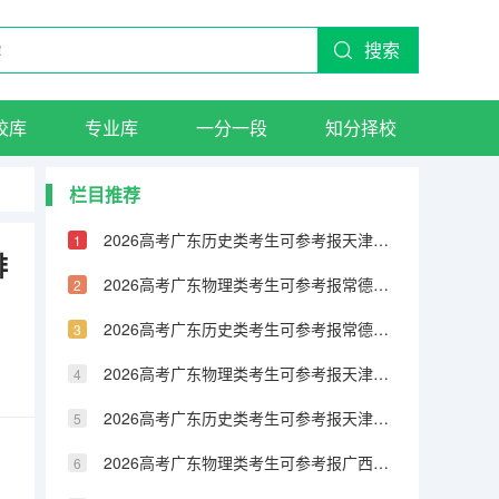
搜索
校库
专业库
一分一段
知分择校
栏目推荐
2026高考广东历史类考生可参考报天津城市建设管理职业技术学院的专业汇总
排
2026高考广东物理类考生可参考报常德职业技术学院的专业汇总
2026高考广东历史类考生可参考报常德职业技术学院的专业汇总
2026高考广东物理类考生可参考报天津铁道职业技术学院的专业汇总
2026高考广东历史类考生可参考报天津铁道职业技术学院的专业汇总
2026高考广东物理类考生可参考报广西民族大学相思湖学院的专业汇总