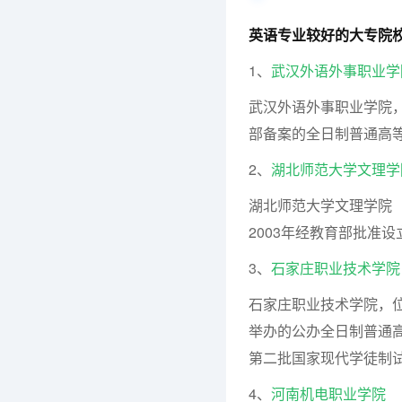
英语专业较好的大专院
1、
武汉外语外事职业学
武汉外语外事职业学院，
部备案的全日制普通高
2、
湖北师范大学文理学
湖北师范大学文理学院（College 
2003年经教育部批准
3、
石家庄职业技术学院
石家庄职业技术学院，位
举办的公办全日制普通
第二批国家现代学徒制
4、
河南机电职业学院