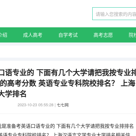
介绍
成人高考
自学考试
高考志愿
院
口语专业的 下面有几个大学请把我按专业
概的高考分数 英语专业专科院校排名？ 上海
大学排名
2023-10-23 05:55:28
|
七七网
我是准备考英语口语专业的 下面有几个大学请把我按专业排排名
英语专业专科院校排名？ 上海汉语言文学专业大学排名相关信