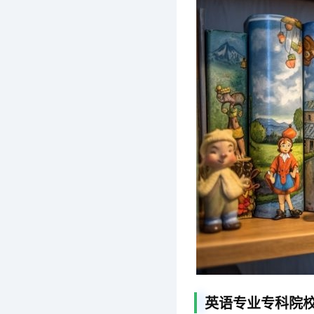
英语专业专科院