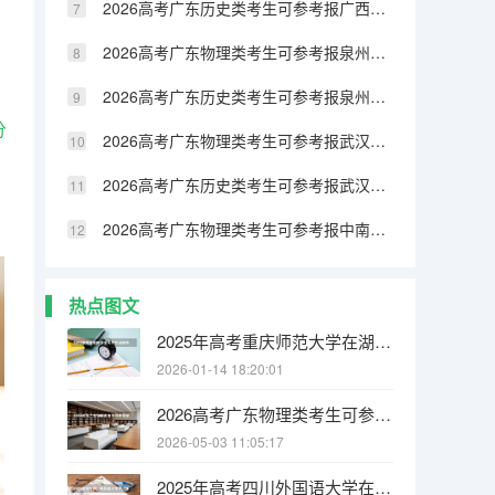
2026高考广东历史类考生可参考报广西民族大学相思湖学院的专业汇总
2026高考广东物理类考生可参考报泉州纺织服装职业学院的专业汇总
2026高考广东历史类考生可参考报泉州纺织服装职业学院的专业汇总
分
2026高考广东物理类考生可参考报武汉生物工程学院的专业汇总
2026高考广东历史类考生可参考报武汉生物工程学院的专业汇总
2026高考广东物理类考生可参考报中南林业科技大学涉外学院的专业汇总
热点图文
2025年高考重庆师范大学在湖南各批次选科要求有哪些
2026-01-14 18:20:01
2026高考广东物理类考生可参考报江西电力职业技术学院的专业汇总
2026-05-03 11:05:17
2025年高考四川外国语大学在内蒙古各批次选科要求有哪些