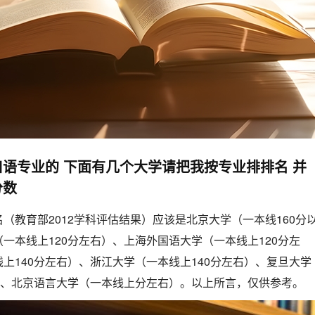
语专业的 下面有几个大学请把我按专业排排名 并
分数
（教育部2012学科评估结果）应该是北京大学（一本线160分
一本线上120分左右）、上海外国语大学（一本线上120分左
上140分左右）、浙江大学（一本线上140分左右）、复旦大学
）、北京语言大学（一本线上分左右）。以上所言，仅供参考。