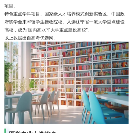
项目。
特色重点学科项目、国家级人才培养模式创新实验区、中国政
府奖学金来华留学生接收院校。入选辽宁省一流大学重点建设
高校，成为“国内高水平大学重点建设高校”。
以上数据出自高考优选网。