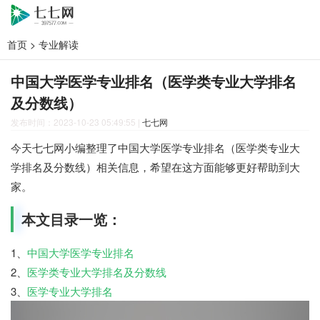
首页
>
专业解读
中国大学医学专业排名（医学类专业大学排名
及分数线）
发布时间：2023-10-23 05:49:55
|
七七网
今天七七网小编整理了中国大学医学专业排名（医学类专业大
学排名及分数线）相关信息，希望在这方面能够更好帮助到大
家。
本文目录一览：
1、
中国大学医学专业排名
2、
医学类专业大学排名及分数线
3、
医学专业大学排名