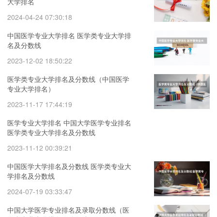
大学排名
2024-04-24 07:30:18
中国医学专业大学排名 医学类专业大学排
名及分数线
2023-12-02 18:50:22
医学类专业大学排名及分数线（中国医学
专业大学排名）
2023-11-17 17:44:19
医学专业大学排名 中国大学医学专业排名
医学类专业大学排名及分数线
2023-11-12 00:39:21
中国医学大学排名及分数线 医学类专业大
学排名及分数线
2024-07-19 03:33:47
中国大学医学专业排名及录取分数线（医