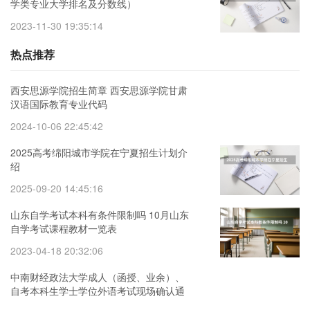
学类专业大学排名及分数线）
2023-11-30 19:35:14
热点推荐
西安思源学院招生简章 西安思源学院甘肃
汉语国际教育专业代码
2024-10-06 22:45:42
2025高考绵阳城市学院在宁夏招生计划介
绍
2025-09-20 14:45:16
山东自学考试本科有条件限制吗 10月山东
自学考试课程教材一览表
2023-04-18 20:32:06
中南财经政法大学成人（函授、业余）、
自考本科生学士学位外语考试现场确认通
知 湖北经济学院成人,自考学士学位授权专