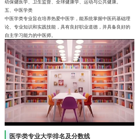
幼保健医学、卫生监督、全球健康学、运动与公共健康。
五、中医学类
中医学类专业旨在培养热爱中医学，能系统掌握中医药基础理
论、专业知识和实践技能，具有良好职业道德，并具备良好的
自主学习能力的中医师。
医学类专业大学排名及分数线