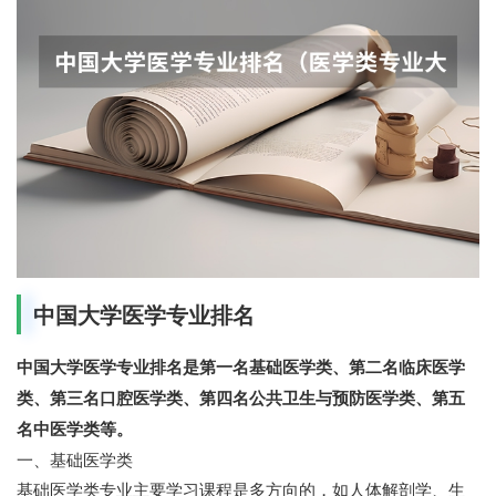
中国大学医学专业排名
中国大学医学专业排名是第一名基础医学类、第二名临床医学
类、第三名口腔医学类、第四名公共卫生与预防医学类、第五
名中医学类等。
一、基础医学类
基础医学类专业主要学习课程是多方向的，如人体解剖学、生