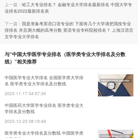
上一篇：
哈工大专业排名？ 金融专业大学排名最新排名 中国大学专
业排名2022最新排名表
下一篇：
我是准备考英语口语专业的 下面有几个大学请把我按专业
排排名 并且测大概的高考分数 英语专业专科院校排名？ 上海汉语言
文学专业大学排名
与“中国大学医学专业排名（医学类专业大学排名及分数
线）”相关推荐
中国医学专业大学排名 全国医学类大学排
名 医学类专业大学排名及分数线
2023-11-17 04:57:39
中国医药大学医学专业排名 医学类专业大
学排名及分数线
2023-12-23 08:18:49
医学类专业大学排名及分数线 中国医学类