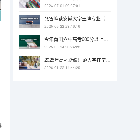
2024-07-01 09:37:01
张雪峰谈安徽大学王牌专业（安徽大学最强的10个专业 安徽大学王牌专业排行榜）
2025-09-22 23:16:16
今年莆田六中高考600分以上有多少人
2025-03-14 23:24:28
2025年高考新疆师范大学在宁夏投档分数线
2026-01-22 14:44:29
排