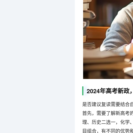
2024年高考新
是否建议复读需要结合
首先，需要了解新高考的
理、历史二选一，化学
目组合，有不同的优势