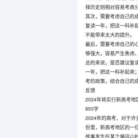
择历史则相对容易考高
其次，需要考虑自己的
复读一年，把这一科补
不能带来太大的提升。
最后，需要考虑自己的
够强大，容易产生焦虑
总的来说，是否建议复
一年，把这一科补起来
考的政策，结合自己的
反馈
2024年将实行新高考
853字
2024年的高考，对于
份里，新高考地区的一
故事发生在某个偏远山村