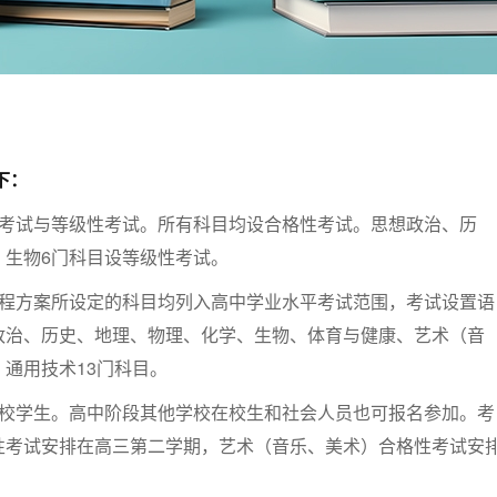
下：
性考试与等级性考试。所有科目均设合格性考试。思想政治、历
、生物6门科目设等级性考试。
课程方案所设定的科目均列入高中学业水平考试范围，考试设置语
政治、历史、地理、物理、化学、生物、体育与健康、艺术（音
通用技术13门科目。
在校学生。高中阶段其他学校在校生和社会人员也可报名参加。考
性考试安排在高三第二学期，艺术（音乐、美术）合格性考试安