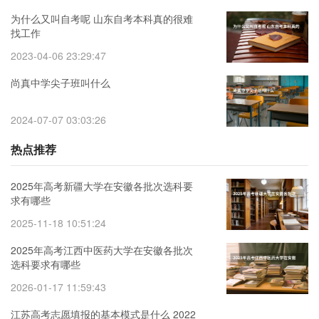
为什么又叫自考呢 山东自考本科真的很难
找工作
2023-04-06 23:29:47
尚真中学尖子班叫什么
2024-07-07 03:03:26
热点推荐
2025年高考新疆大学在安徽各批次选科要
求有哪些
2025-11-18 10:51:24
2025年高考江西中医药大学在安徽各批次
选科要求有哪些
2026-01-17 11:59:43
江苏高考志愿填报的基本模式是什么 2022