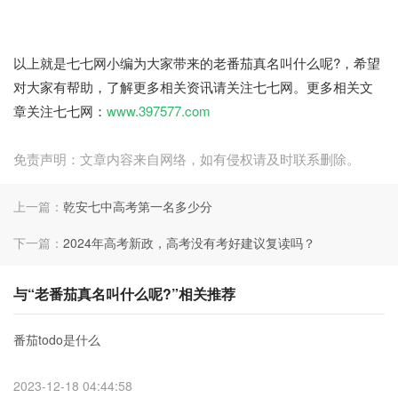
以上就是七七网小编为大家带来的老番茄真名叫什么呢?，希望
对大家有帮助，了解更多相关资讯请关注七七网。更多相关文
章关注七七网：
www.397577.com
免责声明：文章内容来自网络，如有侵权请及时联系删除。
上一篇：
乾安七中高考第一名多少分
下一篇：
2024年高考新政，高考没有考好建议复读吗？
与“老番茄真名叫什么呢?”相关推荐
番茄todo是什么
2023-12-18 04:44:58