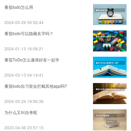
番茄todo怎么用
2024-03-26 00:52:44
番茄todo可以隐藏名字吗？
2024-01-13 16:08:21
番茄ToDo怎么邀请好友一起学
2024-03-13 04:14:41
番茄todo自习室会拦截其他app吗?
2024-03-24 19:56:36
为什么又叫自考呢
2023-04-06 23:57:15