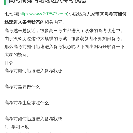
七七网(
https://www.397577.com
)小编还为大家带来
高考前如何
迅速进入备考状态
的相关内容。
高考越来越接近，很多高三考生都进入了紧张的备考状态中。
由于没经历过这种大规模的考试，很多萌新都不知如何备考。
那么高考前如何迅速进入备考状态呢？下面小编就来解答一下
大家的疑问。
目录
高考前如何迅速进入备考状态
高考前需要做什么
高考前考生应该吃什么
高考前如何迅速进入备考状态
1、学习环境