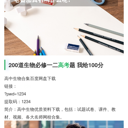
200道生物必修一二
高考
题 我给100分
高中生物合集百度网盘下载
链接：
七七网
?pwd=1234
提取码：1234
简介：高中生物优质资料下载，包括：试题试卷、课件、教
材、视频、各大名师网校合集。