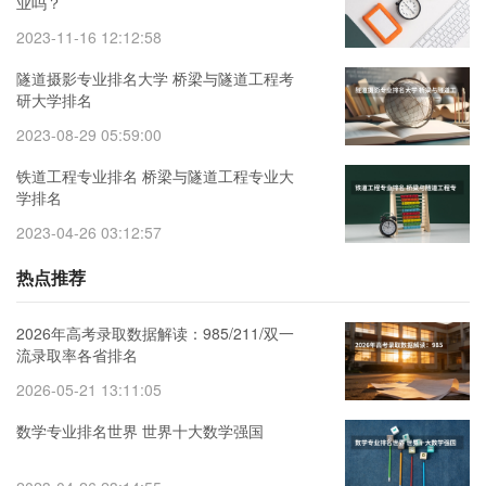
业吗？
2023-11-16 12:12:58
隧道摄影专业排名大学 桥梁与隧道工程考
研大学排名
2023-08-29 05:59:00
铁道工程专业排名 桥梁与隧道工程专业大
学排名
2023-04-26 03:12:57
热点推荐
2026年高考录取数据解读：985/211/双一
流录取率各省排名
2026-05-21 13:11:05
数学专业排名世界 世界十大数学强国