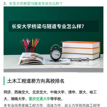
3、
长安大学桥梁与隧道专业怎么样？
土木工程道桥方向高校排名
同济、西南交大、北京交大、中南大学、清华、浙大、哈工
大、湖南大学、
重庆交通大学
等学校。
七七网
本专业培养掌握工程力学、流体力学、岩土力学和市政工程学