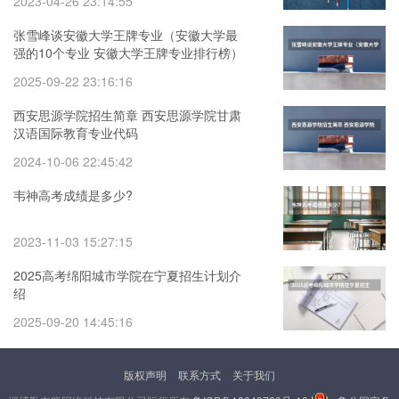
2023-04-26 23:14:55
张雪峰谈安徽大学王牌专业（安徽大学最
强的10个专业 安徽大学王牌专业排行榜）
2025-09-22 23:16:16
西安思源学院招生简章 西安思源学院甘肃
汉语国际教育专业代码
2024-10-06 22:45:42
韦神高考成绩是多少?
2023-11-03 15:27:15
2025高考绵阳城市学院在宁夏招生计划介
绍
2025-09-20 14:45:16
版权声明
联系方式
关于我们