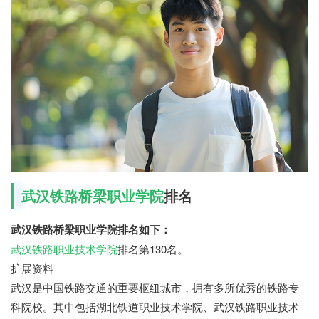
武汉铁路桥梁职业学院
排名
武汉铁路桥梁职业学院排名如下：
武汉铁路职业技术学院
排名第130名。
扩展资料
武汉是中国铁路交通的重要枢纽城市，拥有多所优秀的铁路专
科院校。其中包括湖北铁道职业技术学院、武汉铁路职业技术