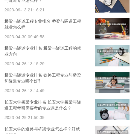
与隧道专业怎么样？
2023-09-13 21:16:21
桥梁与隧道工程专业排名 桥梁与隧道工程
就业怎么样
2023-04-30 09:49:58
桥梁与隧道专业排名 桥梁与隧道工程的就
业方向
2023-04-26 13:15:29
桥梁与隧道专业排名 铁路工程专业与桥梁
和隧道专业哪个好?
2023-04-26 13:14:49
长安大学桥梁专业排名 长安大学桥梁与隧
道工程考研需要考的专业课是什么？
2023-04-29 21:50:39
长安大学的道路与桥梁专业怎么样？好就