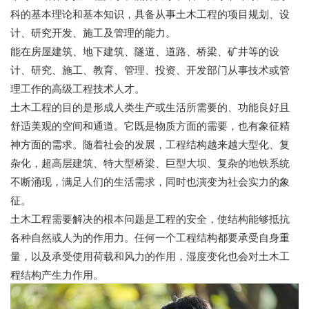
科的基本理论和基本知识，具备从事土木工程的项目规划、设
计、研究开发、施工及管理的能力。
能在房屋建筑、地下建筑、隧道、道路、桥梁、矿井等的设
计、研究、施工、教育、管理、投资、开发部门从事技术或管
理工作的高级工程技术人才。
土木工程的目的是形成人类生产或生活所需要的、功能良好且
舒适美观的空间和通道。它既是物质方面的需要，也有象征精
神方面的需求。随着社会的发展，工程结构越来越大型化、复
杂化，超高层建筑、特大型桥梁、巨型大坝、复杂的地铁系统
不断涌现，满足人们的生活需求，同时也演变为社会实力的象
征。
土木工程需要解决的根本问题是工程的安全，使结构能够抵抗
各种自然或人为的作用力。任何一个工程结构都要承受自身重
量，以及承受使用荷载和风力的作用，湿度变化也会对土木工
程结构产生力作用。