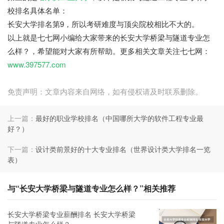
校排名具体名单：
长安大学排名第9，所以考研难度与顶尖院校相比不大的。
以上就是七七网小编给大家带来的长安大学桥梁与隧道专业怎
么样？，希望能对大家有所帮助。更多相关文章关注七七网：
www.397577.com
免责声明：文章内容来自网络，如有侵权请及时联系删除。
上一篇：
最好的职业学校排名（中国哪所大学的软件工程专业最
好？）
下一篇：
设计类前景好的十大专业排名（世界设计类大学排名一览
表）
与“长安大学桥梁与隧道专业怎么样？”相关推荐
长安大学桥梁专业薪酬排名 长安大学桥梁