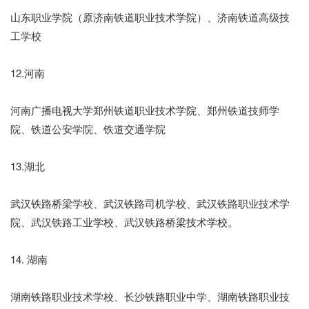
山东职业学院（原济南铁道职业技术学院）、济南铁道高级技
工学校
12.河南
河南广播电视大学郑州铁道职业技术学院、郑州铁道技师学
院、铁道公安学院、铁道交通学院
13.湖北
武汉铁路桥梁学校、武汉铁路司机学校、武汉铁路职业技术学
院、武汉铁路工业学校、武汉铁路桥梁技术学校。
14. 湖南
湖南铁路职业技术学校、长沙铁路职业中学、湖南铁路职业技