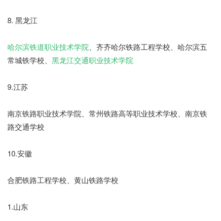
8. 黑龙江
哈尔滨铁道职业技术学院
、齐齐哈尔铁路工程学校、哈尔滨五
常城铁学校、
黑龙江交通职业技术学院
9.江苏
南京铁路职业技术学院、常州铁路高等职业技术学校、南京铁
路交通学校
10.安徽
合肥铁路工程学校、黄山铁路学校
1.山东