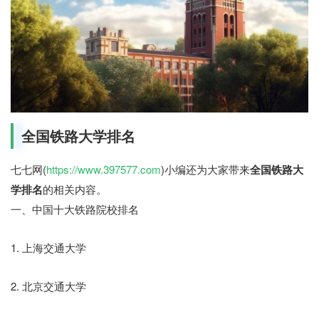
全国铁路大学排名
七七网(
https://www.397577.com
)小编还为大家带来
全国铁路大
学排名
的相关内容。
一、中国十大铁路院校排名
1. 上海交通大学
2. 北京交通大学