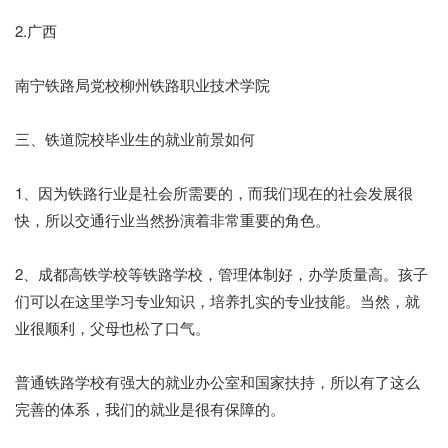
2.广西
南宁铁路局党校柳州铁路职业技术学院
三、铁道院校毕业生的就业前景如何
1、因为铁路行业是社会所需要的，而我们现在的社会发展很
快，所以交通行业当然扮演着非常重要的角色。
2、成都高铁学校等铁路学校，管理体制好，办学质量高。孩子
们可以在这里学习专业知识，培养扎实的专业技能。当然，就
业很顺利，父母也松了口气。
普通铁路学校有强大的就业办公室和国家扶持，所以有了这么
完善的体系，我们的就业是很有保障的。