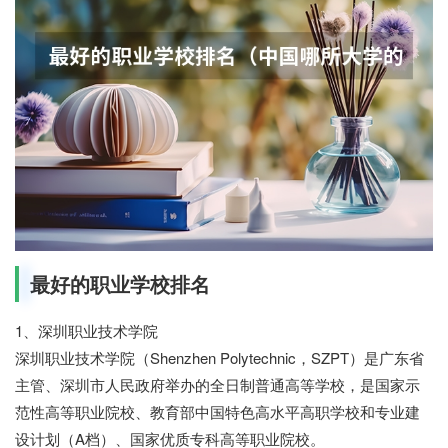
最好的职业学校排名
1、深圳职业技术学院
深圳职业技术学院（Shenzhen Polytechnic，SZPT）是广东省
主管、深圳市人民政府举办的全日制普通高等学校，是国家示
范性高等职业院校、教育部中国特色高水平高职学校和专业建
设计划（A档）、国家优质专科高等职业院校。