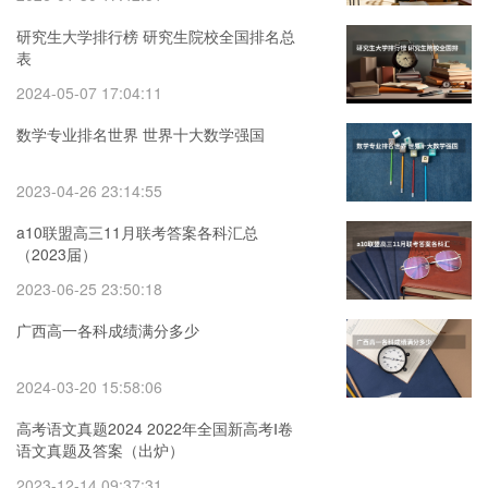
研究生大学排行榜 研究生院校全国排名总
表
2024-05-07 17:04:11
数学专业排名世界 世界十大数学强国
2023-04-26 23:14:55
a10联盟高三11月联考答案各科汇总
（2023届）
2023-06-25 23:50:18
广西高一各科成绩满分多少
2024-03-20 15:58:06
高考语文真题2024 2022年全国新高考Ⅰ卷
语文真题及答案（出炉）
2023-12-14 09:37:31