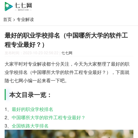
首页
>
专业解读
最好的职业学校排名（中国哪所大学的软件工
程专业最好？）
发布时间：2023-10-23 02:56:22
|
七七网
大家平时对专业解读都十分关注，今天为大家整理了最好的职
业学校排名（中国哪所大学的软件工程专业最好？），下面就
随七七网小编一起来看一下吧。
本文目录一览：
1、
最好的职业学校排名
2、
中国哪所大学的软件工程专业最好？
3、
全国铁路大学排名