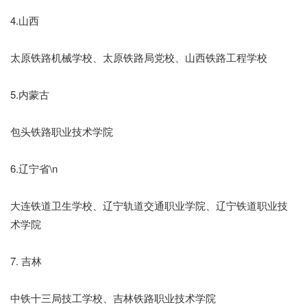
4.山西
太原铁路机械学校、太原铁路局党校、山西铁路工程学校
5.内蒙古
包头铁路职业技术学院
6.辽宁省\n
大连铁道卫生学校、辽宁轨道交通职业学院、辽宁铁道职业技
术学院
7. 吉林
中铁十三局技工学校、吉林铁路职业技术学院