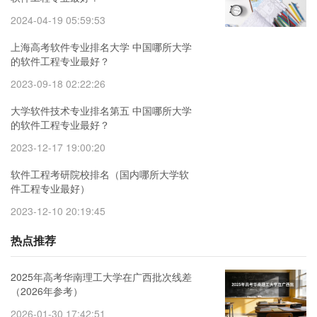
2024-04-19 05:59:53
上海高考软件专业排名大学 中国哪所大学
的软件工程专业最好？
2023-09-18 02:22:26
大学软件技术专业排名第五 中国哪所大学
的软件工程专业最好？
2023-12-17 19:00:20
软件工程考研院校排名（国内哪所大学软
件工程专业最好）
2023-12-10 20:19:45
热点推荐
2025年高考华南理工大学在广西批次线差
（2026年参考）
2026-01-30 17:42:51