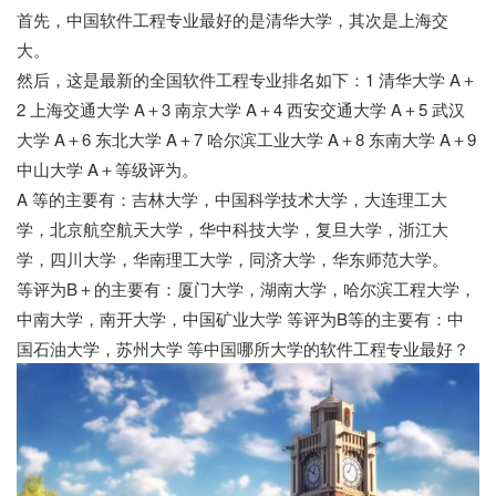
首先，中国软件工程专业最好的是清华大学，其次是上海交
大。
然后，这是最新的全国软件工程专业排名如下：1 清华大学 A＋
2 上海交通大学 A＋3 南京大学 A＋4 西安交通大学 A＋5 武汉
大学 A＋6 东北大学 A＋7 哈尔滨工业大学 A＋8 东南大学 A＋9
中山大学 A＋等级评为。
A 等的主要有：吉林大学，中国科学技术大学，大连理工大
学，北京航空航天大学，华中科技大学，复旦大学，浙江大
学，四川大学，华南理工大学，同济大学，华东师范大学。
等评为B＋的主要有：厦门大学，湖南大学，哈尔滨工程大学，
中南大学，南开大学，中国矿业大学 等评为B等的主要有：中
国石油大学，苏州大学 等中国哪所大学的软件工程专业最好？