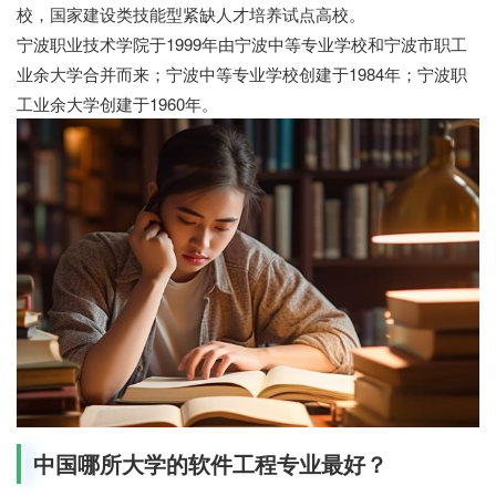
校，国家建设类技能型紧缺人才培养试点高校。
宁波职业技术学院于1999年由宁波中等专业学校和宁波市职工
业余大学合并而来；宁波中等专业学校创建于1984年；宁波职
工业余大学创建于1960年。
中国哪所大学的软件工程专业最好？