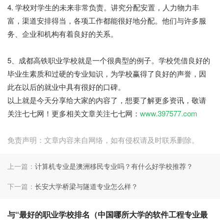
4. 学校对学生的未来非常负责。讲究分配安置，人力物力丰
富，渠道安排得当，各项工作都能很好地分配。他们与许多服
务、企业和机构有着良好的关系。
5、成都高铁职业学校就是一个很典型的例子。学校凭借良好的
毕业生素质和过硬的专业知识，为学校赢得了良好的声誉，因
此在以后的就业中具有很好的口碑。
以上就是今天分享给大家的内容了，想要了解更多资讯，敬请
关注七七网！更多相关文章关注七七网：
www.397577.com
免责声明：文章内容来自网络，如有侵权请及时联系删除。
上一篇：
计算机专业是澳洲移民专业吗？有什么好学校推荐？
下一篇：
长安大学桥梁与隧道专业怎么样？
与“最好的职业学校排名（中国哪所大学的软件工程专业最