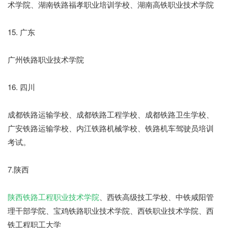
术学院、湖南铁路福孝职业培训学校、湖南高铁职业技术学院
15. 广东
广州铁路职业技术学院
16. 四川
成都铁路运输学校、成都铁路工程学校、成都铁路卫生学校、
广安铁路运输学校、内江铁路机械学校、铁路机车驾驶员培训
考试。
7.陕西
陕西铁路工程职业技术学院
、西铁高级技工学校、中铁咸阳管
理干部学院、宝鸡铁路职业技术学院、西铁职业技术学院、西
铁工程职工大学