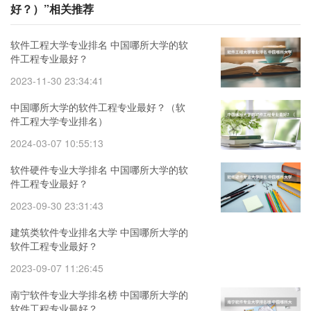
好？）”相关推荐
软件工程大学专业排名 中国哪所大学的软
件工程专业最好？
2023-11-30 23:34:41
中国哪所大学的软件工程专业最好？（软
件工程大学专业排名）
2024-03-07 10:55:13
软件硬件专业大学排名 中国哪所大学的软
件工程专业最好？
2023-09-30 23:31:43
建筑类软件专业排名大学 中国哪所大学的
软件工程专业最好？
2023-09-07 11:26:45
南宁软件专业大学排名榜 中国哪所大学的
软件工程专业最好？