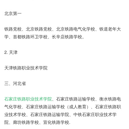
北京第一
铁路党校、北京铁路党校、北京铁路电气化学校、铁道老年大
学、首都铁路环卫学校、长辛店铁路学校。
2. 天津
天津铁路职业技术学院
三、河北省
石家庄铁路职业技术学院
、石家庄铁路运输学校、衡水铁路电
气化学校、石家庄铁路运输学校（成人教育）、石家庄铁路职
业技术学校、石家庄铁路运输学院、中铁石家庄职业技术学
院、廊坊铁路学校、宣化铁路学校.