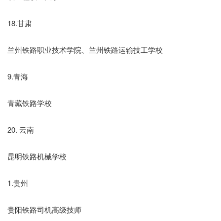
18.甘肃
兰州铁路职业技术学院、兰州铁路运输技工学校
9.青海
青藏铁路学校
20. 云南
昆明铁路机械学校
1.贵州
贵阳铁路司机高级技师