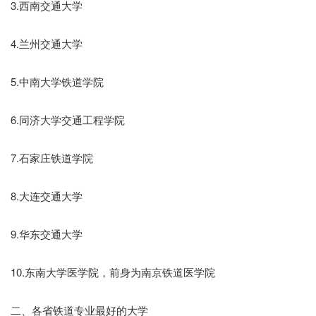
3.西南交通大学
4.兰州交通大学
5.中南大学铁道学院
6.同济大学交通工程学院
7.石家庄铁道学院
8.大连交通大学
9.华东交通大学
10.东南大学医学院，前身为南京铁道医学院
二、各省铁道专业最好的大学