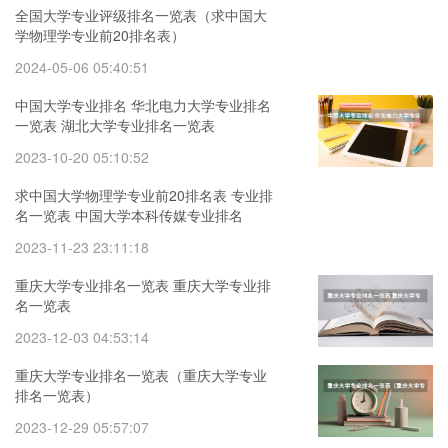
全国大学专业评级排名一览表（求中国大
学物理学专业前20排名表）
2024-05-06 05:40:51
中国大学专业排名 华北电力大学专业排名
一览表 湖北大学专业排名一览表
2023-10-20 05:10:52
求中国大学物理学专业前20排名表 专业排
名一览表 中国大学本科传媒专业排名
2023-11-23 23:11:18
重庆大学专业排名一览表 重庆大学专业排
名一览表
2023-12-03 04:53:14
重庆大学专业排名一览表（重庆大学专业
排名一览表）
2023-12-29 05:57:07