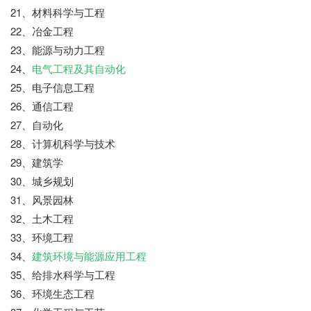
21、材料科学与工程
22、冶金工程
23、能源与动力工程
24、
电气工程及其自动化
25、电子信息工程
26、通信工程
27、自动化
28、计算机科学与技术
29、建筑学
30、城乡规划
31、风景园林
32、土木工程
33、环境工程
34、
建筑环境与能源应用工程
35、给排水科学与工程
36、环境生态工程