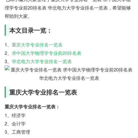
理学专业前20排名表 华北电力大学专业排名一览表，希望能够
帮助到大家。
本文目录一览：
1、
重庆大学专业排名一览表
2、
求中国大学物理学专业前20排名表
3、
华北电力大学专业排名一览表
重庆大学专业排名一览表
重庆大学专业排名一览表：
1、经济学
2、会计学
3、工商管理