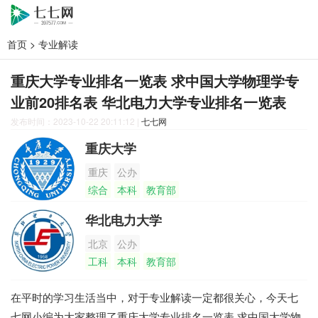
首页
>
专业解读
重庆大学专业排名一览表 求中国大学物理学专
业前20排名表 华北电力大学专业排名一览表
发布时间：2023-10-22 20:11:12
|
七七网
重庆大学
重庆
公办
综合
本科
教育部
华北电力大学
北京
公办
工科
本科
教育部
在平时的学习生活当中，对于专业解读一定都很关心，今天七
七网小编为大家整理了重庆大学专业排名一览表 求中国大学物