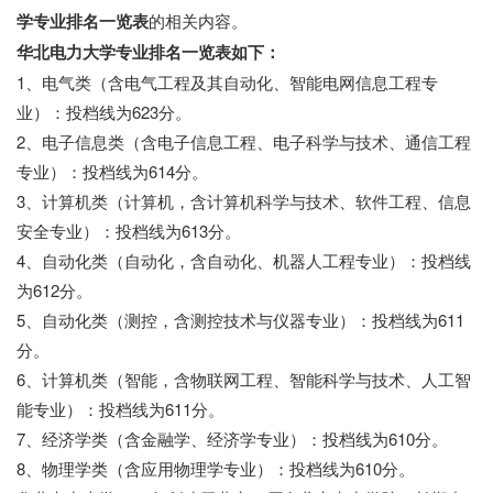
学专业排名一览表
的相关内容。
华北电力大学专业排名一览表如下：
1、电气类（含电气工程及其自动化、智能电网信息工程专
业）：投档线为623分。
2、电子信息类（含电子信息工程、电子科学与技术、通信工程
专业）：投档线为614分。
3、计算机类（计算机，含计算机科学与技术、软件工程、信息
安全专业）：投档线为613分。
4、自动化类（自动化，含自动化、机器人工程专业）：投档线
为612分。
5、自动化类（测控，含测控技术与仪器专业）：投档线为611
分。
6、计算机类（智能，含物联网工程、智能科学与技术、人工智
能专业）：投档线为611分。
7、经济学类（含金融学、经济学专业）：投档线为610分。
8、物理学类（含应用物理学专业）：投档线为610分。