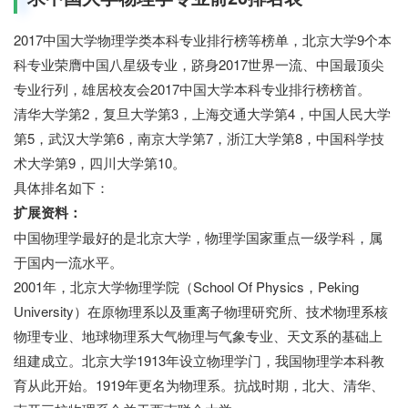
2017中国大学物理学类本科专业排行榜等榜单，北京大学9个本
科专业荣膺中国八星级专业，跻身2017世界一流、中国最顶尖
专业行列，雄居校友会2017中国大学本科专业排行榜榜首。
清华大学第2，复旦大学第3，上海交通大学第4，中国人民大学
第5，武汉大学第6，南京大学第7，浙江大学第8，中国科学技
术大学第9，四川大学第10。
具体排名如下：
扩展资料：
中国物理学最好的是北京大学，物理学国家重点一级学科，属
于国内一流水平。
2001年，北京大学物理学院（School Of Physics，Peking
University）在原物理系以及重离子物理研究所、技术物理系核
物理专业、地球物理系大气物理与气象专业、天文系的基础上
组建成立。北京大学1913年设立物理学门，我国物理学本科教
育从此开始。1919年更名为物理系。抗战时期，北大、清华、