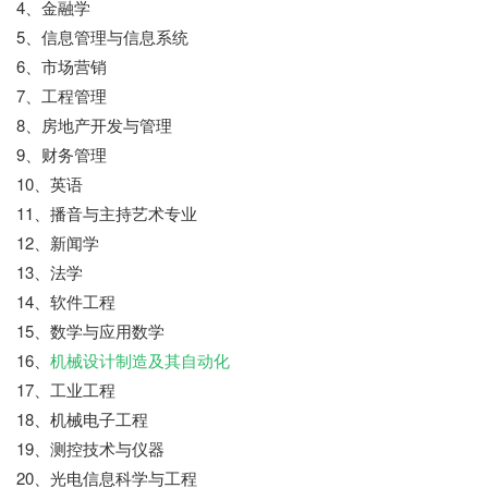
4、金融学
5、信息管理与信息系统
6、市场营销
7、工程管理
8、房地产开发与管理
9、财务管理
10、英语
11、播音与主持艺术专业
12、新闻学
13、法学
14、软件工程
15、数学与应用数学
16、
机械设计制造及其自动化
17、工业工程
18、机械电子工程
19、测控技术与仪器
20、光电信息科学与工程