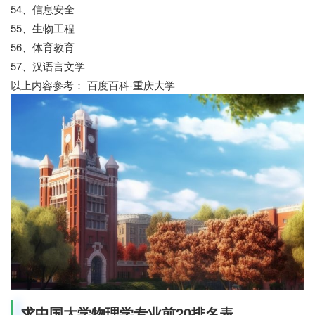
54、信息安全
55、生物工程
56、体育教育
57、汉语言文学
以上内容参考： 百度百科-重庆大学
求中国大学物理学专业前20排名表