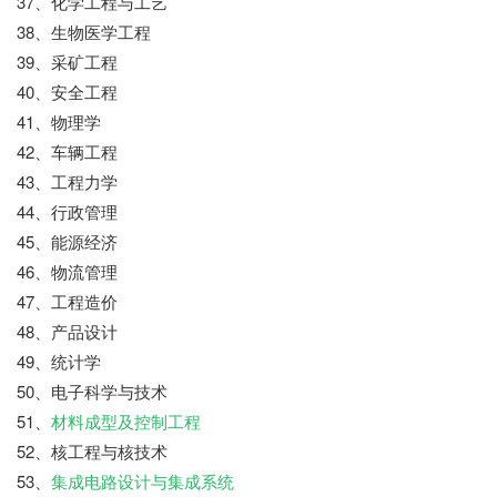
37、化学工程与工艺
38、生物医学工程
39、采矿工程
40、安全工程
41、物理学
42、车辆工程
43、工程力学
44、行政管理
45、能源经济
46、物流管理
47、工程造价
48、产品设计
49、统计学
七七网
50、电子科学与技术
51、
材料成型及控制工程
52、核工程与核技术
53、
集成电路设计与集成系统