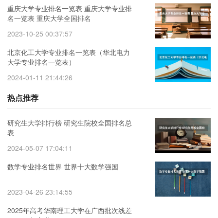
重庆大学专业排名一览表 重庆大学专业排
名一览表 重庆大学全国排名
2023-10-25 00:37:57
北京化工大学专业排名一览表（华北电力
大学专业排名一览表）
2024-01-11 21:44:26
热点推荐
研究生大学排行榜 研究生院校全国排名总
表
2024-05-07 17:04:11
数学专业排名世界 世界十大数学强国
2023-04-26 23:14:55
2025年高考华南理工大学在广西批次线差