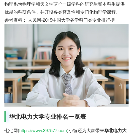
物理系为物理学和天文学两个一级学科的研究生和本科生提供
优越的科研条件，并开设各类普及性和专门化物理学课程。
参考资料： 人民网-2015中国大学各学科门类专业排行榜
华北电力大学专业排名一览表
七七网(
https://www.397577.com
)小编还为大家带来
华北电力大