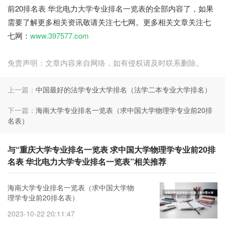
前20排名表 华北电力大学专业排名一览表的全部内容了，如果
需要了解更多相关资讯敬请关注七七网。更多相关文章关注七
七网：
www.397577.com
免责声明：文章内容来自网络，如有侵权请及时联系删除。
上一篇：
中国最好的法学专业大学排名（法学二本专业大学排名）
下一篇：
海南大学专业排名一览表（求中国大学物理学专业前20排
名表）
与“重庆大学专业排名一览表 求中国大学物理学专业前20排
名表 华北电力大学专业排名一览表”相关推荐
海南大学专业排名一览表（求中国大学物
理学专业前20排名表）
2023-10-22 20:11:47