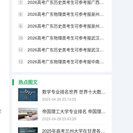
2026高考广东历史类考生可参考报广西民族大学相思湖学院的专业汇总
2026高考广东物理类考生可参考报泉州纺织服装职业学院的专业汇总
2026高考广东历史类考生可参考报泉州纺织服装职业学院的专业汇总
2026高考广东物理类考生可参考报武汉生物工程学院的专业汇总
2026高考广东历史类考生可参考报武汉生物工程学院的专业汇总
2026高考广东物理类考生可参考报中南林业科技大学涉外学院的专业汇总
热点图文
数学专业排名世界 世界十大数学强国
2023-04-26 23:14:55
论
帝国理工大学专业排名 帝国理工学院本科申请条件有哪些
2023-04-28 23:43:29
2025年高考兰州大学在甘肃各批次选科要求有哪些