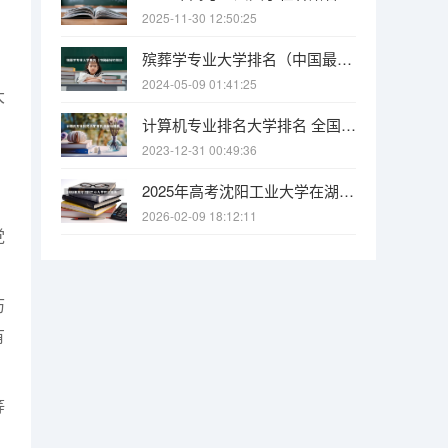
2025-11-30 12:50:25
殡葬学专业大学排名（中国最好的殡仪大学）
2024-05-09 01:41:25
大
计算机专业排名大学排名 全国计算机专业最好的学校排名
2023-12-31 00:49:36
2025年高考沈阳工业大学在湖南各批次选科要求有哪些
2026-02-09 18:12:11
党
历
有
等