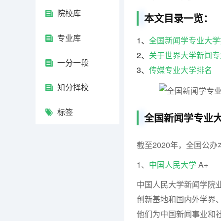
院校库
本文目录一览：
专业库
1、
全国新闻学专业大学
2、
关于世界大学新闻专
一分一段
3、
传媒专业大学排名
知分择校
标签
全国新闻学专业
截至2020年，全国公
1、
中国人民大学
A+
中国人民大学新闻学院
创新基地和国内外学界、
他们为中国新闻事业和