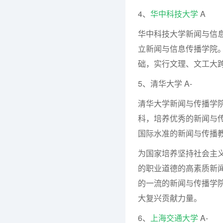
4、
华中科技大学
A
华中科技大学新闻与信息
立新闻与信息传播学院
础，实行文理、文工大
5、清华大学 A-
清华大学新闻与传播学
科，培养优秀的新闻与
国际水准的新闻与传播
为国家培养坚持社会主
的职业道德的高素质新
的一流的新闻与传播学
大复兴贡献力量。
6、
上海交通大学
A-