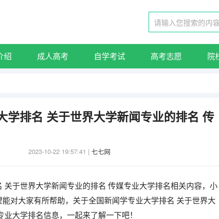
介绍
成人高考
自学考试
高考志愿
院
大学排名 关于世界大学新闻专业的排名 传
2023-10-22 19:57:41
|
七七网
 关于世界大学新闻专业的排名 传媒专业大学排名相关内容，小
望能对大家有所帮助，关于全国新闻学专业大学排名 关于世界大
媒专业大学排名信息，一起来了解一下吧！