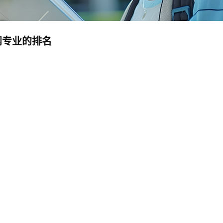
闻专业的排名