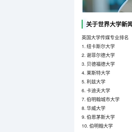
关于世界大学新
英国大学传媒专业排名
1. 纽卡斯尔大学
2. 谢菲尔德大学
3. 贝德福德大学
4. 莱斯特大学
5. 利兹大学
6. 卡迪夫大学
7. 伯明翰城市大学
8. 华威大学
9. 伯恩茅斯大学
10. 伯明翰大学