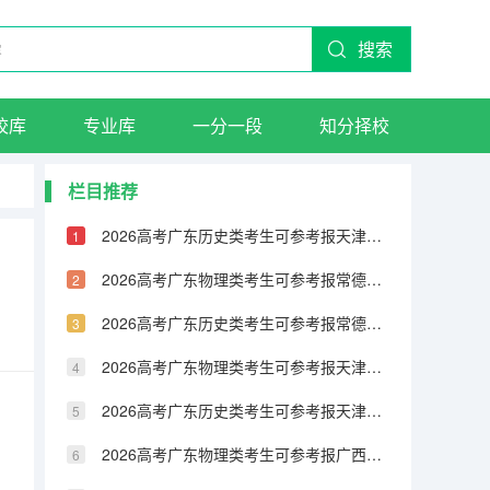
搜索
校库
专业库
一分一段
知分择校
栏目推荐
2026高考广东历史类考生可参考报天津城市建设管理职业技术学院的专业汇总
2026高考广东物理类考生可参考报常德职业技术学院的专业汇总
2026高考广东历史类考生可参考报常德职业技术学院的专业汇总
2026高考广东物理类考生可参考报天津铁道职业技术学院的专业汇总
2026高考广东历史类考生可参考报天津铁道职业技术学院的专业汇总
2026高考广东物理类考生可参考报广西民族大学相思湖学院的专业汇总