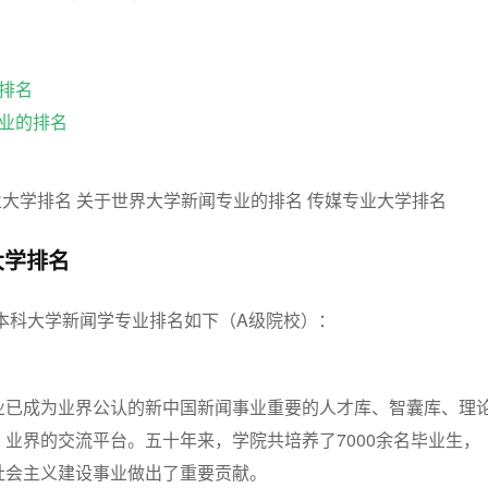
排名
业的排名
大学排名
办本科大学新闻学专业排名如下（A级院校）：
业已成为业界公认的新中国新闻事业重要的人才库、智囊库、理
业界的交流平台。五十年来，学院共培养了7000余名毕业生，
社会主义建设事业做出了重要贡献。