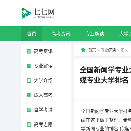
首页
高考资讯
专业解读
大学
首页
>
专业解读
> 正文
高考资讯
专业解读
全国新闻学专业
媒专业大学排名
大学介绍
成人高考
自学考试
全国新闻学专业大学排名
编在这里做了整理，希
高考志愿
学新闻专业的排名 传