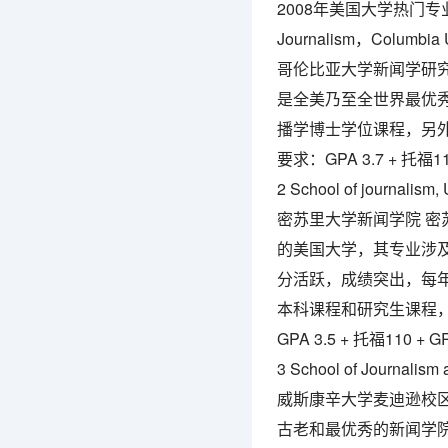
2008年美国大学热门专业排名-
Journalism，Columbia U
哥伦比亚大学新闻学研
是全美乃至全世界最优
播学博士学位课程，另
要求：GPA 3.7 + 托福
2 School of journalism, 
密苏里大学新闻学院 
的美国大学，其专业涉
分活跃，成绩突出，每
本科课程和研究生课程
GPA 3.5 + 托福110 + 
3 School of Journalism
威斯康辛大学麦迪逊校
古老和最优秀的新闻学