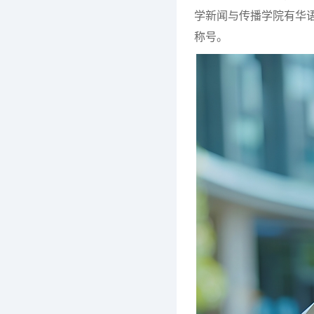
学新闻与传播学院有华语媒
称号。