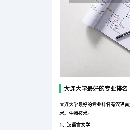
大连大学最好的专业排名
大连大学最好的专业排名有汉语言
术、生物技术。
1、汉语言文学