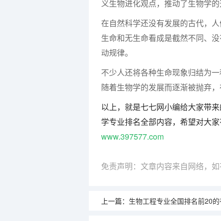
义生物进化观点，推动了生物学的
在自然科学还没有发展的古代，人
生命和无生命看成是截然不同、没
动规律。
不少人还将各种生命现象归结为一
随着生物学的发展而逐渐被抛弃，
以上，就是七七网小编给大家带来
学专业排名全部内容，希望对大家
www.397577.com
免责声明：文章内容来自网络，如
上一篇：
生物工程专业全国排名前20的有哪