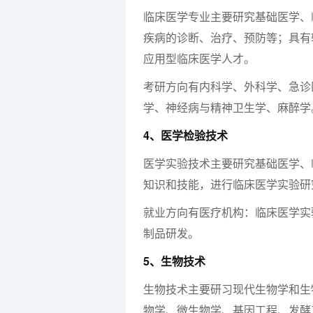
临床医学专业主要研究基础医学、
疾病的诊断、治疗、预防等；具有
应用型临床医学人才。
考研方向有内科学、外科学、急诊
学、神经病与精神卫生学、麻醉学
4、医学检验技术
医学实验技术主要研究基础医学、
知识和技能，进行临床医学实验研
就业方向有医疗机构：临床医学实
制品研发。
5、生物技术
生物技术主要研习现代生物学和生
物学、微生物学、基因工程、发酵