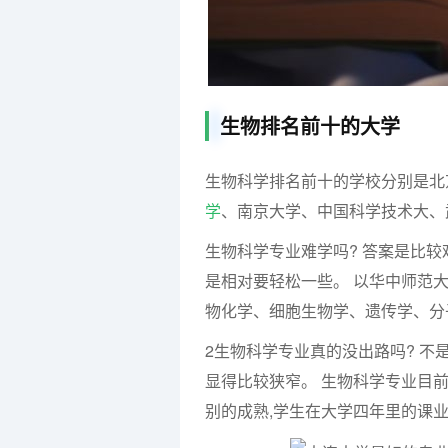
生物排名前十的大学
生物科学排名前十的学校分别是北京
学
、南京大学、中国科学技术大、
生物科学专业难学吗? 答案是比较
是相对要轻松一些。 以华中师范大
物化学、细胞生物学、遗传学、分子
2生物科学专业真的没出路吗? 不
显得比较狭窄。 生物科学专业目
别的成熟,学生在大学四年里的课