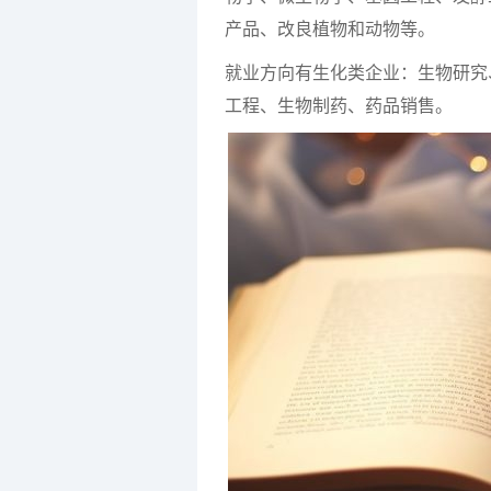
产品、改良植物和动物等。
就业方向有生化类企业：生物研究
工程、生物制药、药品销售。