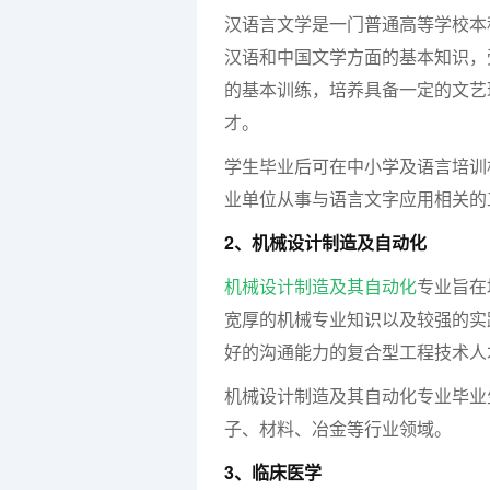
汉语言文学是一门普通高等学校本
汉语和中国文学方面的基本知识，
的基本训练，培养具备一定的文艺
才。
七七网
学生毕业后可在中小学及语言培训
业单位从事与语言文字应用相关的
2、机械设计制造及自动化
机械设计制造及其自动化
专业旨在
宽厚的机械专业知识以及较强的实
好的沟通能力的复合型工程技术人
机械设计制造及其自动化专业毕业
子、材料、冶金等行业领域。
3、临床医学