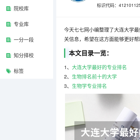
标识代码：41210112
院校库
专业库
今天七七网小编整理了大连大学最
关信息，希望在这方面能够更好帮
一分一段
本文目录一览：
知分择校
1、
大连大学最好的专业排名
标签
2、
生物排名前十的大学
3、
生物学专业排名