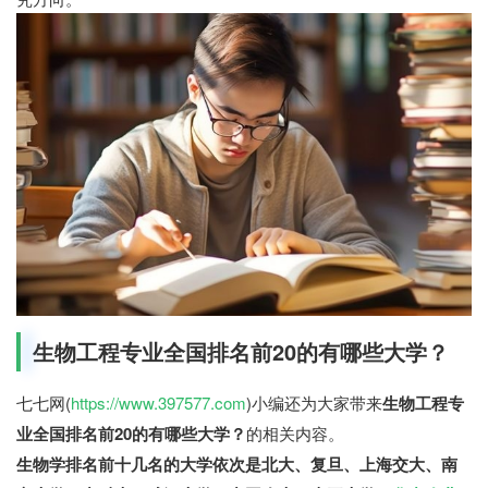
生物工程专业全国排名前20的有哪些大学？
七七网(
https://www.397577.com
)小编还为大家带来
生物工程专
业全国排名前20的有哪些大学？
的相关内容。
生物学排名前十几名的大学依次是北大、复旦、上海交大、南