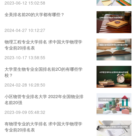
2023-06-12 15:02:58
全美排名前20的大学都有哪些？
2024-04-27 10:12:27
物理工程专业大学排名 求中国大学物理学
专业前20排名表
2023-10-17 13:58:55
大学里生物专业全国排名前2O的有哪些学
校？
2024-02-28 16:28:50
小区物管专业排名大学 2022年全国物业排
名前20强
2023-09-09 05:48:32
有物理专业的大学排名 求中国大学物理学
专业前20排名表