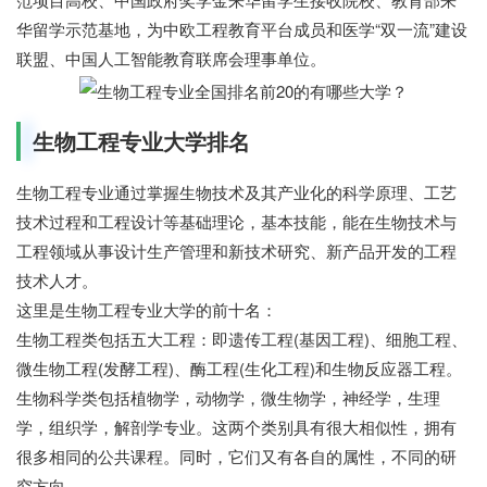
华留学示范基地，为中欧工程教育平台成员和医学“双一流”建设
联盟、中国人工智能教育联席会理事单位。
生物工程专业大学排名
生物工程专业通过掌握生物技术及其产业化的科学原理、工艺
技术过程和工程设计等基础理论，基本技能，能在生物技术与
工程领域从事设计生产管理和新技术研究、新产品开发的工程
技术人才。
这里是生物工程专业大学的前十名：
生物工程类包括五大工程：即遗传工程(基因工程)、细胞工程、
微生物工程(发酵工程)、酶工程(生化工程)和生物反应器工程。
生物科学类包括植物学，动物学，微生物学，神经学，生理
学，组织学，解剖学专业。这两个类别具有很大相似性，拥有
很多相同的公共课程。同时，它们又有各自的属性，不同的研
究方向。