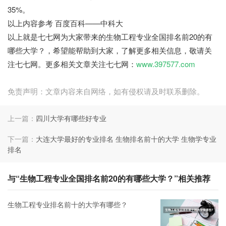
35%。
以上内容参考 百度百科——中科大
以上就是七七网为大家带来的生物工程专业全国排名前20的有
哪些大学？，希望能帮助到大家，了解更多相关信息，敬请关
注七七网。更多相关文章关注七七网：
www.397577.com
免责声明：文章内容来自网络，如有侵权请及时联系删除。
上一篇：
四川大学有哪些好专业
下一篇：
大连大学最好的专业排名 生物排名前十的大学 生物学专业
排名
与“生物工程专业全国排名前20的有哪些大学？”相关推荐
生物工程专业排名前十的大学有哪些？