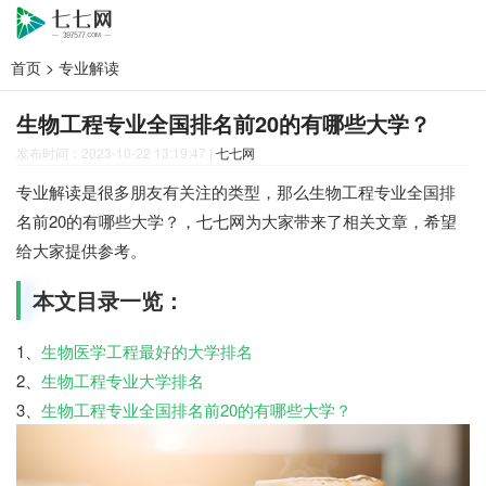
首页
>
专业解读
生物工程专业全国排名前20的有哪些大学？
发布时间：2023-10-22 13:19:47
|
七七网
专业解读是很多朋友有关注的类型，那么生物工程专业全国排
名前20的有哪些大学？，七七网为大家带来了相关文章，希望
给大家提供参考。
本文目录一览：
1、
生物医学工程最好的大学排名
2、
生物工程专业大学排名
3、
生物工程专业全国排名前20的有哪些大学？