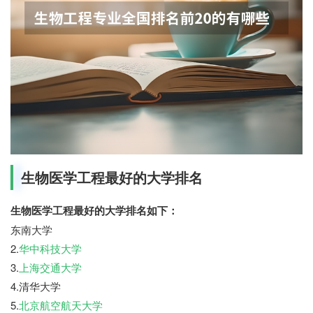
生物医学工程最好的大学排名
生物医学工程最好的大学排名如下：
东南大学
2.
华中科技大学
3.
上海交通大学
4.清华大学
5.
北京航空航天大学