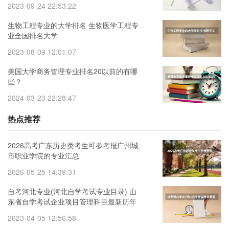
2023-09-24 22:53:22
生物工程专业的大学排名 生物医学工程专
业全国排名大学
2023-08-09 12:01:07
美国大学商务管理专业排名20以前的有哪
些？
2024-03-23 22:28:47
热点推荐
2026高考广东历史类考生可参考报广州城
市职业学院的专业汇总
2026-05-25 14:39:31
自考河北专业(河北自学考试专业目录) 山
东省自学考试企业项目管理科目最新历年
真题4
2023-04-05 12:56:58