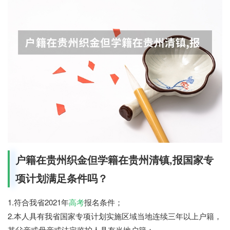
户籍在贵州织金但学籍在贵州清镇,报国家专
项计划满足条件吗？
1.符合我省2021年
高考
报名条件；
2.本人具有我省国家专项计划实施区域当地连续三年以上户籍，
其父亲或母亲或法定监护人具有当地户籍；