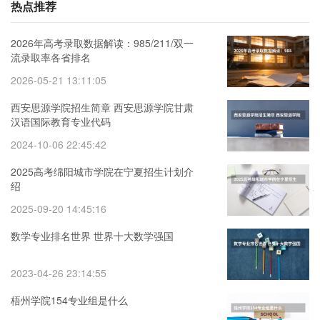
热点推荐
2026年高考录取数据解读：985/211/双一
流录取率各省排名
2026-05-21 13:11:05
西安思源学院招生简章 西安思源学院甘肃
汉语国际教育专业代码
2024-10-06 22:45:42
2025高考绵阳城市学院在宁夏招生计划介
绍
2025-09-20 14:45:16
数学专业排名世界 世界十大数学强国
2023-04-26 23:14:55
梧州学院154专业组是什么