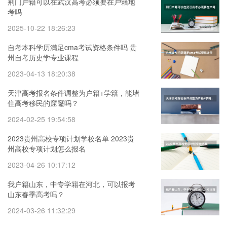
荆门户籍可以在武汉高考必须要在户籍地
考吗
2025-10-22 18:26:23
自考本科学历满足cma考试资格条件吗 贵
州自考历史学专业课程
2023-04-13 18:20:38
天津高考报名条件调整为户籍+学籍，能堵
住高考移民的窟窿吗？
2024-02-25 19:54:58
2023贵州高校专项计划学校名单 2023贵
州高校专项计划怎么报名
2023-04-26 10:17:12
我户籍山东，中专学籍在河北，可以报考
山东春季高考吗？
2024-03-26 11:32:29