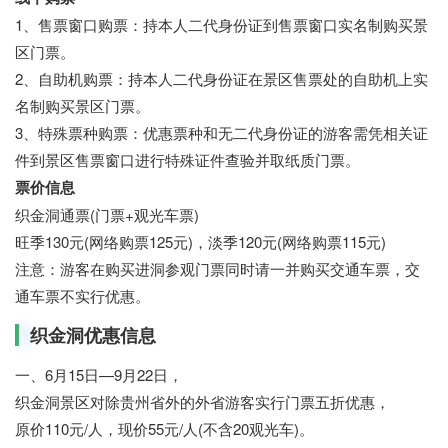
1、售票窗口购票：持本人二代身份证到售票窗口实名制购买景
区门票。
2、自助机购票：持本人二代身份证在景区售票处的自助机上实
名制购买景区门票。
3、特殊票种购票：优惠票种和无二代身份证的游客需凭相关证
件到景区售票窗口进行特殊证件查验并取纸质门票。
票价信息
织金洞通票(门票+观光车票)
旺季130元(网络购票125元)，淡季120元(网络购票115元)
注意：游客在购买进洞参观门票同时请一并购买交通车票，交
通车票不实行优惠。
织金洞优惠信息
一、6月15日—9月22日，
织金洞景区对除贵州省外的外省游客实行门票五折优惠，
原价110元/人，现价55元/人(不含20观光车)。