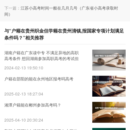
下一篇：
江苏小高考时间一般在几月几号（广东省小高考录取时
间）
与“户籍在贵州织金但学籍在贵州清镇,报国家专项计划满足
条件吗？”相关推荐
湖南户籍在广东读中专 不满足异地的高职
高考条件 想回湖南参加高职高考的考试但
已经在广东复习了可以吗？
2024-02-13 19:50:10
户籍在邵阳的能在永州地区报考吗高考
2025-02-13 18:27:04
湘潭户籍能在郴州参加高考吗？
2025-04-10 20:30:24