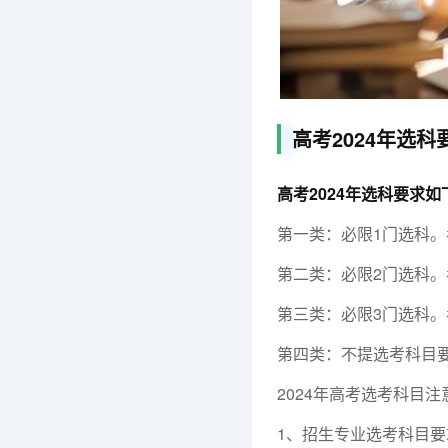
高考2024年选科
高考2024年选科要求如
第一类：必限1门选科
第二类：必限2门选科。
第三类：必限3门选科。
第四类：不提选考科目
2024年高考选考科目注
1、招生专业选考科目要