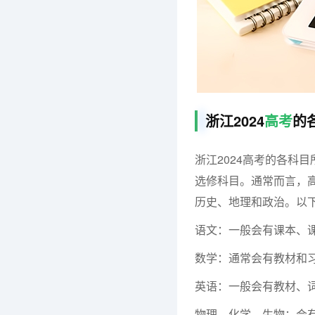
浙江2024
高考
的
浙江2024高考的各科
选修科目。通常而言，
历史、地理和政治。以
语文：一般会有课本、
数学：通常会有教材和
英语：一般会有教材、
物理、化学、生物：会