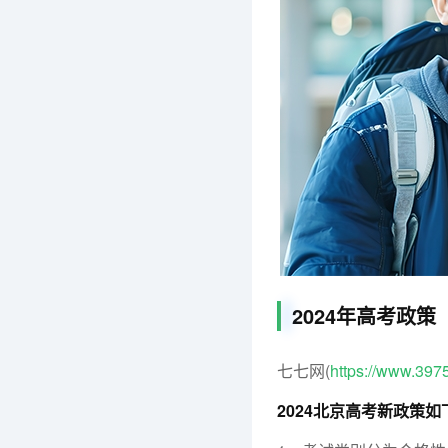
2024年高考政策
七七网(
https://www.397
2024北京高考新政策如