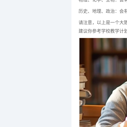
历史、地理、政治：会
请注意，以上是一个大
建议你参考学校教学计