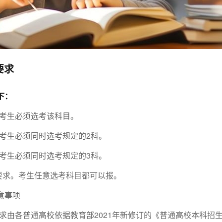
要求
下：
。考生必须选考该科目。
考生必须同时选考规定的2科。
考生必须同时选考规定的3科。
要求。考生任意选考科目都可以报。
意事项
求由各普通高校依据教育部2021年新修订的《普通高校本科招