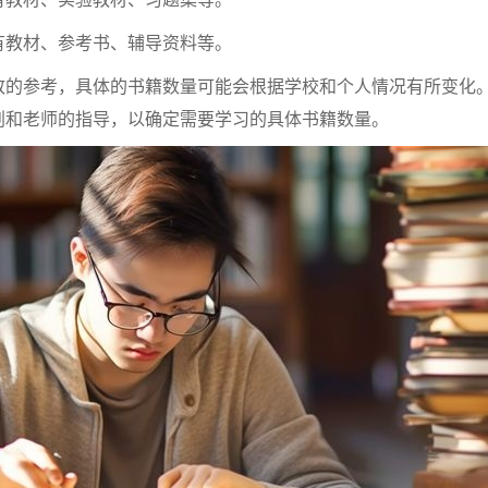
有教材、参考书、辅导资料等。
致的参考，具体的书籍数量可能会根据学校和个人情况有所变化
划和老师的指导，以确定需要学习的具体书籍数量。