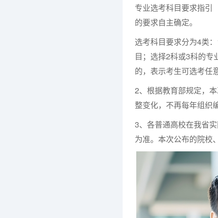
专业选考科目要求指引
的要求自主确定。
选考科目要求分为4类：
目；选择2科或3科的专
的，表示考生可选考任意
2、根据教育部规定，本
整变化，不再每年组织
3、各普通高校在我省
为准。本次公布的院校