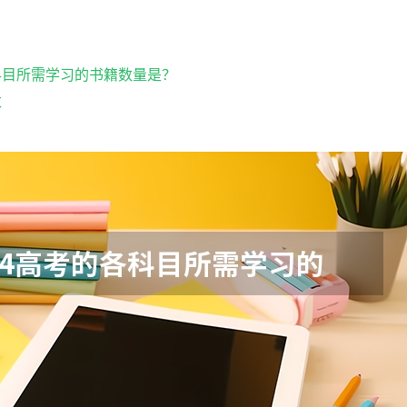
各科目所需学习的书籍数量是？
求