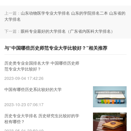
上一篇：
山东动物医学专业大学排名 山东的学院排名二本 山东省的
大学排名
下一篇：
眼科专业最好的大学排名（广东省内医科大学排名）
与“中国哪些历史师范专业大学比较好？”相关推荐
历史类专业全国排名大学 中国哪些历史师
范专业大学比较好？
2023-09-04 17:42:26
中国有哪些历史系比较好的大学
2023-10-23 07:06:17
历史专业大学排名 历史研究生比较好的学
校有哪些？
2023-05-01 23:50:19