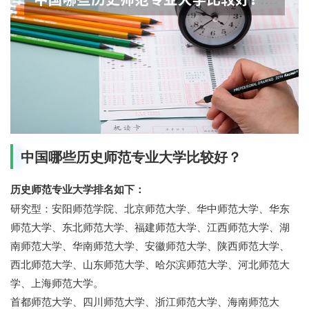
中国哪些历史师范专业大学比较好？
历史师范专业大学排名如下：
研究型：安阳师范学院、北京师范大学、华中师范大学、华东
师范大学、东北师范大学、福建师范大学、江西师范大学、湖
南师范大学、华南师范大学、安徽师范大学、陕西师范大学、
西北师范大学、山东师范大学、哈尔滨师范大学、河北师范大
学、上海师范大学。
首都师范大学、四川师范大学、浙江师范大学、海南师范大