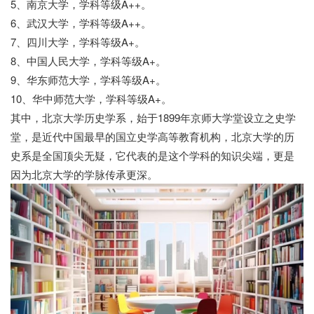
5、南京大学，学科等级A++。
6、武汉大学，学科等级A++。
7、四川大学，学科等级A+。
8、中国人民大学，学科等级A+。
9、华东师范大学，学科等级A+。
10、华中师范大学，学科等级A+。
其中，北京大学历史学系，始于1899年京师大学堂设立之史学
堂，是近代中国最早的国立史学高等教育机构，北京大学的历
史系是全国顶尖无疑，它代表的是这个学科的知识尖端，更是
因为北京大学的学脉传承更深。