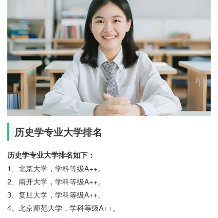
历史学专业大学排名
历史学专业大学排名如下：
1、北京大学，学科等级A++。
2、南开大学，学科等级A++。
3、复旦大学，学科等级A++。
4、北京师范大学，学科等级A++。