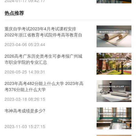
2024-01-17 09:42:17
热点推荐
重庆自学考试2023年4月考试课程安排
2022年浙江省教育考试院停考高等教育自
学考试心理健康教育等专业的通知
2023-04-06 05:23:44
2026高考广东历史类考生可参考报广州城
市职业学院的专业汇总
2026-05-25 14:39:31
2023年高考482分能上什么大学 2023年高
考376分能上什么大学
2023-03-18 08:26:15
韦神高考成绩是多少?
2023-11-03 15:27:15