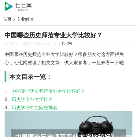
首页
>
专业解读
中国哪些历史师范专业大学比较好？
发布时间：2023-10-22 06:24:37
|
七七网
中国哪些历史师范专业大学比较好？很多朋友对这方面很关
心，七七网整理了相关文章，供大家参考，一起来看一下吧！
本文目录一览：
1、
中国哪些历史师范专业大学比较好？
2、
历史学专业大学排名
3、
历史学研究生院校排名