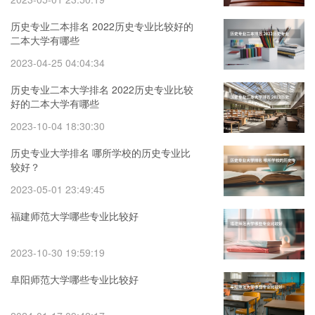
历史专业二本排名 2022历史专业比较好的
二本大学有哪些
2023-04-25 04:04:34
历史专业二本大学排名 2022历史专业比较
好的二本大学有哪些
2023-10-04 18:30:30
历史专业大学排名 哪所学校的历史专业比
较好？
2023-05-01 23:49:45
福建师范大学哪些专业比较好
2023-10-30 19:59:19
阜阳师范大学哪些专业比较好