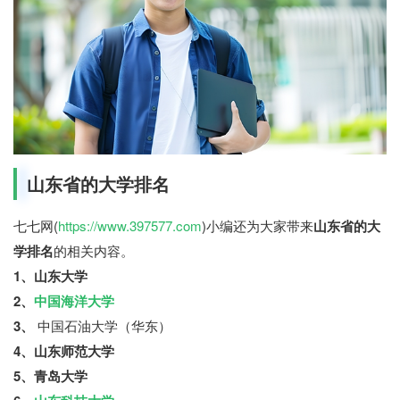
山东省的大学排名
七七网(
https://www.397577.com
)小编还为大家带来
山东省的大
学排名
的相关内容。
1、山东大学
2、
中国海洋大学
3、
中国石油大学（华东）
4、山东师范大学
5、青岛大学