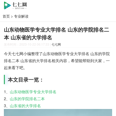
首页
>
专业解读
山东动物医学专业大学排名 山东的学院排名二
本 山东省的大学排名
发布时间：2023-10-22 06:17:33
|
七七网
今天七七网小编整理了山东动物医学专业大学排名 山东的学院
排名二本 山东省的大学排名相关内容，希望能帮助到大家，一
起来看下吧。
本文目录一览：
1、
山东动物医学专业大学排名
2、
山东的学院排名二本
3、
山东省的大学排名