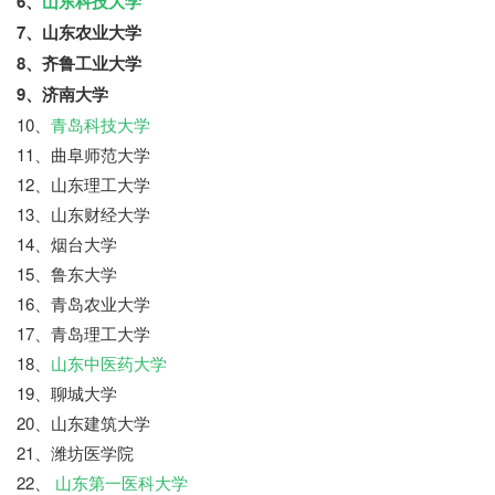
6、
山东科技大学
7、山东农业大学
8、齐鲁工业大学
9、济南大学
10、
青岛科技大学
11、曲阜师范大学
12、山东理工大学
13、山东财经大学
14、烟台大学
15、鲁东大学
16、青岛农业大学
17、青岛理工大学
18、
山东中医药大学
19、聊城大学
20、山东建筑大学
21、潍坊医学院
22、
山东第一医科大学