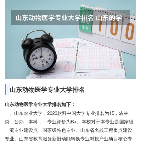
山东动物医学专业大学排名
山东动物医学专业大学排名如下：
一、山东农业大学，2023软科中国大学专业排名为15，农林
类，公办，本科，，专业评价为B+。本校对于本专业是国家级
一流专业建设点、国家级特色专业、山东省名校工程重点建设
专业、山东省教育服务新旧动能转换专业对接产业项目核心专