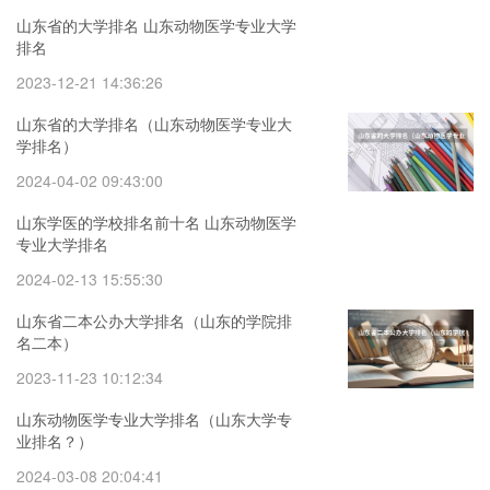
山东省的大学排名 山东动物医学专业大学
排名
2023-12-21 14:36:26
山东省的大学排名（山东动物医学专业大
学排名）
2024-04-02 09:43:00
山东学医的学校排名前十名 山东动物医学
专业大学排名
2024-02-13 15:55:30
山东省二本公办大学排名（山东的学院排
名二本）
2023-11-23 10:12:34
山东动物医学专业大学排名（山东大学专
业排名？）
2024-03-08 20:04:41