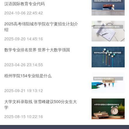
汉语国际教育专业代码
2024-10-06 22:45:42
2025高考绵阳城市学院在宁夏招生计划介
绍
2025-09-20 14:45:16
数学专业排名世界 世界十大数学强国
2023-04-26 23:14:55
梧州学院154专业组是什么
2025-09-21 19:13:12
大学文科录取线 张雪峰建议500分女生大
学
2025-08-15 10:22:16