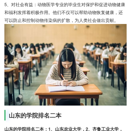
5、对社会有益：动物医学专业的毕业生对保护和促进动物健康
和福利发挥着积极作用。他们不仅可以帮助动物恢复健康，还
可以防止和控制动物传染病的扩散，为人类社会做出贡献。
山东的学院排名二本
山东的学院排名二本：1、山东农业大学，2、齐鲁工业大学，