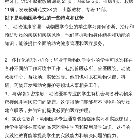
程5门。近5年获批教研课题 21项，国家级 6项、省级4项、校级
11项，发表教研论文28 篇，出版教材、专著 11部。
以下是动物医学专业的一些特点和优势
1、 动物健康管理：动物医学专业的学生学习如何诊断、治疗和
预防动物的疾病和疾病风险。他们掌握动物身体结构和功能的
知识，能够提供全面的动物健康管理和医疗服务。
七七网
2、多样化的职业机会：毕业于动物医学专业的学生可以选择在
各种不同的工作环境中工作，包括兽医诊所、兽医医院、动物
救援中心、畜牧场、实验室等。他们也可以在动物保健、科
研、药物开发和动物保护等领域从事相关工作。
3、与动物亲密接触：动物医学专业的学生有机会与各种动物亲
密接触并照顾它们的健康。这使得他们能够与不同物种的动物
建立联系，并为它们提供必要的医疗护理。
4、实践性教育：动物医学专业通常包括临床实习和实践课程，
使学生能够在真实的临床环境中学习和应用所学知识。这样的
实践性教育能够提高学生的实践能力和解决问题的能力。