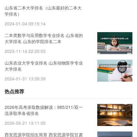
山东省二本大学排名（山东最好的二本大
学排名）
2024-01-04 09:15:14
二本类数学与应用数学专业排名 山东省的
大学排名 山东的学院排名二本
2023-11-14 22:20:03
山东农业大学专业排名 山东动物医学专业
大学排名
2024-01-31 13:39:39
热点推荐
2026年高考录取数据解读：985/211/双一
流录取率各省排名
2026-05-21 13:11:05
西安思源学院招生简章 西安思源学院甘肃