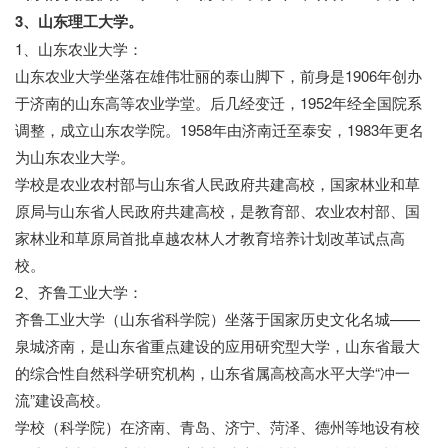
3、山东理工大学。
1、山东农业大学：
山东农业大学坐落在雄伟壮丽的泰山脚下，前身是1906年创办
于济南的山东高等农业学堂。后几经变迁，1952年经全国院系
调整，成立山东农学院。1958年由济南迁至泰安，1983年更名
为山东农业大学。
学校是农业农村部与山东省人民政府共建高校，国家林业和草
原局与山东省人民政府共建高校，是教育部、农业农村部、国
家林业和草原局首批卓越农林人才教育培养计划改革试点高
校。
2、齐鲁工业大学：
齐鲁工业大学（山东省科学院）坐落于国家历史文化名城——
泉城济南，是山东省重点建设的应用研究型大学，山东省最大
的综合性自然科学研究机构，山东省属高校高水平大学“冲一
流”建设高校。
学校（科学院）在济南、青岛、济宁、菏泽、德州等地设有校