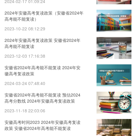
2024-02-17 01:09:24
2024年安徽高考复读政策（安徽省2024年
高考能不能复读）
2023-10-22 08:12:29
2024年安徽高考复读政策 安徽省2024年
高考能不能复读
2023-12-03 17:16:38
安徽省2024年高考能不能复读 2024年安
徽高考复读政策
2024-03-24 07:48:40
安徽省2024年高考能不能复读 预估2024
高考分数线 2024年安徽高考复读政策
2023-11-18 22:03:06
安徽高考时间2023 2024年安徽高考复读
政策 安徽省2024年高考能不能复读