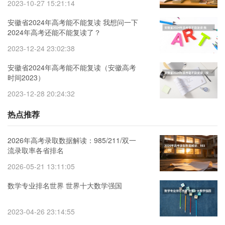
2023-10-27 15:21:14
安徽省2024年高考能不能复读 我想问一下
2024年高考还能不能复读了？
2023-12-24 23:02:38
安徽省2024年高考能不能复读（安徽高考
时间2023）
2023-12-28 20:24:32
热点推荐
2026年高考录取数据解读：985/211/双一
流录取率各省排名
2026-05-21 13:11:05
数学专业排名世界 世界十大数学强国
2023-04-26 23:14:55