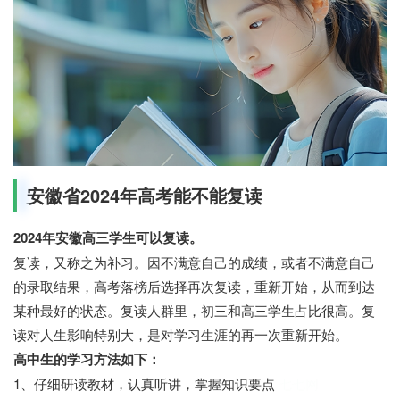
安徽省2024年高考能不能复读
2024年安徽高三学生可以复读。
复读，又称之为补习。因不满意自己的成绩，或者不满意自己
的录取结果，高考落榜后选择再次复读，重新开始，从而到达
某种最好的状态。复读人群里，初三和高三学生占比很高。复
读对人生影响特别大，是对学习生涯的再一次重新开始。
高中生的学习方法如下：
1、仔细研读教材，认真听讲，掌握知识要点
七七网