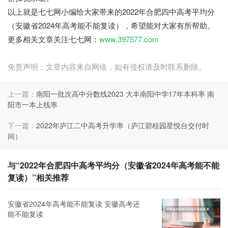
以上就是七七网小编给大家带来的2022年合肥四中高考平均分
（安徽省2024年高考能不能复读），希望能对大家有所帮助。
更多相关文章关注七七网：
www.397577.com
免责声明：文章内容来自网络，如有侵权请及时联系删除。
上一篇：
南阳一批次高中分数线2023 大丰南阳中学17年本科率 南
阳市一本上线率
下一篇：
2022年庐江二中高考升学率（庐江碧桂园星悦台交付时
间）
与“2022年合肥四中高考平均分（安徽省2024年高考能不能
复读）”相关推荐
安徽省2024年高考能不能复读 安徽高考还
能不能复读