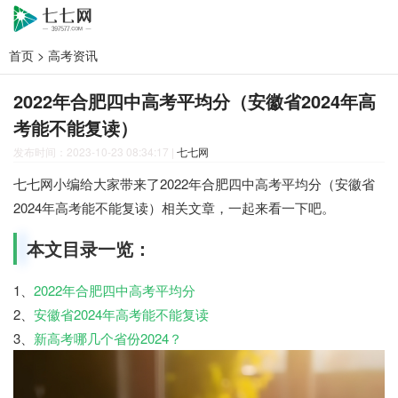
首页
>
高考资讯
2022年合肥四中高考平均分（安徽省2024年高
考能不能复读）
发布时间：2023-10-23 08:34:17
|
七七网
七七网小编给大家带来了2022年合肥四中高考平均分（安徽省
2024年高考能不能复读）相关文章，一起来看一下吧。
本文目录一览：
1、
2022年合肥四中高考平均分
2、
安徽省2024年高考能不能复读
3、
新高考哪几个省份2024？