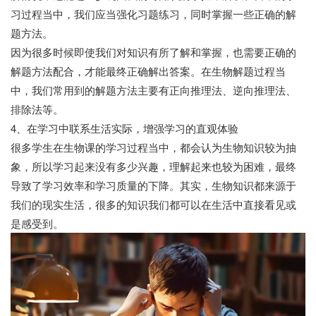
习过程当中，我们应当强化习题练习，同时掌握一些正确的解
题方法。
因为很多时候即使我们对知识有所了解和掌握，也需要正确的
解题方法配合，才能最终正确解出答案。在生物解题过程当
中，我们常用到的解题方法主要有正向推理法、逆向推理法、
排除法等。
4、在学习中联系生活实际，增强学习的直观体验
很多学生在生物课的学习过程当中，都会认为生物知识较为抽
象，所以学习起来没有多少兴趣，理解起来也较为困难，最终
导致了学习效率和学习质量的下降。其实，生物知识都来源于
我们的现实生活，很多的知识我们都可以在生活中直接看见或
是感受到。