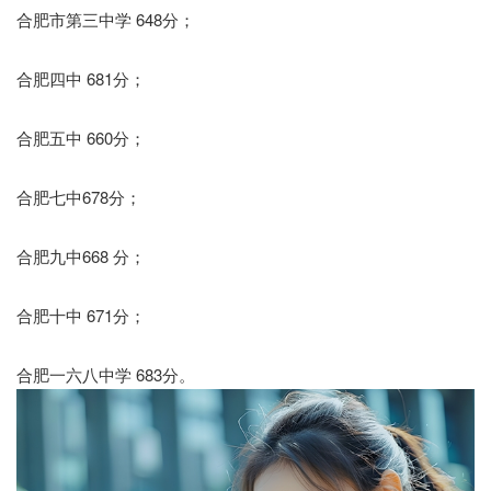
合肥市第三中学 648分；
合肥四中 681分；
合肥五中 660分；
合肥七中678分；
合肥九中668 分；
合肥十中 671分；
合肥一六八中学 683分。