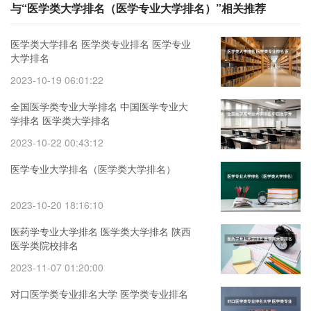
与“医学类大学排名（医学专业大学排名）”相关推荐
医学类大学排名 医学类专业排名 医学专业
大学排名
2023-10-19 06:01:22
全国医学类专业大学排名 中国医学专业大
学排名 医学类大学排名
2023-10-22 00:43:12
医学专业大学排名（医学类大学排名）
2023-10-20 18:16:10
医药学专业大学排名 医学类大学排名 陕西
医学类院校排名
2023-11-07 01:20:00
对口医学类专业排名大学 医学类专业排名