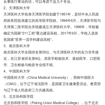
从事医疗事业的话，可以考虑下这几个专业。
2、天津医科大学
天津医科大学前身天津医学院创建于1951年，是经中央人民政
府政务院批准建立的高等医学院校。1994年6月，天津医学院与
天津第二医学院合并组建成立天津医科大学。1996年，学校被
确定为国家“211工程”重点建设高校。2017年9月，学校入选首
批国家“世界一流学科建设高校”。
3、南京医科大学
南京医科大学全国排名第55位，与天津医科大学的实力非常接
近，在江苏省排名第6位。其医学检验技术、基础医学、口腔医
学、卫生检验与检疫专业很不错。
4、中国医科大学
中国医科大学（China Medical University），简称中国医大
（CMU)，位于辽宁省沈阳市，是国家卫生健康委员会、教育部
与辽宁省人民政府三方共建高校。
5、北京协和医学院
北京协和医学院（Peking Union Medical College），位于北京