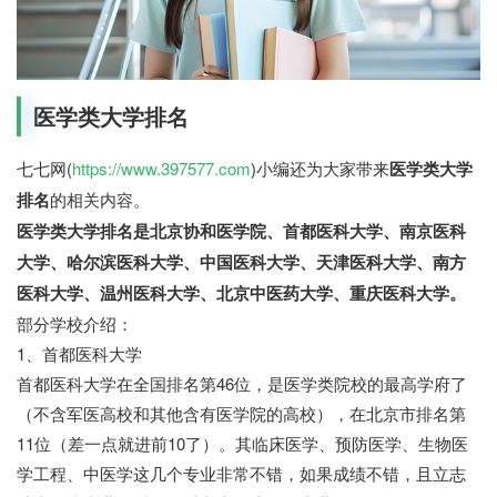
医学类大学排名
七七网(
https://www.397577.com
)小编还为大家带来
医学类大学
排名
的相关内容。
医学类大学排名是北京协和医学院、首都医科大学、南京医科
大学、哈尔滨医科大学、中国医科大学、天津医科大学、南方
医科大学、温州医科大学、北京中医药大学、重庆医科大学。
部分学校介绍：
1、首都医科大学
首都医科大学在全国排名第46位，是医学类院校的最高学府了
（不含军医高校和其他含有医学院的高校），在北京市排名第
11位（差一点就进前10了）。其临床医学、预防医学、生物医
学工程、中医学这几个专业非常不错，如果成绩不错，且立志