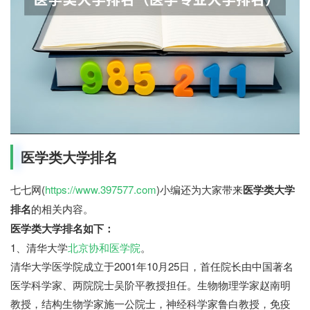
医学类大学排名
七七网(
https://www.397577.com
)小编还为大家带来
医学类大学
排名
的相关内容。
医学类大学排名如下：
1、清华大学
北京协和医学院
。
清华大学医学院成立于2001年10月25日，首任院长由中国著名
医学科学家、两院院士吴阶平教授担任。生物物理学家赵南明
教授，结构生物学家施一公院士，神经科学家鲁白教授，免疫