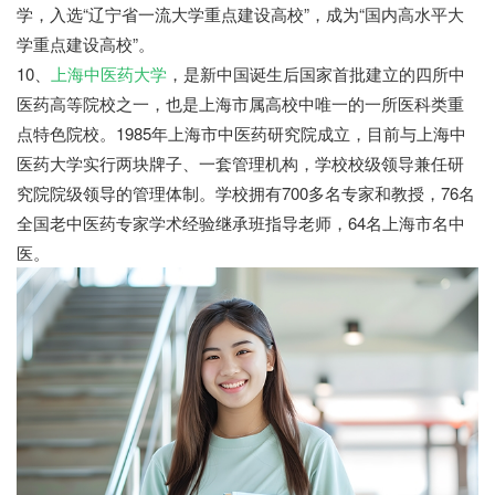
学，入选“辽宁省一流大学重点建设高校”，成为“国内高水平大
学重点建设高校”。
10、
上海中医药大学
，是新中国诞生后国家首批建立的四所中
医药高等院校之一，也是上海市属高校中唯一的一所医科类重
点特色院校。1985年上海市中医药研究院成立，目前与上海中
医药大学实行两块牌子、一套管理机构，学校校级领导兼任研
究院院级领导的管理体制。学校拥有700多名专家和教授，76名
全国老中医药专家学术经验继承班指导老师，64名上海市名中
医。