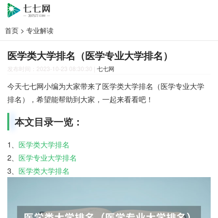
首页
>
专业解读
医学类大学排名（医学专业大学排名）
发布时间：2023-10-23 08:30:30
|
七七网
今天七七网小编为大家带来了医学类大学排名（医学专业大学
排名），希望能帮助到大家，一起来看看吧！
本文目录一览：
1、
医学类大学排名
2、
医学专业大学排名
3、
医学类大学排名