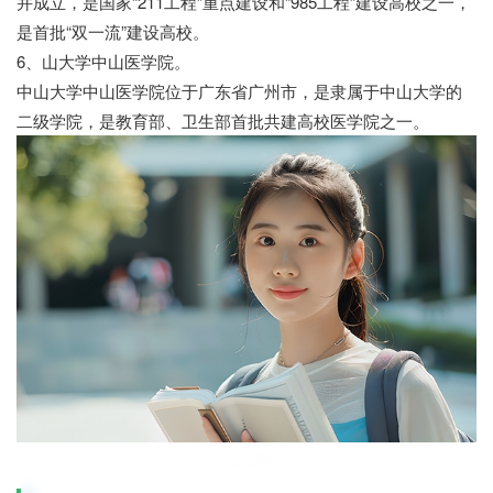
并成立，是国家“211工程”重点建设和“985工程”建设高校之一，
是首批“双一流”建设高校。
6、山大学中山医学院。
中山大学中山医学院位于广东省广州市，是隶属于中山大学的
二级学院，是教育部、卫生部首批共建高校医学院之一。
七七网