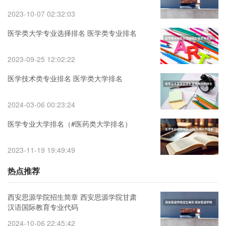
2023-10-07 02:32:03
医学类大学专业选择排名 医学类专业排名
2023-09-25 12:02:22
医学技术类专业排名 医学类大学排名
2024-03-06 00:23:24
医学专业大学排名（#医药类大学排名）
2023-11-19 19:49:49
热点推荐
西安思源学院招生简章 西安思源学院甘肃
汉语国际教育专业代码
2024-10-06 22:45:42