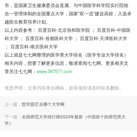
市，是国家卫生健康委员会直属、与中国医学科学院实行院校
合一管理体制的全国重点大学，国家“双一流”建设高校，入选卓
越医生教育培养计划。
以上内容参考： 百度百科-北京协和医学院 ； 百度百科-中国医
科大学 ； 百度百科-首都医科大学 ； 百度百科-天津医科大学
； 百度百科-南京医科大学
以上就是七七网整理的医学类大学排名（医学专业大学排名）
相关内容，想要了解更多信息，敬请查阅七七网。更多相关文
章关注七七网：
www.397577.com
免责声明：文章内容来自网络，如有侵权请及时联系删除。
上一篇：
想学园艺去哪个大学啊
下一篇：
全国师范大学排行榜2023年最新（中国前十的师范类大
学）