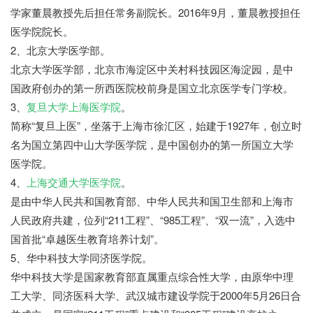
学家董晨教授先后担任常务副院长。2016年9月，董晨教授担任
医学院院长。
2、北京大学医学部。
北京大学医学部，北京市海淀区中关村科技园区海淀园，是中
国政府创办的第一所西医院校前身是国立北京医学专门学校。
3、
复旦大学上海医学院
。
简称“复旦上医”，坐落于上海市徐汇区，始建于1927年，创立时
名为国立第四中山大学医学院，是中国创办的第一所国立大学
医学院。
4、
上海交通大学医学院
。
是由中华人民共和国教育部、中华人民共和国卫生部和上海市
人民政府共建，位列“211工程”、“985工程”、“双一流”，入选中
国首批“卓越医生教育培养计划”。
5、华中科技大学同济医学院。
华中科技大学是国家教育部直属重点综合性大学，由原华中理
工大学、同济医科大学、武汉城市建设学院于2000年5月26日合