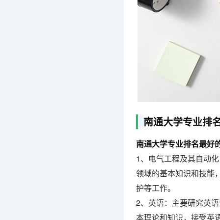
南通大学专业排
南通大学专业排名最好
1、电气工程及其自动
领域的基本知识和技能
护等工作。
2、英语：主要研究英
本理论和知识，接受英