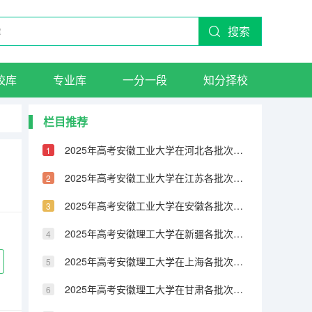
搜索
校库
专业库
一分一段
知分择校
栏目推荐
2025年高考安徽工业大学在河北各批次选科要求有哪些
2025年高考安徽工业大学在江苏各批次选科要求有哪些
2025年高考安徽工业大学在安徽各批次选科要求有哪些
2025年高考安徽理工大学在新疆各批次选科要求有哪些
2025年高考安徽理工大学在上海各批次选科要求有哪些
2025年高考安徽理工大学在甘肃各批次选科要求有哪些