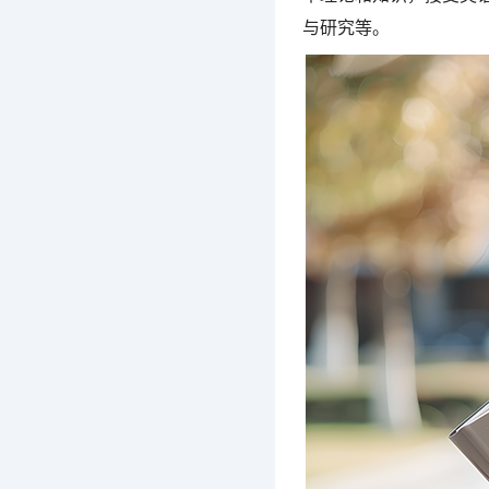
与研究等。