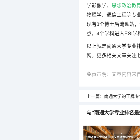
学影像学、
思想政治教
物理学、通信工程等专
现有3个博士后流动站，
点，4个学科进入ESI学
以上就是南通大学专业
网。更多相关文章关注
免责声明：文章内容来
上一篇：
南通大学的王牌专
与“南通大学专业排名最