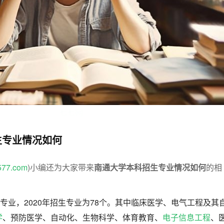
七七网
生专业情况如何
577.com
)小编还为大家带来
南通大学本科招生专业情况如何
的相
科专业，2020年招生专业为78个。其中临床医学、电气工程及其
学
、预防医学、自动化、生物科学、体育教育、
电子信息工程
、