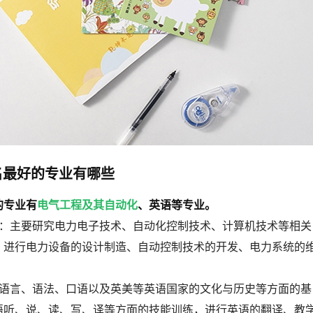
名最好的专业有哪些
的专业有
电气工程及其自动化
、英语等专业。
化：主要研究电力电子技术、自动化控制技术、计算机技术等相关
，进行电力设备的设计制造、自动控制技术的开发、电力系统的
语语言、语法、口语以及英美等英语国家的文化与历史等方面的基
语听、说、读、写、译等方面的技能训练，进行英语的翻译、教