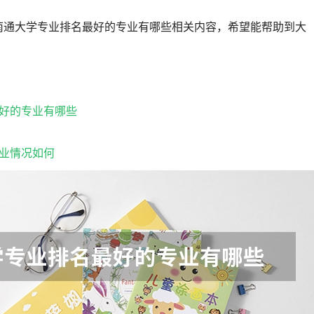
南通大学专业排名最好的专业有哪些相关内容，希望能帮助到大
好的专业有哪些
业情况如何