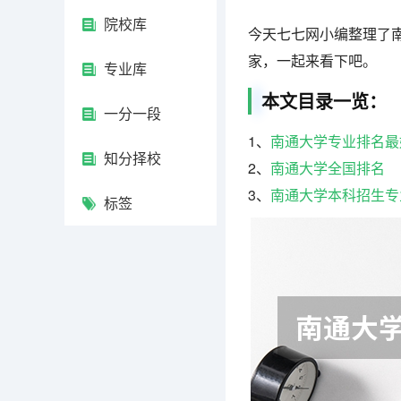
院校库
今天七七网小编整理了
家，一起来看下吧。
专业库
本文目录一览：
一分一段
1、
南通大学专业排名最
知分择校
2、
南通大学全国排名
3、
南通大学本科招生专
标签