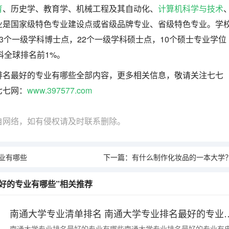
育
、历史学、教育学、机械工程及其自动化、
计算机科学与技术
业是国家级特色专业建设点或省级品牌专业、省级特色专业。学
3个一级学科博士点，22个一级学科硕士点，10个硕士专业学位
科全球排名前1%。
排名最好的专业有哪些全部内容，更多相关信息，敬请关注七七
七七网：
www.397577.com
自网络，如有侵权请及时联系删除。
业有哪些
下一篇：
有什么制作化妆品的一本大学
好的专业有哪些”相关推荐
南通大学专业清单排名 南通大学
南通大学专业排名最好的专业有哪些南通大学专业排名最好的专业有