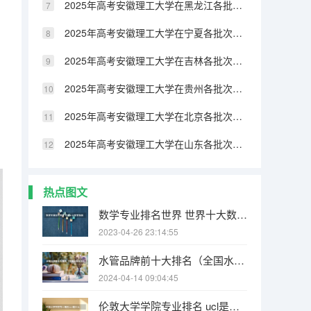
2025年高考安徽理工大学在黑龙江各批次选科要求有哪些
2025年高考安徽理工大学在宁夏各批次选科要求有哪些
2025年高考安徽理工大学在吉林各批次选科要求有哪些
2025年高考安徽理工大学在贵州各批次选科要求有哪些
2025年高考安徽理工大学在北京各批次选科要求有哪些
2025年高考安徽理工大学在山东各批次选科要求有哪些
热点图文
数学专业排名世界 世界十大数学强国
2023-04-26 23:14:55
水管品牌前十大排名（全国水管十大名牌排名）
2024-04-14 09:04:45
伦敦大学学院专业排名 ucl是什么大学？