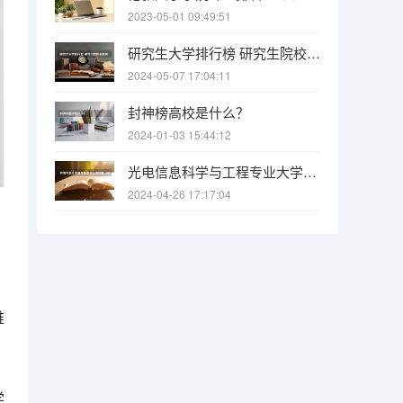
2023-05-01 09:49:51
研究生大学排行榜 研究生院校全国排名总表
2024-05-07 17:04:11
封神榜高校是什么？
2024-01-03 15:44:12
光电信息科学与工程专业大学排名（张雪峰谈光电信息工程排名）
2024-04-26 17:17:04
维
学