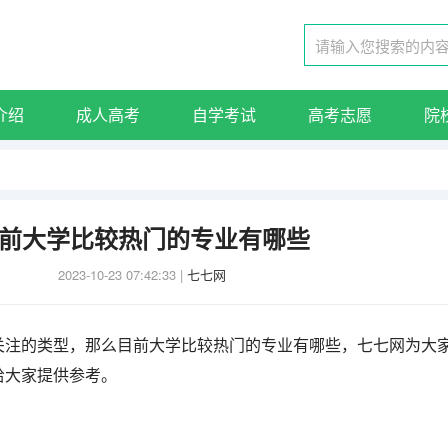
介绍
成人高考
自学考试
高考志愿
院
前大学比较热门的专业有哪些
2023-10-23 07:42:33
|
七七网
关注的类型，那么目前大学比较热门的专业有哪些，七七网为大
给大家提供参考。