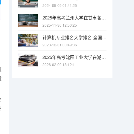
2024-05-09 01:41:25
2025年高考兰州大学在甘肃各批次选科要求有哪些
2025-11-30 12:50:25
计算机专业排名大学排名 全国计算机专业最好的学校排名
2023-12-31 00:49:36
2025年高考沈阳工业大学在湖南各批次选科要求有哪些
2026-02-09 18:12:11
道
运
企
关