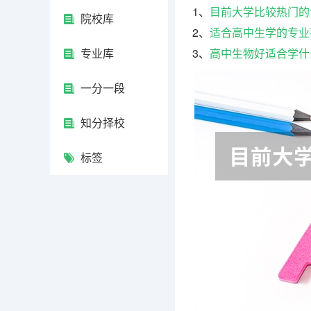
1、
目前大学比较热门的
院校库
2、
适合高中生学的专业
专业库
3、
高中生物好适合学什
一分一段
知分择校
标签