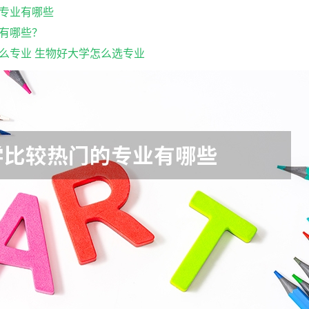
专业有哪些
有哪些？
么专业 生物好大学怎么选专业