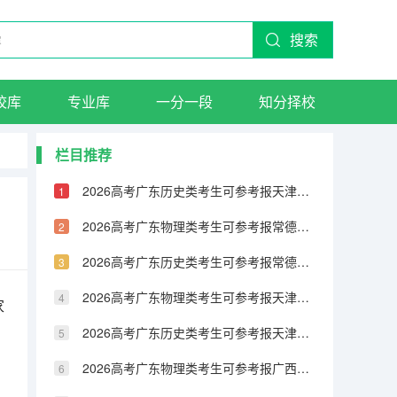
搜索
校库
专业库
一分一段
知分择校
栏目推荐
2026高考广东历史类考生可参考报天津城市建设管理职业技术学院的专业汇总
2026高考广东物理类考生可参考报常德职业技术学院的专业汇总
2026高考广东历史类考生可参考报常德职业技术学院的专业汇总
2026高考广东物理类考生可参考报天津铁道职业技术学院的专业汇总
家
2026高考广东历史类考生可参考报天津铁道职业技术学院的专业汇总
2026高考广东物理类考生可参考报广西民族大学相思湖学院的专业汇总