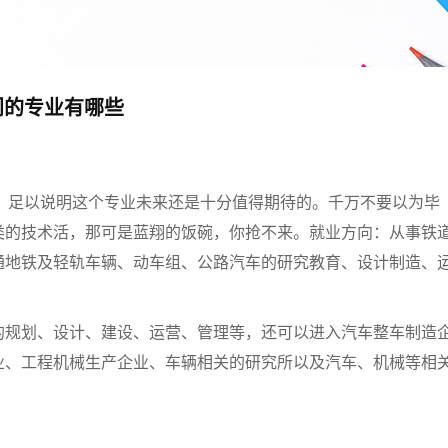
门的专业有哪些
”，足以说明这个专业未来还是十分值得期待的。千万不要以为毕
类的技术活，那可是蓝翔的饭碗，你抢不来。就业方向：从事铁
通地铁及轻轨车辆、动车组、公路汽车的研究教育、设计制造、
的规划、设计、建设、运营、管理等，还可以进入汽车整车制造
业、工程机械生产企业、车辆相关的研究所以及汽车、机械等相