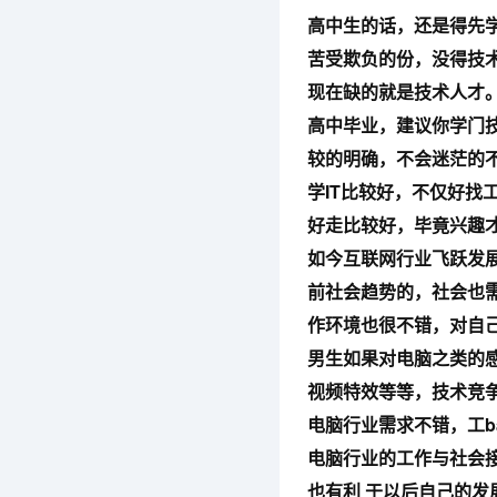
高中生的话，还是得先
苦受欺负的份，没得技
现在缺的就是技术人才
高中毕业，建议你学门
较的明确，不会迷茫的
学IT比较好，不仅好找
好走比较好，毕竟兴趣
如今互联网行业飞跃发
前社会趋势的，社会也需
作环境也很不错，对自
男生如果对电脑之类的感
视频特效等等，技术竞
电脑行业需求不错，工b
电脑行业的工作与社会
也有利 于以后自己的发