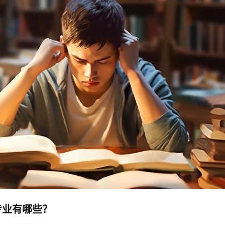
专业有哪些？