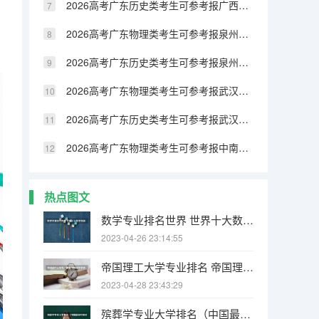
2026高考广东历史类考生可参考报广西民族大学相思湖学院的专业汇总
2026高考广东物理类考生可参考报泉州纺织服装职业学院的专业汇总
2026高考广东历史类考生可参考报泉州纺织服装职业学院的专业汇总
2026高考广东物理类考生可参考报武汉生物工程学院的专业汇总
2026高考广东历史类考生可参考报武汉生物工程学院的专业汇总
2026高考广东物理类考生可参考报中南林业科技大学涉外学院的专业汇总
热点图文
数学专业排名世界 世界十大数学强国
2023-04-26 23:14:55
帝国理工大学专业排名 帝国理工学院本科申请条件有哪些
2023-04-28 23:43:29
殡葬学专业大学排名（中国最好的殡仪大学）