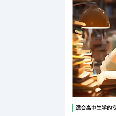
适合高中生学的