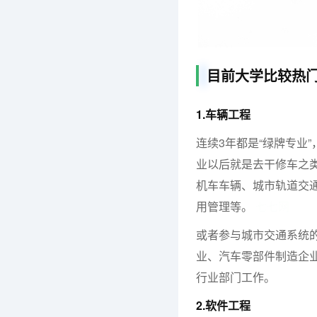
目前大学比较热
1.车辆工程
连续3年都是“绿牌专业
业以后就是去干修车之
机车车辆、城市轨道交
用管理等。
七七网
或者参与城市交通系统
业、汽车零部件制造企
行业部门工作。
2.软件工程