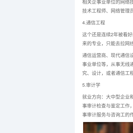
相关企事业单位的网络
技术工程师、网络管理
4.通信工程
这个还是连续2年被看好
来的专业，只能去拉网
通信运营商、现代通信
事业单位等，从事无线
究、设计，或者通信工
5.审计学
就业方向：大中型企业
事审计检查与鉴定工作
事审计服务与咨询工的