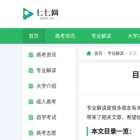
首页
高考资讯
专业解读
大学
首页
>
专业解读
> 正文
高考资讯
专业解读
目
大学介绍
成人高考
专业解读是很多朋友有
自学考试
带来了相关文章，希望
本文目录一览：
高考志愿