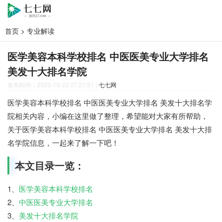
首页
>
专业解读
医学美容本科学校排名 中医医美专业大学排名
美发十大排名学院
发布时间：2023-10-23 07:21:51
|
七七网
医学美容本科学校排名 中医医美专业大学排名 美发十大排名学
院相关内容，小编在这里做了整理，希望能对大家有所帮助，
关于医学美容本科学校排名 中医医美专业大学排名 美发十大排
名学院信息，一起来了解一下吧！
本文目录一览：
1、
医学美容本科学校排名
2、
中医医美专业大学排名
3、
美发十大排名学院