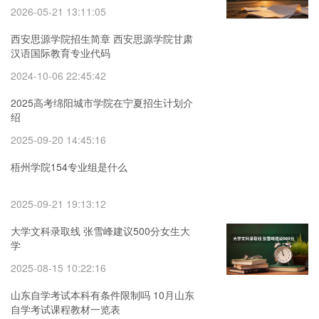
2026-05-21 13:11:05
西安思源学院招生简章 西安思源学院甘肃
汉语国际教育专业代码
2024-10-06 22:45:42
2025高考绵阳城市学院在宁夏招生计划介
绍
2025-09-20 14:45:16
梧州学院154专业组是什么
2025-09-21 19:13:12
大学文科录取线 张雪峰建议500分女生大
学
2025-08-15 10:22:16
山东自学考试本科有条件限制吗 10月山东
自学考试课程教材一览表