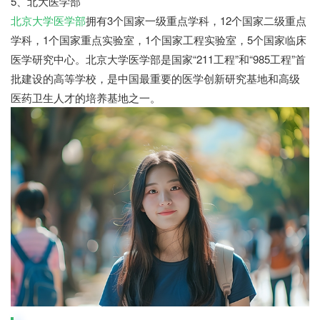
5、北大医学部
北京大学医学部
拥有3个国家一级重点学科，12个国家二级重点
学科，1个国家重点实验室，1个国家工程实验室，5个国家临床
医学研究中心。北京大学医学部是国家“211工程”和“985工程”首
批建设的高等学校，是中国最重要的医学创新研究基地和高级
医药卫生人才的培养基地之一。