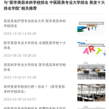
与“医学美容本科学校排名 中医医美专业大学排名 美发十大
排名学院”相关推荐
美容美发护理专业排名大学 医学美容本科
学校排名
2023-10-03 14:50:28
医学美容专业大学排名 全国医美学校十大
排名
2023-08-20 18:28:20
美容科学专业大学排名 医学美容本科学校
排名
2023-10-03 01:03:38
郑州美发学校排行榜！排名？（医学美容
本科学校排名）
2024-03-26 04:03:07
中医美容专业学校排名 有哪些本科大学可