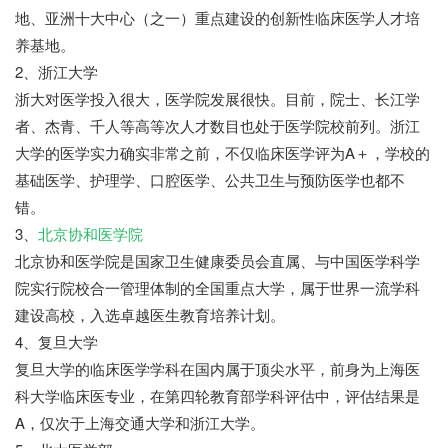
地、亚洲十大中心（之一）重点建设的创新性临床医学人才培
养基地。
2、浙江大学
浙大对医学投入很大，医学院发展很快。目前，院士、长江学
者、杰青、千人等高等次人才数目也处于医学院校前列。浙江
大学的医学实力确实非常之前，不仅临床医学评为A＋，学校的
基础医学、护理学、口腔医学、公共卫生与预防医学也都不
错。
3、
北京协和医学院
北京协和医学院是国家卫生健康委员会直属、与中国医学科学
院实行院校合一管理体制的全国重点大学，属于世界一流学科
建设高校，入选卓越医生教育培养计划。
4、复旦大学
复旦大学的临床医学学科在国内属于顶尖水平，前身为上海医
科大学临床医专业，在第四轮教育部学科评估中，评估结果是
A，仅次于上海交通大学和浙江大学。