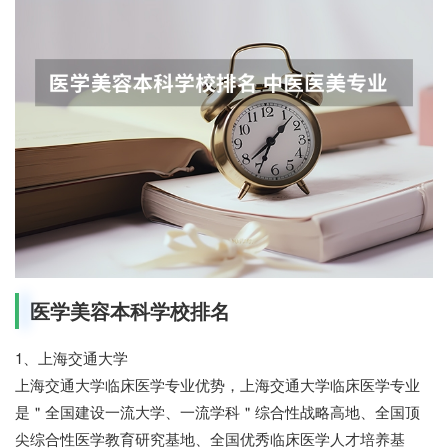
医学美容本科学校排名
1、上海交通大学
上海交通大学临床医学专业优势，上海交通大学临床医学专业
是＂全国建设一流大学、一流学科＂综合性战略高地、全国顶
尖综合性医学教育研究基地、全国优秀临床医学人才培养基