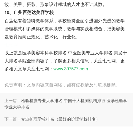
妆、美甲、摄影、形象设计领域的人才也不计其数。
10、广州百莲达美容学校
百莲达有着独特教学体系，学校坚持全面引进国外先进的教学
管理模式和多媒体的教学系统，教学与实践相结合，把美容美
发教育推向正规化、艺术化、行业化。
七七网
以上就是医学美容本科学校排名 中医医美专业大学排名 美发十
大排名学院全部内容了，了解更多相关信息，关注七七网。更
多相关文章关注七七网：
www.397577.com
免责声明：文章内容来自网络，如有侵权请及时联系删除。
上一篇：
检验检疫专业大学排名 中国十大检测机构排行 医学检验学
专业大学排名
下一篇：
专业护理学校排名（最好的护理学校排名）