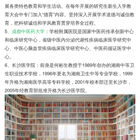
展各类特色教育和学生活动。在每年开展的研究生新生入学教
育大会中专门加入“德育”内容。坚持深入开展学术道德与诚信教
育，把科研诚信和学风教育贯穿培养全过程。
5、
成都中医药大学
：学校附属医院是国家中医药传承创新中心
和临床研究中心，省级中医内分泌代谢性疾病临床医学研究中
心、中医心脑血管疾病临床医学研究中心、中医药循证医学中
心。
6、长沙医学院：前身是何彬生教授于1989年创办的湘南中等卫
生职业技术学校，1996年更名为湘南卫生中等专业学校，1999
年升格为湘南医学高等专科学校，2001年校本部迁至长沙市，
2005年经教育部批准升格为长沙医学院。