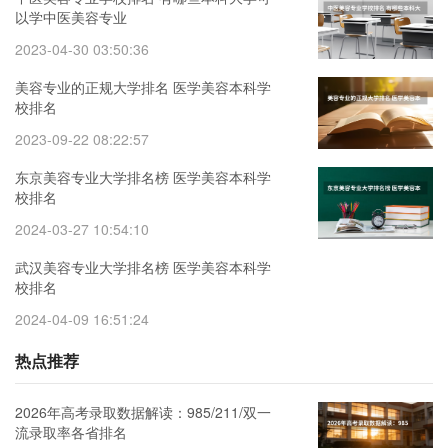
以学中医美容专业
2023-04-30 03:50:36
美容专业的正规大学排名 医学美容本科学
校排名
2023-09-22 08:22:57
东京美容专业大学排名榜 医学美容本科学
校排名
2024-03-27 10:54:10
武汉美容专业大学排名榜 医学美容本科学
校排名
2024-04-09 16:51:24
热点推荐
2026年高考录取数据解读：985/211/双一
流录取率各省排名