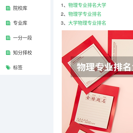
1、
物理专业排名大学
院校库
2、
物理学专业排名
专业库
3、
大学物理专业排名
一分一段
知分择校
标签