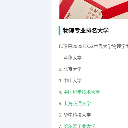
物理专业排名大学
以下是2022年QS世界大学物理
1. 清华大学
2. 北京大学
3. 中山大学
4.
中国科学技术大学
5.
上海交通大学
6. 华中科技大学
7.
哈尔滨工业大学