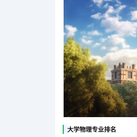
大学物理专业排名