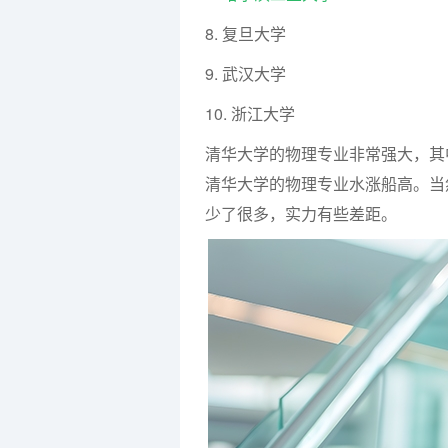
8. 复旦大学
9. 武汉大学
10. 浙江大学
清华大学的物理专业非常强大，其
清华大学的物理专业水涨船高。当
少了很多，实力有些差距。