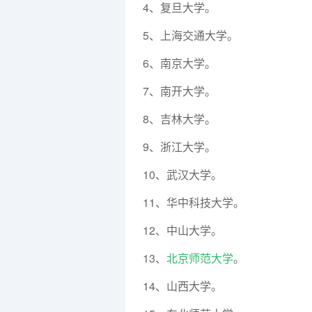
4、复旦大学。
5、上海交通大学。
6、南京大学。
7、南开大学。
8、吉林大学。
9、浙江大学。
10、武汉大学。
11、华中科技大学。
12、中山大学。
13、
北京师范大学
。
14、山西大学。