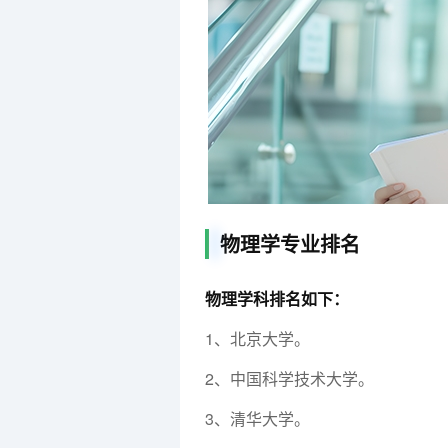
物理学专业排名
物理学科排名如下：
1、北京大学。
2、中国科学技术大学。
3、清华大学。