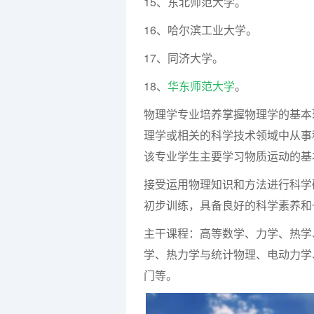
15、东北师范大学。
16、哈尔滨工业大学。
17、同济大学。
18、
华东师范大学
。
物理学专业培养掌握物理学的基本
理学或相关的科学技术领域中从事
该专业学生主要学习物质运动的基
接受运用物理知识和方法进行科学
初步训练，具备良好的科学素养和
主干课程：高等数学、力学、热学
学、热力学与统计物理、电动力学
门等。