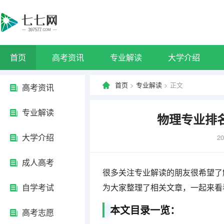
首页
高考资讯
专业解读
大学介绍
首页
>
专业解读
> 正文
高考资讯
专业解读
物理专业排
大学介绍
20
成人高考
很多关注专业解读的朋友很希望了
自学考试
为大家整理了相关文章，一起来看
本文目录一览：
高考志愿