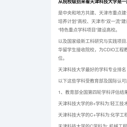
从院校级别来看天津科技大学是一
是中央和地方共建、天津市重点建设
培养计划”高校、天津市“双一流”
“特色重点学科项目”建设高校。
以及国家级新工科研究与实践项目
华留学生接收院校，为CDIO工程
位。
天津科技大学最好的学科专业排名
以下这些学科受教育部及国际认可
1、教育部全国第四轮学科评估结
天津科技大学的B+学科为:轻工技
天津科技大学的C+学科为:化学工
天津科技大学的C学科为: 机械工