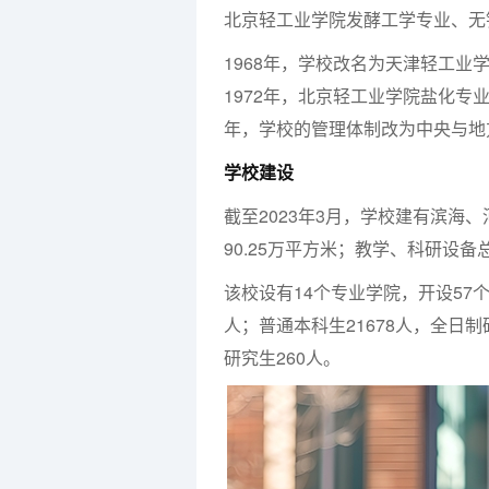
北京轻工业学院发酵工学专业、无
1968年，学校改名为天津轻工业
1972年，北京轻工业学院盐化专
年，学校的管理体制改为中央与地
学校建设
截至2023年3月，学校建有滨海、
90.25万平方米；教学、科研设备总
该校设有14个专业学院，开设57个
人；普通本科生21678人，全日制
研究生260人。