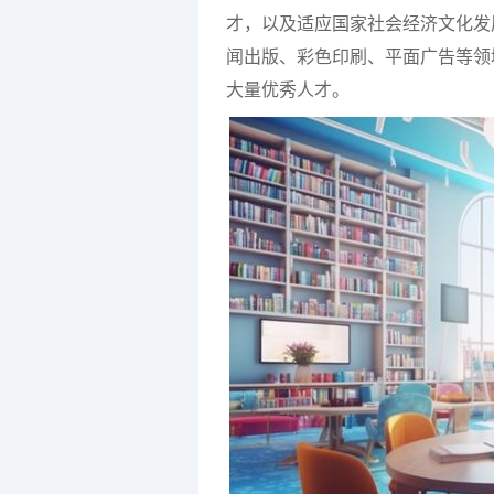
才，以及适应国家社会经济文化发
闻出版、彩色印刷、平面广告等领
大量优秀人才。