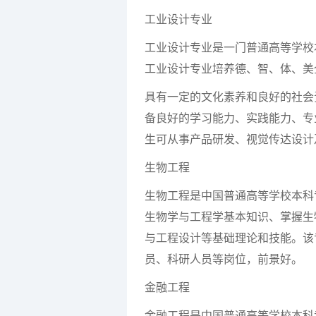
工业设计专业
工业设计专业是一门普通高等学校
工业设计专业培养德、智、体、美
具有一定的文化素养和良好的社会
备良好的学习能力、实践能力、专
生可从事产品研发、视觉传达设计
生物工程
生物工程是中国普通高等学校本科
生物学与工程学基本知识、掌握生
与工程设计等基础理论和技能。该
员、科研人员等岗位，前景好。
金融工程
金融工程是中国普通高等学校本科