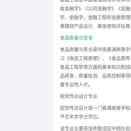
政金融学》《公司金融学》《金融
学、金融学、金融工程和金融管理
事理财产品设计、基金绩效评估等
食品质量与安全
食品质量与安全是中国普通高等学
习《食品工程原理》、《食品营养
食品工程学等方面的基本知识和技
品研发、质量检测、品质控制等领
量专业性人才。
视觉传达设计专业
视觉传达设计是一门普通高等学校
予艺术学学士学位。
该专业主要是培养能适应中国社会