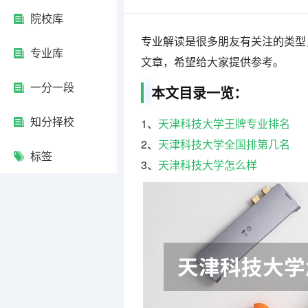
院校库
专业解读是很多朋友有关注的类型
专业库
文章，希望给大家提供参考。
一分一段
本文目录一览：
知分择校
1、
天津科技大学王牌专业排名
2、
天津科技大学全国排第几名
标签
3、
天津科技大学怎么样