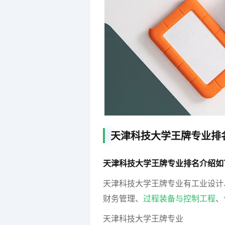
天津科技大学王牌专业排
天津科技大学王牌专业排名介绍如
天津科技大学王牌专业有工业设计
财务管理、
过程装备与控制工程
、
天津科技大学王牌专业