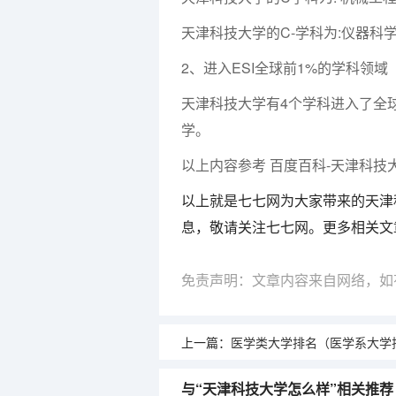
天津科技大学的C-学科为:仪器科
2、进入ESI全球前1%的学科领域
天津科技大学有4个学科进入了全球
学。
以上内容参考 百度百科-天津科技
以上就是七七网为大家带来的天津
息，敬请关注七七网。更多相关文
免责声明：文章内容来自网络，如
上一篇：
医学类大学排名（医学系大学
与“天津科技大学怎么样”相关推荐