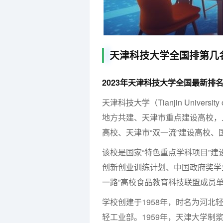
天津科技大学全国排第几
2023年天津科技大学全国最新排名
天津科技大学（Tianjin Universit
地方共建、天津市重点建设高校，入
高校、天津市“双一流”建设高校
该校是国家“特色重点学科项目”
创新创业训练计划、中国政府奖学金
一路”高校食品教育科技联盟成员
学校创建于1958年，时名为河北
轻工业部。1959年，天津大学制