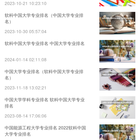
2023-10-21 10:23:10
软科中国大学专业排名（中国大学专业排
名）
2023-10-30 05:57:04
软科中国大学专业排名 中国大学专业排名
2024-01-14 02:11:08
中国大学专业排名（软科中国大学专业排
名）
2023-11-18 13:02:21
中国大学学科专业排名 软科中国大学专业
排名
2023-08-14 17:06:06
中国能源工程大学专业排名 2022软科中国
大学专业排名