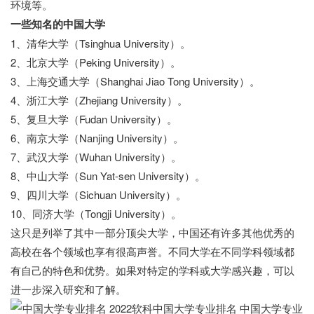
环境等。
一些知名的中国大学
1、清华大学（Tsinghua University）。
2、北京大学（Peking University）。
3、上海交通大学（Shanghai Jiao Tong University）。
4、浙江大学（Zhejiang University）。
5、复旦大学（Fudan University）。
6、南京大学（Nanjing University）。
7、武汉大学（Wuhan University）。
8、中山大学（Sun Yat-sen University）。
9、四川大学（Sichuan University）。
10、同济大学（Tongji University）。
这只是列举了其中一部分顶尖大学，中国还有许多其他优秀的
高校在各个领域也享有很高声誉。不同大学在不同学科领域都
有自己的特色和优势。如果对特定的学科或大学感兴趣，可以
进一步深入研究和了解。