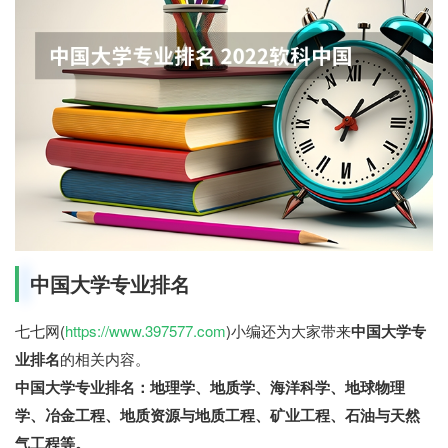
中国大学专业排名
七七网(
https://www.397577.com
)小编还为大家带来
中国大学专
业排名
的相关内容。
中国大学专业排名：地理学、地质学、海洋科学、地球物理
学、冶金工程、地质资源与地质工程、矿业工程、石油与天然
气工程等。