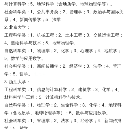
与计算科学；5、地球科学（含地质学、地球物理学等）。
社会科学类：1、公共事务类；2、管理学；3、政治学与国际关
系；4、新闻传播学；5、法学
2. 北京大学：
工程科学类：1、机械工程；2、土木工程；3、交通运输工程；
4、测绘科学与技术；5、地球物理学。
自然科学类：1、物理学；2、化学；3、心理学；4、地质学；
5、数学与应用数学。
社会科学类：1、新闻传播学；2、经济学；3、法学；4、管理
学；5、哲学。
七七网
3. 浙江大学：
工程科学类：1、信息与计算科学；2、建筑学；3、化学；4、
材料科学与工程；5、计算机科学与技术。
自然科学类：1、物理学；2、生命科学；3、化学；4、地球科
学（含地质学、地球物理学等）；5、数学与应用数学。
社会科学类：1、管理学；2、法学；3、经济学；4、新闻传播
学；5、哲学。