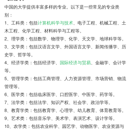
中国的大学提供丰富多样的专业。以下是一些常见的专业类
别：
1、工科类：包括
计算机科学与技术
、电子工程、机械工程、土
木工程、化学工程、材料科学与工程等。
2、理学类：包括数学、物理学、化学、天文学、地球科学等。
3、文学类：包括汉语言文学、外国语言文学、新闻传播学、历
史学、哲学等。
4、经济学类：包括经济学、
国际经济与贸易
、金融学、会计学
等。
5、管理学类：包括工商管理、人力资源管理、市场营销、物流
管理等。
6、医学类：包括临床医学、口腔医学、中医学、药学等。
7、法学类：包括法学、知识产权、社会学、政治学等。
8、教育学类：包括教育学、心理学、幼儿教育、体育教育等。
9、艺术类：包括音乐学、美术学、表演艺术、设计学等。
10、农学类：包括农业科学、园艺学、动物医学、农业资源与