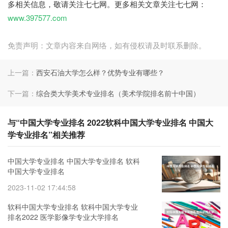
多相关信息，敬请关注七七网。更多相关文章关注七七网：
www.397577.com
免责声明：文章内容来自网络，如有侵权请及时联系删除。
上一篇：
西安石油大学怎么样？优势专业有哪些？
下一篇：
综合类大学美术专业排名（美术学院排名前十中国）
与“中国大学专业排名 2022软科中国大学专业排名 中国大
学专业排名”相关推荐
中国大学专业排名 中国大学专业排名 软科
中国大学专业排名
2023-11-02 17:44:58
软科中国大学专业排名 软科中国大学专业
排名2022 医学影像学专业大学排名