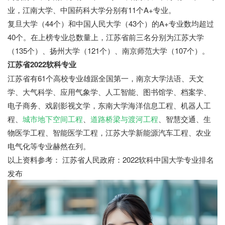
业，江南大学、中国药科大学分别有11个A+专业。
复旦大学（44个）和中国人民大学（43个）的A+专业数均超过
40个。在上榜专业总数量上，江苏省前三名分别为江苏大学
（135个）、扬州大学（121个）、南京师范大学（107个）。
江苏省2022软科专业
江苏省有61个高校专业雄踞全国第一，南京大学法语、天文
学、大气科学、应用气象学、人工智能、图书馆学、档案学、
电子商务、戏剧影视文学，东南大学海洋信息工程、机器人工
程、
城市地下空间工程
、
道路桥梁与渡河工程
、智慧交通、生
物医学工程、智能医学工程，江苏大学新能源汽车工程、农业
电气化等专业赫然在列。
以上资料参考： 江苏省人民政府：2022软科中国大学专业排名
发布