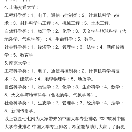
4. 上海交通大学：
工程科学类：1、电子、通信与控制类；2、计算机科学与技
术；3、材料科学与工程；4、机械工程；5、土木工程。
自然科学类：1、物理学；2、化学；3、天文学与地球科学（含
地质学、气象学等）；4、生命科学；5、数学。
社会科学类：1、经济学；2、管理学；3、法学；4、新闻传播
学；5、教育学
5. 南京大学：
工程科学类：1、电子、通信与控制类；2、计算机科学与技
术；3、建筑学；4、地球物理学；5、地质学。
自然科学类：1、物理学；2、化学；3、生命科学；4、数学；
5、天文学与地球科学（含地质学、气象学等）。
社会科学类：1、生态学；2、管理学；3、经济学；4、法学；
5、新闻传播学。
以上就是七七网为大家带来的中国大学专业排名 2022软科中国
大学专业排名 中国大学专业排名，希望能帮助到大家，了解更