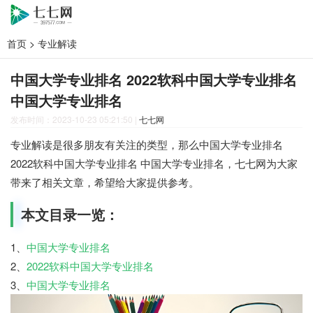
首页
>
专业解读
中国大学专业排名 2022软科中国大学专业排名
中国大学专业排名
发布时间：2023-10-23 05:21:50
|
七七网
专业解读是很多朋友有关注的类型，那么中国大学专业排名
2022软科中国大学专业排名 中国大学专业排名，七七网为大家
带来了相关文章，希望给大家提供参考。
本文目录一览：
1、
中国大学专业排名
2、
2022软科中国大学专业排名
3、
中国大学专业排名