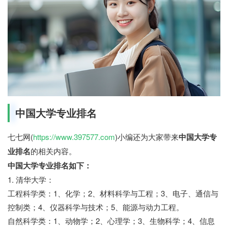
中国大学专业排名
七七网(
https://www.397577.com
)小编还为大家带来
中国大学专
业排名
的相关内容。
中国大学专业排名如下：
1. 清华大学：
工程科学类：1、化学；2、材料科学与工程；3、电子、通信与
控制类；4、仪器科学与技术；5、能源与动力工程。
自然科学类：1、动物学；2、心理学；3、生物科学；4、信息