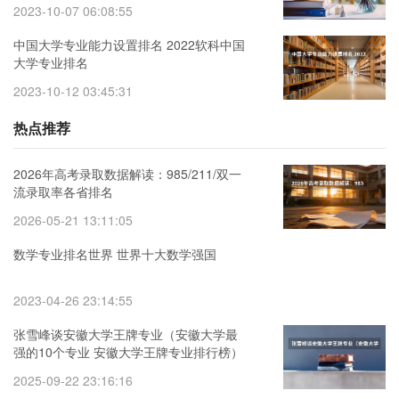
2023-10-07 06:08:55
中国大学专业能力设置排名 2022软科中国
大学专业排名
2023-10-12 03:45:31
热点推荐
2026年高考录取数据解读：985/211/双一
流录取率各省排名
2026-05-21 13:11:05
数学专业排名世界 世界十大数学强国
2023-04-26 23:14:55
张雪峰谈安徽大学王牌专业（安徽大学最
强的10个专业 安徽大学王牌专业排行榜）
2025-09-22 23:16:16