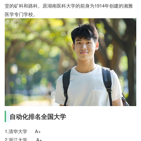
堂的矿科和路科。原湖南医科大学的前身为1914年创建的湘雅
医学专门学校。
自动化排名全国大学
1.清华大学 A+
2.浙江大学 A+