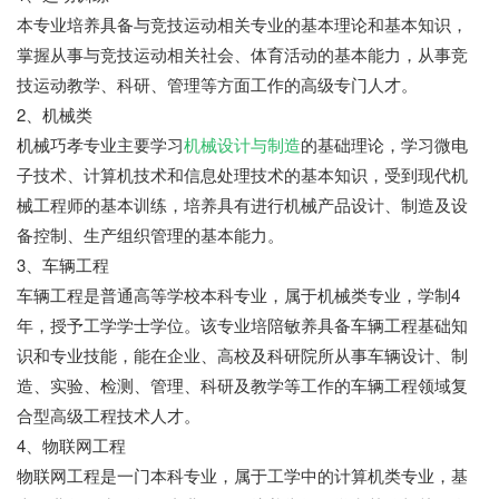
本专业培养具备与竞技运动相关专业的基本理论和基本知识，
掌握从事与竞技运动相关社会、体育活动的基本能力，从事竞
技运动教学、科研、管理等方面工作的高级专门人才。
2、机械类
机械巧孝专业主要学习
机械设计与制造
的基础理论，学习微电
子技术、计算机技术和信息处理技术的基本知识，受到现代机
械工程师的基本训练，培养具有进行机械产品设计、制造及设
备控制、生产组织管理的基本能力。
3、车辆工程
车辆工程是普通高等学校本科专业，属于机械类专业，学制4
年，授予工学学士学位。该专业培陪敏养具备车辆工程基础知
识和专业技能，能在企业、高校及科研院所从事车辆设计、制
造、实验、检测、管理、科研及教学等工作的车辆工程领域复
合型高级工程技术人才。
4、物联网工程
物联网工程是一门本科专业，属于工学中的计算机类专业，基