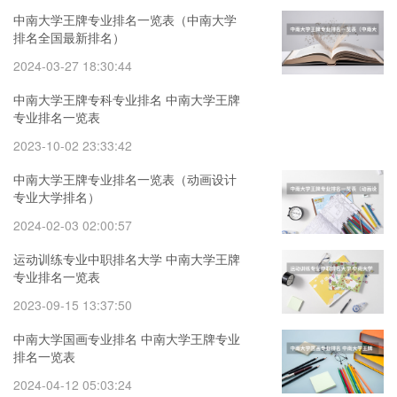
中南大学王牌专业排名一览表（中南大学
排名全国最新排名）
2024-03-27 18:30:44
中南大学王牌专科专业排名 中南大学王牌
专业排名一览表
2023-10-02 23:33:42
中南大学王牌专业排名一览表（动画设计
专业大学排名）
2024-02-03 02:00:57
运动训练专业中职排名大学 中南大学王牌
专业排名一览表
2023-09-15 13:37:50
中南大学国画专业排名 中南大学王牌专业
排名一览表
2024-04-12 05:03:24