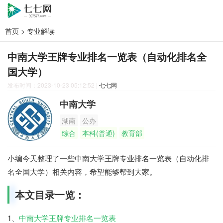
首页
>
专业解读
中南大学王牌专业排名一览表（自动化排名全
国大学）
发布时间：2023-10-23 05:12:52
|
七七网
中南大学
湖南
公办
综合
本科(普通)
教育部
小编今天整理了一些中南大学王牌专业排名一览表（自动化排
名全国大学）相关内容，希望能够帮到大家。
本文目录一览：
1、
中南大学王牌专业排名一览表