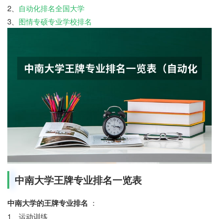
2、
自动化排名全国大学
3、
图情专硕专业学校排名
中南大学王牌专业排名一览表
中南大学的王牌专业排名
：
1、运动训练