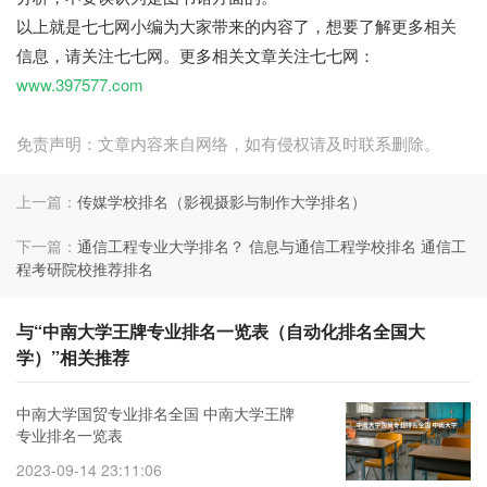
以上就是七七网小编为大家带来的内容了，想要了解更多相关
信息，请关注七七网。更多相关文章关注七七网：
www.397577.com
免责声明：文章内容来自网络，如有侵权请及时联系删除。
上一篇：
传媒学校排名（影视摄影与制作大学排名）
下一篇：
通信工程专业大学排名？ 信息与通信工程学校排名 通信工
程考研院校推荐排名
与“中南大学王牌专业排名一览表（自动化排名全国大
学）”相关推荐
中南大学国贸专业排名全国 中南大学王牌
专业排名一览表
2023-09-14 23:11:06