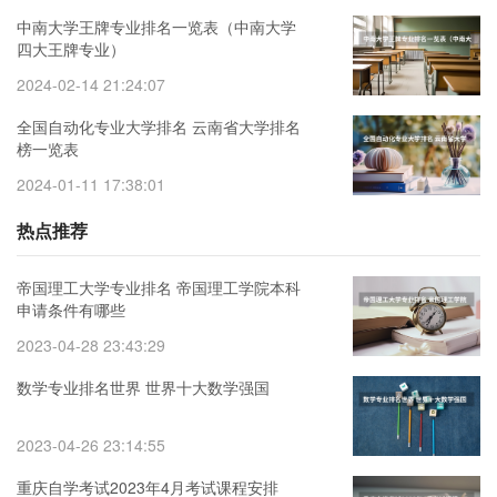
中南大学王牌专业排名一览表（中南大学
四大王牌专业）
2024-02-14 21:24:07
全国自动化专业大学排名 云南省大学排名
榜一览表
2024-01-11 17:38:01
热点推荐
帝国理工大学专业排名 帝国理工学院本科
申请条件有哪些
2023-04-28 23:43:29
数学专业排名世界 世界十大数学强国
2023-04-26 23:14:55
重庆自学考试2023年4月考试课程安排