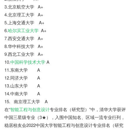
3.北京航空大学 A+
4.北京理工大学 A+
七七网
5.上海交通大学 A+
6.
哈尔滨工业大学
A+
7.西安交通大学 A+
8.华中科技大学 A+
9.西北工业大学 A+
10.
中国科学技术大学
A
11.东南大学 A
12.同济大学 A
13.山东大学 A
14.中南大学 A
15. 南京理工大学 A
在“
智能工程与创意设计
专业排名（研究型）”中，清华大学获评
中国三星级专业（3★），入围中国知名、区域一流专业行列，
稳居校友会2022中国大学智能工程与创意设计专业排名（研究