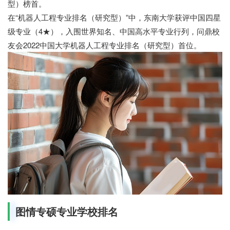
型）榜首。
在“机器人工程专业排名（研究型）”中，东南大学获评中国四星
级专业（4★），入围世界知名、中国高水平专业行列，问鼎校
友会2022中国大学机器人工程专业排名（研究型）首位。
图情专硕专业学校排名