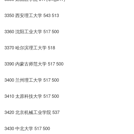
3350 西安理工大学 543 513
3360 沈阳工业大学 517 500
3370 哈尔滨理工大学 518
3390 内蒙古师范大学 517 500
3400 兰州理工大学 517 500
3410 太原科技大学 517 500
3420 北京机械工业学院 537
3430 中北大学 517 500