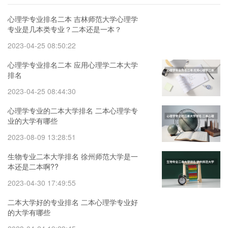
心理学专业排名二本 吉林师范大学心理学
专业是几本类专业？二本还是一本？
2023-04-25 08:50:22
心理学专业排名二本 应用心理学二本大学
排名
2023-04-25 08:44:30
心理学专业的二本大学排名 二本心理学专
业的大学有哪些
2023-08-09 13:28:51
生物专业二本大学排名 徐州师范大学是一
本还是二本啊??
2023-04-30 17:49:55
二本大学好的专业排名 二本心理学专业好
的大学有哪些