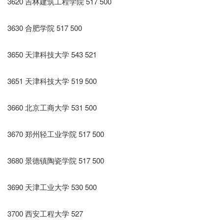
3620 吉林建筑工程学院 517 500
3630 合肥学院 517 500
3650 天津科技大学 543 521
3651 天津科技大学 519 500
3660 北京工商大学 531 500
3670 郑州轻工业学院 517 500
3680 景德镇陶瓷学院 517 500
3690 天津工业大学 530 500
3700 西安工程大学 527