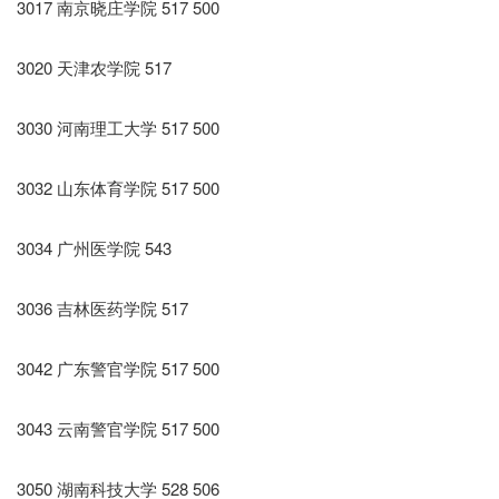
3017 南京晓庄学院 517 500
3020 天津农学院 517
3030 河南理工大学 517 500
3032 山东体育学院 517 500
3034 广州医学院 543
3036 吉林医药学院 517
3042 广东警官学院 517 500
3043 云南警官学院 517 500
3050 湖南科技大学 528 506