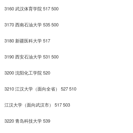
3160 武汉体育学院 517 500
3170 西南石油大学 535 500
3180 新疆医科大学 517
3190 西安石油大学 531 500
3200 沈阳化工学院 520
3210 江汉大学（面向全省） 527 510
江汉大学（面向武汉市） 517 503
3220 青岛科技大学 539