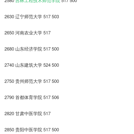
2580
吉林工程技术师范学院
517 500
2630 辽宁师范大学 517 503
2650 河南农业大学 517
2680 山东经济学院 517 500
2740 山东建筑大学 524 500
2750 贵州师范大学 517 500
2790 首都体育学院 517 506
2820 甘肃中医学院 517
2850 贵阳中医学院 517 500