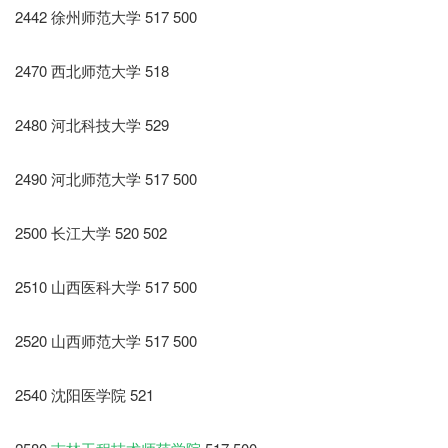
2442 徐州师范大学 517 500
2470 西北师范大学 518
2480 河北科技大学 529
2490 河北师范大学 517 500
2500 长江大学 520 502
2510 山西医科大学 517 500
2520 山西师范大学 517 500
2540 沈阳医学院 521