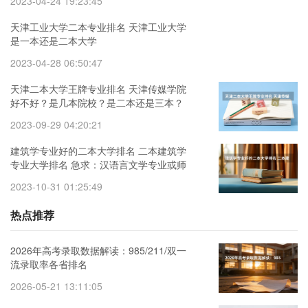
2023-04-24 19:23:45
天津工业大学二本专业排名 天津工业大学
是一本还是二本大学
2023-04-28 06:50:47
天津二本大学王牌专业排名 天津传媒学院
好不好？是几本院校？是二本还是三本？
2023-09-29 04:20:21
建筑学专业好的二本大学排名 二本建筑学
专业大学排名 急求：汉语言文学专业或师
范类二本院校排名
2023-10-31 01:25:49
热点推荐
2026年高考录取数据解读：985/211/双一
流录取率各省排名
2026-05-21 13:11:05