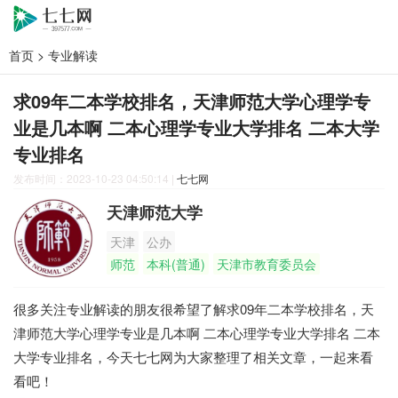
首页
>
专业解读
求09年二本学校排名，天津师范大学心理学专
业是几本啊 二本心理学专业大学排名 二本大学
专业排名
发布时间：2023-10-23 04:50:14
|
七七网
天津师范大学
天津
公办
师范
本科(普通)
天津市教育委员会
很多关注专业解读的朋友很希望了解求09年二本学校排名，天
津师范大学心理学专业是几本啊 二本心理学专业大学排名 二本
大学专业排名，今天七七网为大家整理了相关文章，一起来看
看吧！