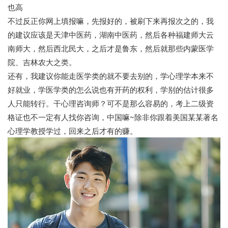
也高
不过反正你网上填报嘛，先报好的，被刷下来再报次之的，我
的建议应该是天津中医药，湖南中医药，然后各种福建师大云
南师大，然后西北民大，之后才是鲁东，然后就那些内蒙医学
院、吉林农大之类。
还有，我建议你能走医学类的就不要去别的，学心理学本来不
好就业，学医学类的怎么说也有开药的权利，学别的估计很多
人只能转行。干心理咨询师？可不是那么容易的，考上二级资
格证也不一定有人找你咨询，中国嘛~除非你跟着美国某某著名
心理学教授学过，回来之后才有的赚。