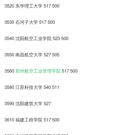
3520 东华理工大学 517 500
3530 石河子大学 517 500
3540 沈阳航空工业学院 523 500
3550 南昌航空大学 527 505
3560
郑州航空工业管理学院
517 500
3580 江苏科技大学 540 511
3590 沈阳建筑大学 527
3610 福建工程学院 517 500