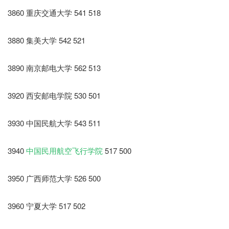
3860 重庆交通大学 541 518
3880 集美大学 542 521
3890 南京邮电大学 562 513
3920 西安邮电学院 530 501
3930 中国民航大学 543 511
3940
中国民用航空飞行学院
517 500
3950 广西师范大学 526 500
3960 宁夏大学 517 502