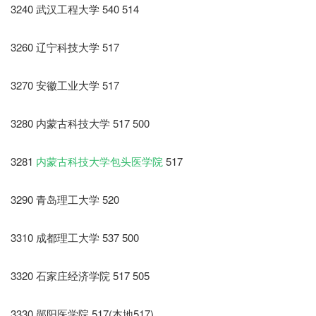
3240 武汉工程大学 540 514
3260 辽宁科技大学 517
3270 安徽工业大学 517
3280 内蒙古科技大学 517 500
3281
内蒙古科技大学包头医学院
517
3290 青岛理工大学 520
3310 成都理工大学 537 500
3320 石家庄经济学院 517 505
3330 郧阳医学院 517(本地517)