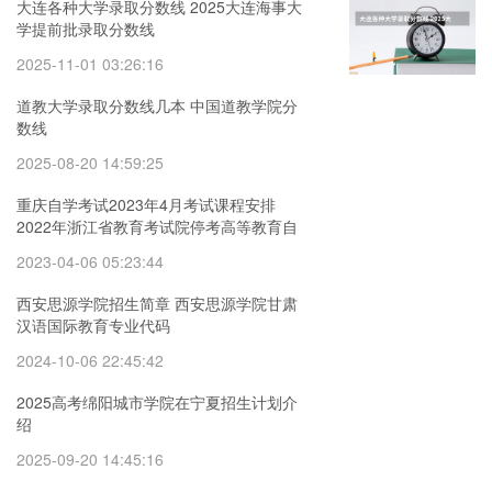
大连各种大学录取分数线 2025大连海事大
学提前批录取分数线
2025-11-01 03:26:16
道教大学录取分数线几本 中国道教学院分
数线
2025-08-20 14:59:25
重庆自学考试2023年4月考试课程安排
2022年浙江省教育考试院停考高等教育自
学考试心理健康教育等专业的通知
2023-04-06 05:23:44
西安思源学院招生简章 西安思源学院甘肃
汉语国际教育专业代码
2024-10-06 22:45:42
2025高考绵阳城市学院在宁夏招生计划介
绍
2025-09-20 14:45:16