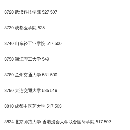
3720 武汉科技学院 527 507
3730 成都医学院 525
3740 山东轻工业学院 517 500
3750 浙江理工大学 549
3780 兰州交通大学 531 500
3790 大连交通大学 535 519
3810 成都中医药大学 517 503
3834 北京师范大学-香港浸会大学联合国际学院 517 502