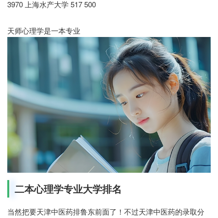
3970 上海水产大学 517 500
天师心理学是一本专业
二本心理学专业大学排名
当然把要天津中医药排鲁东前面了！不过天津中医药的录取分