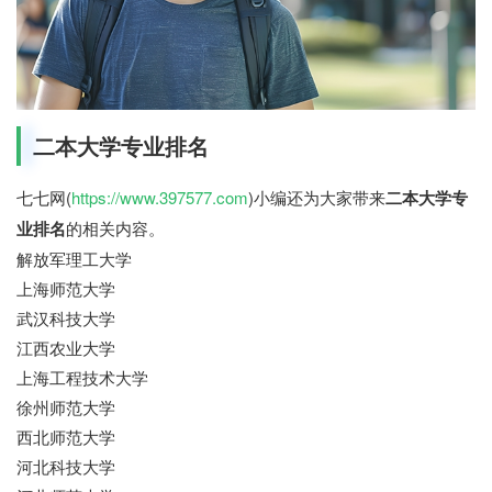
二本大学专业排名
七七网(
https://www.397577.com
)小编还为大家带来
二本大学专
业排名
的相关内容。
解放军理工大学
上海师范大学
武汉科技大学
江西农业大学
上海工程技术大学
徐州师范大学
西北师范大学
河北科技大学