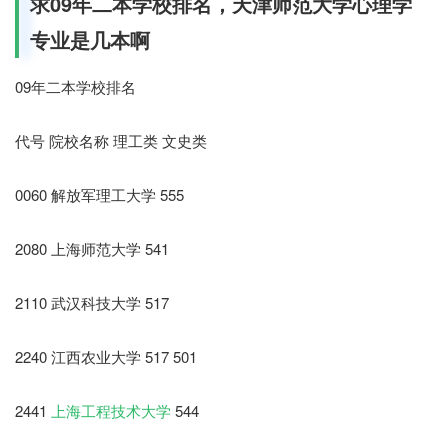
求09年二本学校排名，天津师范大学心理学
专业是几本啊
09年二本学校排名
代号 院校名称 理工类 文史类
0060 解放军理工大学 555
2080 上海师范大学 541
2110 武汉科技大学 517
2240 江西农业大学 517 501
2441
上海工程技术大学
544