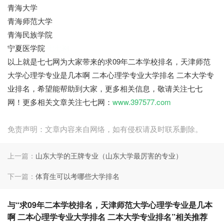
青海大学
青海师范大学
青海民族学院
宁夏医学院
七七网
以上就是七七网为大家带来的求09年二本学校排名，天津师范
大学心理学专业是几本啊 二本心理学专业大学排名 二本大学专
业排名，希望能帮助到大家，更多相关信息，敬请关注七七
网！更多相关文章关注七七网：
www.397577.com
免责声明：文章内容来自网络，如有侵权请及时联系删除。
上一篇：
山东大学的王牌专业（山东大学最厉害的专业）
下一篇：
体育生可以考哪些大学排名
与“求09年二本学校排名，天津师范大学心理学专业是几本
啊 二本心理学专业大学排名 二本大学专业排名”相关推荐