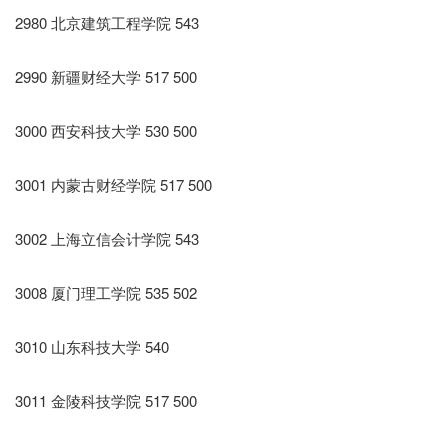
2980 北京建筑工程学院 543
2990 新疆财经大学 517 500
3000 西安科技大学 530 500
3001 内蒙古财经学院 517 500
3002 上海立信会计学院 543
3008 厦门理工学院 535 502
3010 山东科技大学 540
3011 金陵科技学院 517 500