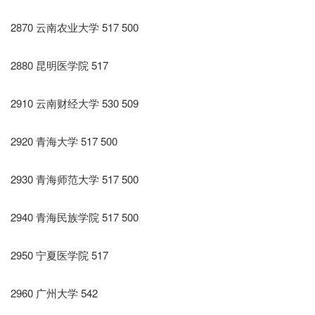
2870 云南农业大学 517 500
2880 昆明医学院 517
2910 云南财经大学 530 509
2920 青海大学 517 500
2930 青海师范大学 517 500
2940 青海民族学院 517 500
2950 宁夏医学院 517
2960 广州大学 542