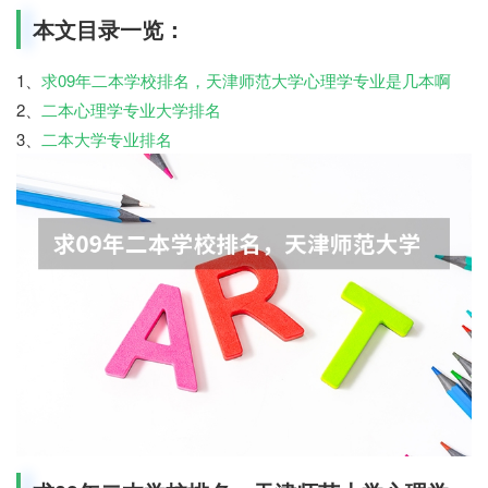
本文目录一览：
1、
求09年二本学校排名，天津师范大学心理学专业是几本啊
2、
二本心理学专业大学排名
3、
二本大学专业排名