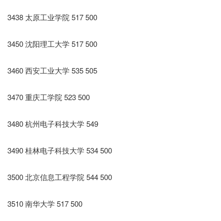
3438 太原工业学院 517 500
3450 沈阳理工大学 517 500
3460 西安工业大学 535 505
3470 重庆工学院 523 500
3480 杭州电子科技大学 549
3490 桂林电子科技大学 534 500
3500 北京信息工程学院 544 500
3510 南华大学 517 500