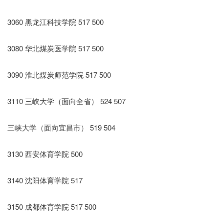
3060 黑龙江科技学院 517 500
3080 华北煤炭医学院 517 500
3090 淮北煤炭师范学院 517 500
3110 三峡大学（面向全省） 524 507
三峡大学（面向宜昌市） 519 504
3130 西安体育学院 500
3140 沈阳体育学院 517
3150 成都体育学院 517 500