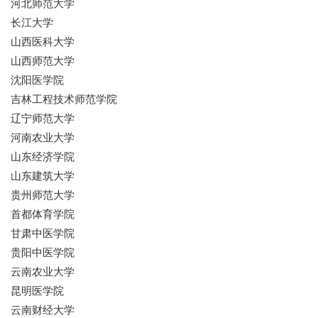
河北师范大学
长江大学
山西医科大学
山西师范大学
沈阳医学院
吉林工程技术师范学院
辽宁师范大学
河南农业大学
山东经济学院
山东建筑大学
贵州师范大学
首都体育学院
甘肃中医学院
贵阳中医学院
云南农业大学
昆明医学院
云南财经大学