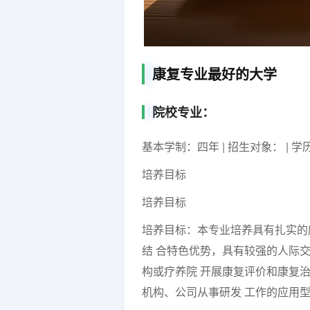
康复专业最好的大学
院校专业：
基本学制：四年 | 招生对象： | 学历
培养目标
培养目标
培养目标：本专业培养具有扎实的
结 合特色优势，具有较强的人际
构或疗养院 开展康复评价和康复
机构、公司从事研发 工作的应用