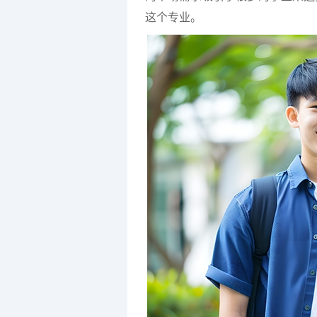
这个专业。