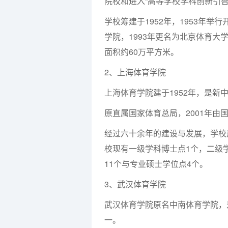
院校和进入“高等学校学科创新引智
学校筹建于1952年，1953年举
学院，1993年更名为北京体育大
面积约60万平方米。
2、上海体育学院
上海体育学院建于1952年，是新
原直属国家体育总局，2001年
经过六十余年的建设与发展，学校
校现有一级学科博士点1个，二级
11个与专业硕士学位点4个。
3、武汉体育学院
武汉体育学院原名中南体育学院，
一。