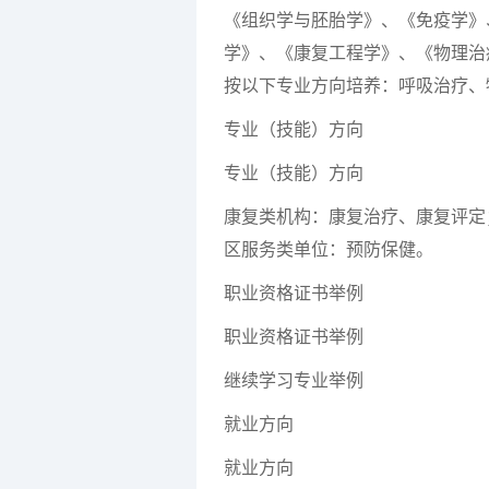
《组织学与胚胎学》、《免疫学》
学》、《康复工程学》、《物理治
按以下专业方向培养：呼吸治疗、
专业（技能）方向
专业（技能）方向
康复类机构：康复治疗、康复评定
区服务类单位：预防保健。
职业资格证书举例
职业资格证书举例
继续学习专业举例
就业方向
就业方向