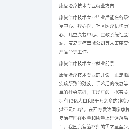
康复治疗技术专业就业方向
康复治疗技术专业毕业后能在各级
复中心、疗养院、社区医疗机构康
心、儿童康复中心、民政系统社会
站、康复医疗器械公司等从事康复
产品营销工作。
康复治疗技术专业就业前景
康复治疗技术专业的开设，正是顺
疾病所致的残疾、手术后的恢复等
厚的社会基础，市场广阔。据有关
拥有13亿人口和6千万之多的残疾
摊不足0.4名。在西方发达国家康
复治疗师在数量和质量上远远落后
计，我国康复治疗师的需求量至少为