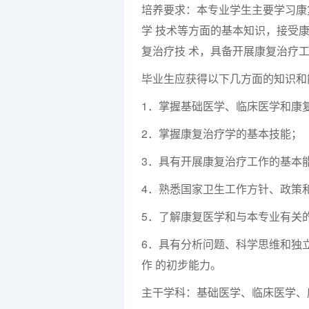
培养要求：本专业学生主要学习康
学 技术等方面的基本知识，接受
复治疗技 术，具备开展康复治疗
毕业生应获得以下几方面的知识和
1．掌握基础医学、临床医学和康
2．掌握康复治疗学的基本技能；
3．具有开展康复治疗工作的基本
4．熟悉国家卫生工作方针、政策
5．了解康复医学和与本专业有关
6．具有分析问题、科学思维和独
作 的初步能力。
主干学科：基础医学、临床医学、