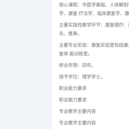
核心课程：中医学基础、人体解剖
学、康复 疗法学、临床康复学、
主要实践性教学环节：康复理疗、
灸、推拿。
主要专业实验：康复实验室包括康
复体 能训练室。
修业年限：四年。
授予学位：理学学士。
职业能力要求
职业能力要求
专业教学主要内容
专业教学主要内容