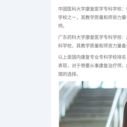
中国医科大学康复医学专科学校：
学校之一，其教学质量和师资力量
师。
广东药科大学康复医学专科学校：
科学校，其教学质量和师资力量备
以上是国内康复专业专科学校排名
表现，对于想要从事康复治疗师、
错的选择。