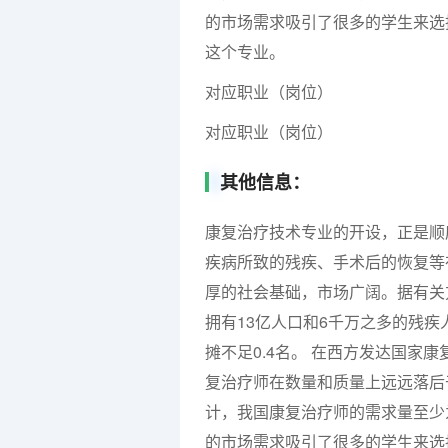
的市场需求吸引了很多的学生来选
这个专业。
对应职业（岗位）
对应职业（岗位）
其他信息：
康复治疗技术专业的开设，正是顺
疾病所致的残疾、手术后的恢复等
厚的社会基础，市场广阔。据有关
拥有13亿人口和6千万之多的残疾
摊不足0.4名。 在西方发达国家
复治疗师在数量和质量上远远落后
计，我国康复治疗师的需求量至少为
的市场需求吸引了很多的学生来选