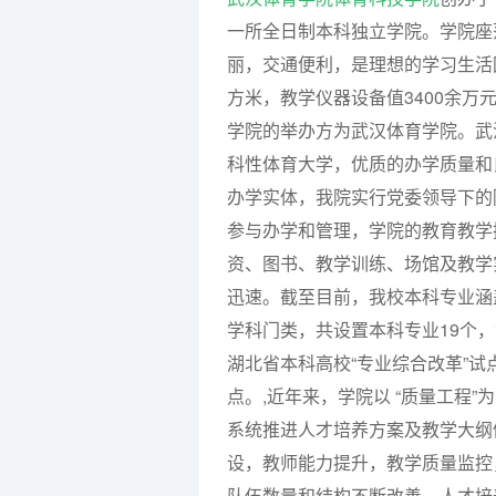
一所全日制本科独立学院。学院座
丽，交通便利，是理想的学习生活园
方米，教学仪器设备值3400余万元
学院的举办方为武汉体育学院。武
科性体育大学，优质的办学质量和
办学实体，我院实行党委领导下的
参与办学和管理，学院的教育教学
资、图书、教学训练、场馆及教学
迅速。截至目前，我校本科专业涵
学科门类，共设置本科专业19个，
湖北省本科高校“专业综合改革”试
点。,近年来，学院以 “质量工程
系统推进人才培养方案及教学大纲
设，教师能力提升，教学质量监控
队伍数量和结构不断改善，人才培