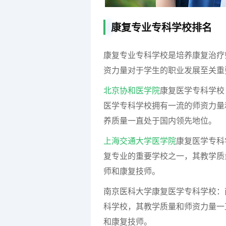
康复专业专科学校排名
康复专业专科学校是培养康复治疗
资力量对于学生的职业发展至关重
北京协和医学院
康复医学专科学校
医学专科学校拥有一流的师资力量
养质量一直处于国内领先地位。
上海交通大学医学院
康复医学专科
复专业的重要学校之一，其教学质
师和康复技师。
南京医科大学康复医学专科学校：
科学校，其教学质量和师资力量一
和康复技师。