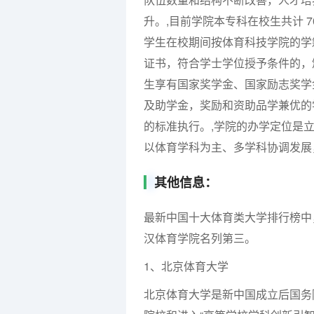
升。,目前学院本专科在校生共计 7
学生在校期间按体育科技学院的学
证书，符合学士学位授予条件的，
生享有国家奖学金、国家励志奖学
及助学金，奖励和资助品学兼优的
的标准执行。,学院的办学定位是
以体育学科为主、多学科协调发展
其他信息：
最新中国十大体育类大学排行榜中
汉体育学院名列第三。
1、北京体育大学
北京体育大学是新中国成立后国务院