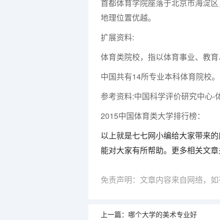
首都体育学院座落于北京市海淀区
地理位置优越。
扩展资料:
体育类院校，指以体育事业、教育
中国共有14所专业本科体育院校
参考资料:中国科学评价研究中心-
2015中国体育类大学排行榜：
以上就是七七网小编给大家带来的
能对大家有所帮助。更多相关文章
免责声明：文章内容来自网络，如
上一篇：
哪个大学的美术专业好