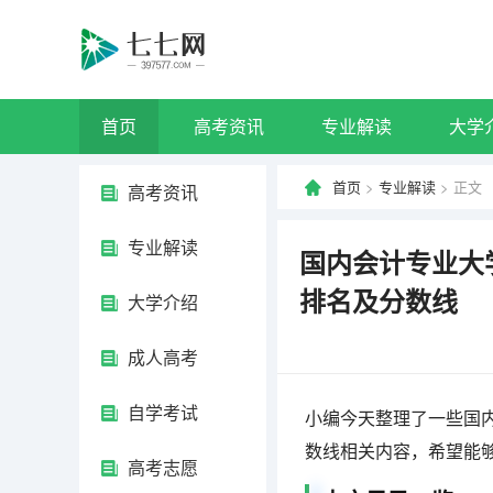
首页
高考资讯
专业解读
大学
首页
>
专业解读
> 正文
高考资讯
专业解读
国内会计专业大
排名及分数线
大学介绍
成人高考
自学考试
小编今天整理了一些国内
数线相关内容，希望能
高考志愿