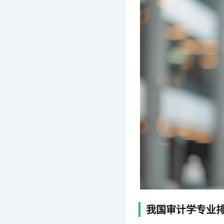
我国审计学专业