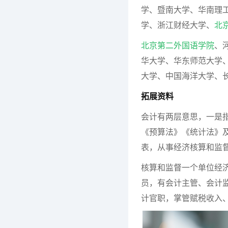
学、暨南大学、华南理
学、浙江财经大学、
北
北京第二外国语学院
、
华大学、华东师范大学
大学、中国海洋大学、
拓展资料
会计有两层意思，一是
《预算法》《统计法》
表，从事经济核算和监
核算和监督一个单位经
员，有会计主管、会计
计官职，掌管赋税收入