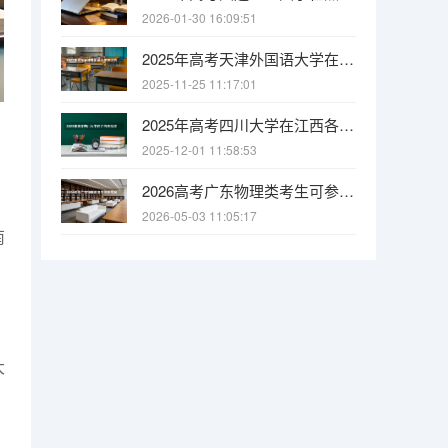
2026-01-30 16:09:51
2025年高考天津外国语大学在江西各批次选科要求有哪些
2025-11-25 11:17:01
2025年高考四川大学在江西各批次选科要求有哪些
2025-12-01 11:58:53
2026高考广东物理类考生可参考报江西电力职业技术学院的专业汇总
2026-05-03 11:05:17
南
大