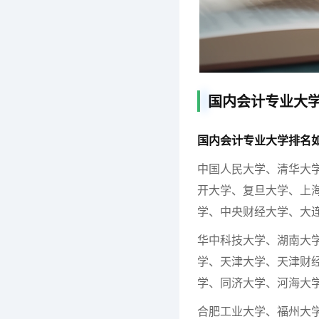
国内会计专业大
国内会计专业大学排名
中国人民大学、清华大
开大学、复旦大学、上
学、中央财经大学、大
华中科技大学、湖南大
学、天津大学、天津财
学、同济大学、河海大
合肥工业大学、福州大