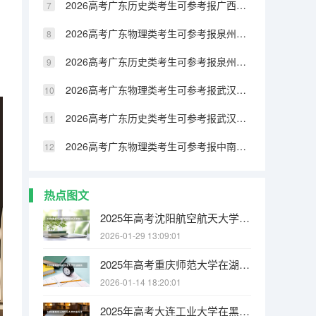
2026高考广东历史类考生可参考报广西民族大学相思湖学院的专业汇总
2026高考广东物理类考生可参考报泉州纺织服装职业学院的专业汇总
2026高考广东历史类考生可参考报泉州纺织服装职业学院的专业汇总
2026高考广东物理类考生可参考报武汉生物工程学院的专业汇总
2026高考广东历史类考生可参考报武汉生物工程学院的专业汇总
2026高考广东物理类考生可参考报中南林业科技大学涉外学院的专业汇总
热点图文
2025年高考沈阳航空航天大学在山西各批次选科要求有哪些
2026-01-29 13:09:01
2025年高考重庆师范大学在湖南各批次选科要求有哪些
2026-01-14 18:20:01
2025年高考大连工业大学在黑龙江各批次选科要求有哪些