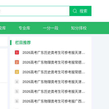
搜索
校库
专业库
一分一段
知分择校
栏目推荐
2026高考广东历史类考生可参考报天津城市建设管理职业技术学院的专业汇总
2026高考广东物理类考生可参考报常德职业技术学院的专业汇总
2026高考广东历史类考生可参考报常德职业技术学院的专业汇总
2026高考广东物理类考生可参考报天津铁道职业技术学院的专业汇总
2026高考广东历史类考生可参考报天津铁道职业技术学院的专业汇总
2026高考广东物理类考生可参考报广西民族大学相思湖学院的专业汇总