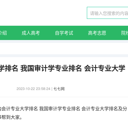
介绍
成人高考
自学考试
高考志愿
院
学排名 我国审计学专业排名 会计专业大学
2023-10-22 23:58:24
|
七七网
会计专业大学排名 我国审计学专业排名 会计专业大学排名及分
够帮到大家。