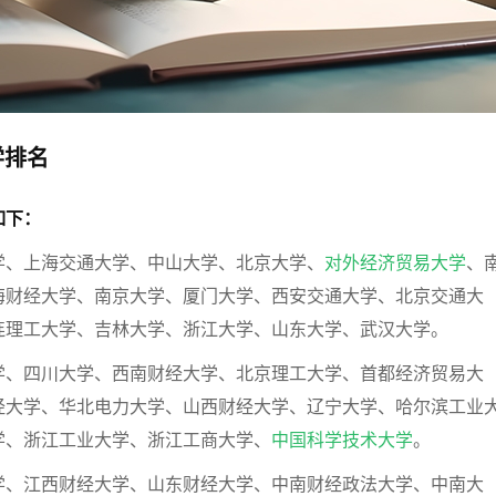
学排名
如下：
学、上海交通大学、中山大学、北京大学、
对外经济贸易大学
、
海财经大学、南京大学、厦门大学、西安交通大学、北京交通大
连理工大学、吉林大学、浙江大学、山东大学、武汉大学。
学、四川大学、西南财经大学、北京理工大学、首都经济贸易大
经大学、华北电力大学、山西财经大学、辽宁大学、哈尔滨工业
学、浙江工业大学、浙江工商大学、
中国科学技术大学
。
学、江西财经大学、山东财经大学、中南财经政法大学、中南大