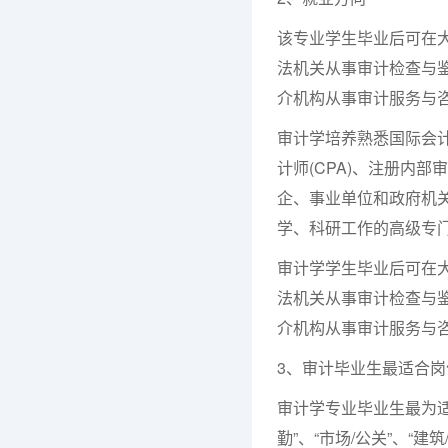
该专业学生毕业后可在
法机关从事审计检查与
介机构从事审计服务与
审计学培养熟悉国际会
计师(CPA)、注册内部
企、事业单位和政府机
学、科研工作的高级专
审计学学生毕业后可在
法机关从事审计检查与
介机构从事审计服务与
3、审计毕业生最适合岗
审计学专业毕业生最为适合
勤”、“市场/公关”、“建筑