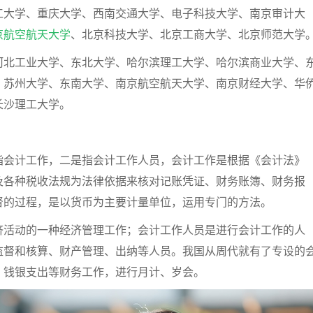
工大学、重庆大学、西南交通大学、电子科技大学、南京审计大
京航空航天大学
、北京科技大学、北京工商大学、北京师范大学
河北工业大学、东北大学、哈尔滨理工大学、哈尔滨商业大学、
、苏州大学、东南大学、南京航空航天大学、南京财经大学、华
长沙理工大学。
指会计工作，二是指会计工作人员，会计工作是根据《会计法》
及各种税收法规为法律依据来核对记账凭证、财务账簿、财务报
督的过程，是以货币为主要计量单位，运用专门的方法。
济活动的一种经济管理工作；会计工作人员是进行会计工作的人
监督和核算、财产管理、出纳等人员。我国从周代就有了专设的
、钱银支出等财务工作，进行月计、岁会。