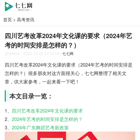
首页
>
高考资讯
四川艺考改革2024年文化课的要求（2024年艺
考的时间安排是怎样的？）
发布时间：2023-10-22 23:33:08
|
七七网
四川艺考改革2024年文化课的要求（2024年艺考的时间安排是
怎样的？）很多朋友对这方面很关心，七七网整理了相关文
章，供大家参考，一起来看一下吧！
本文目录一览：
1、
四川艺考改革2024年文化课的要求
2、
2024年艺考的时间安排是怎样的？
3、
2024年广东舞蹈艺考新政策