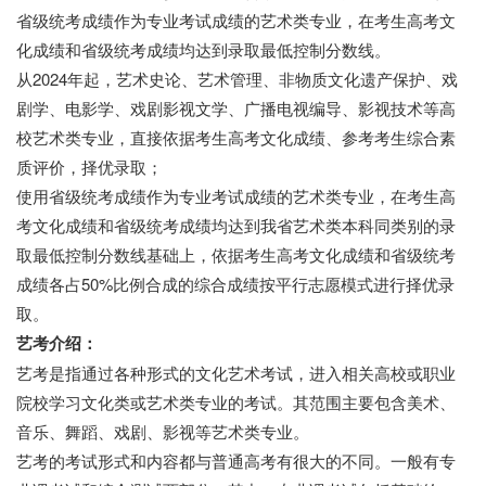
省级统考成绩作为专业考试成绩的艺术类专业，在考生高考文
化成绩和省级统考成绩均达到录取最低控制分数线。
从2024年起，艺术史论、艺术管理、非物质文化遗产保护、戏
剧学、电影学、戏剧影视文学、广播电视编导、影视技术等高
校艺术类专业，直接依据考生高考文化成绩、参考考生综合素
质评价，择优录取；
使用省级统考成绩作为专业考试成绩的艺术类专业，在考生高
考文化成绩和省级统考成绩均达到我省艺术类本科同类别的录
取最低控制分数线基础上，依据考生高考文化成绩和省级统考
成绩各占50%比例合成的综合成绩按平行志愿模式进行择优录
取。
艺考介绍：
艺考是指通过各种形式的文化艺术考试，进入相关高校或职业
院校学习文化类或艺术类专业的考试。其范围主要包含美术、
音乐、舞蹈、戏剧、影视等艺术类专业。
艺考的考试形式和内容都与普通高考有很大的不同。一般有专