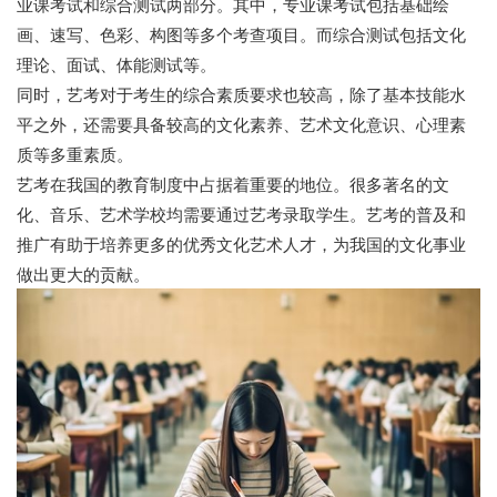
业课考试和综合测试两部分。其中，专业课考试包括基础绘
画、速写、色彩、构图等多个考查项目。而综合测试包括文化
理论、面试、体能测试等。
同时，艺考对于考生的综合素质要求也较高，除了基本技能水
平之外，还需要具备较高的文化素养、艺术文化意识、心理素
质等多重素质。
艺考在我国的教育制度中占据着重要的地位。很多著名的文
化、音乐、艺术学校均需要通过艺考录取学生。艺考的普及和
推广有助于培养更多的优秀文化艺术人才，为我国的文化事业
做出更大的贡献。