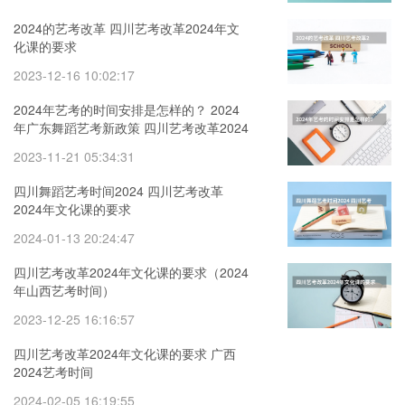
2024的艺考改革 四川艺考改革2024年文
化课的要求
2023-12-16 10:02:17
2024年艺考的时间安排是怎样的？ 2024
年广东舞蹈艺考新政策 四川艺考改革2024
年文化课的要求
2023-11-21 05:34:31
四川舞蹈艺考时间2024 四川艺考改革
2024年文化课的要求
2024-01-13 20:24:47
四川艺考改革2024年文化课的要求（2024
年山西艺考时间）
2023-12-25 16:16:57
四川艺考改革2024年文化课的要求 广西
2024艺考时间
2024-02-05 16:19:55