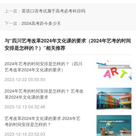
上一篇：
英语口语考试属于高考必考科目吗
下一篇：
2024高考距今多少天
与“四川艺考改革2024年文化课的要求（2024年艺考的时间
安排是怎样的？）”相关推荐
2024年艺考的时间安排是怎样的？（四川
艺考改革2024年文化课的要求）
2023-12-22 05:55:50
2024年艺考的时间安排是怎样的？ 艺考改
革2024年文化课的要求
2023-12-13 04:32:48
艺考改革2024年文化课的要求 2024年艺
考的时间安排是怎样的？
2023-12-16 23:52:03