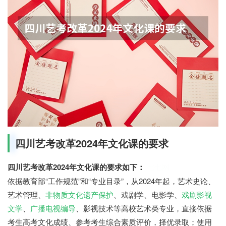
四川艺考改革2024年文化课的要求
四川艺考改革2024年文化课的要求如下：
七七网
依据教育部“工作规范”和“专业目录”，从2024年起，艺术史论、
艺术管理、
非物质文化遗产保护
、戏剧学、电影学、
戏剧影视
文学
、
广播电视编导
、影视技术等高校艺术类专业，直接依据
考生高考文化成绩、参考考生综合素质评价，择优录取；使用