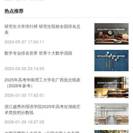
热点推荐
研究生大学排行榜 研究生院校全国排名总
表
2024-05-07 17:04:11
数学专业排名世界 世界十大数学强国
2023-04-26 23:14:55
2025年高考华南理工大学在广西批次线差
（2026年参考）
2026-01-30 17:42:51
浙江越秀外国语学院2025年高考在湖南艺
术类投档分数线
2026-01-29 16:37:28