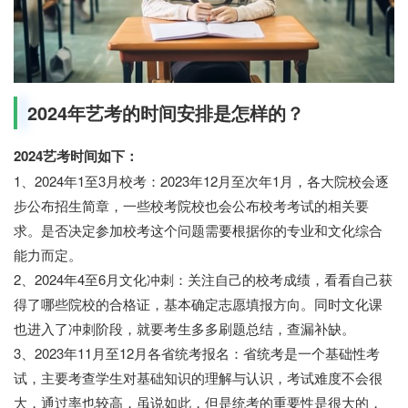
2024年艺考的时间安排是怎样的？
2024艺考时间如下：
1、2024年1至3月校考：2023年12月至次年1月，各大院校会逐
步公布招生简章，一些校考院校也会公布校考考试的相关要
求。是否决定参加校考这个问题需要根据你的专业和文化综合
能力而定。
2、2024年4至6月文化冲刺：关注自己的校考成绩，看看自己获
得了哪些院校的合格证，基本确定志愿填报方向。同时文化课
也进入了冲刺阶段，就要考生多多刷题总结，查漏补缺。
3、2023年11月至12月各省统考报名：省统考是一个基础性考
试，主要考查学生对基础知识的理解与认识，考试难度不会很
大，通过率也较高，虽说如此，但是统考的重要性是很大的，