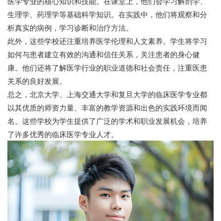
医学专业的核心知识和技能。在课堂上，他们会学习解剖学、
生理学、药理学等基础科学知识。在实践中，他们将观察和分
析真实的病例，学习诊断和治疗方法。
此外，这些学校还注重培养医学伦理和人文素养。学生将学习
如何与患者建立有效的沟通和信任关系，关注患者的身心健
康。他们还将了解医学行业的职业道德和社会责任，注重医患
关系的良好发展。
总之，北京大学、上海交通大学和复旦大学的临床医学专业都
以其优质的师资力量、丰富的教学资源和出色的实践环境而闻
名。这些学校为学生提供了广泛的学术和职业发展机会，培养
了许多优秀的临床医学专业人才。