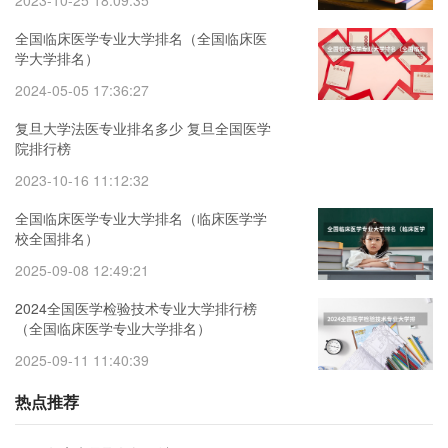
2023-10-25 18:09:35
全国临床医学专业大学排名（全国临床医
学大学排名）
2024-05-05 17:36:27
复旦大学法医专业排名多少 复旦全国医学
院排行榜
2023-10-16 11:12:32
全国临床医学专业大学排名（临床医学学
校全国排名）
2025-09-08 12:49:21
2024全国医学检验技术专业大学排行榜
（全国临床医学专业大学排名）
2025-09-11 11:40:39
热点推荐