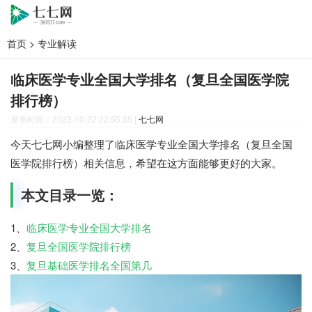
首页
>
专业解读
临床医学专业全国大学排名（复旦全国医学院
排行榜）
发布时间：2023-10-22 22:55:35
|
七七网
今天七七网小编整理了临床医学专业全国大学排名（复旦全国
医学院排行榜）相关信息，希望在这方面能够更好的大家。
本文目录一览：
1、
临床医学专业全国大学排名
2、
复旦全国医学院排行榜
3、
复旦基础医学排名全国第几