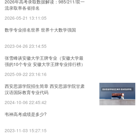
2026年高考录取数据解读：985/211/双一
流录取率各省排名
2026-05-21 13:11:05
数学专业排名世界 世界十大数学强国
2023-04-26 23:14:55
张雪峰谈安徽大学王牌专业（安徽大学最
强的10个专业 安徽大学王牌专业排行榜）
2025-09-22 23:16:16
西安思源学院招生简章 西安思源学院甘肃
汉语国际教育专业代码
2024-10-06 22:45:42
韦神高考成绩是多少?
2023-11-03 15:27:15