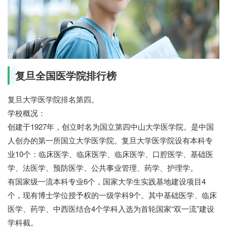
复旦全国医学院排行榜
复旦大学医学院排名第四。
七七网
学校概况：
创建于1927年，创立时名为国立第四中山大学医学院。是中国
人创办的第一所国立大学医学院。复旦大学医学院设有本科专
业10个：临床医学、临床医学、临床医学、口腔医学、基础医
学、法医学、预防医学、公共事业管理、药学、护理学。
有国家级一流本科专业6个，国家大学生实践基地建设项目4
个，现有博士学位授予权的一级学科9个。其中基础医学、临床
医学、药学、中西医结合4个学科入选为首轮国家“双一流”建设
学科截。