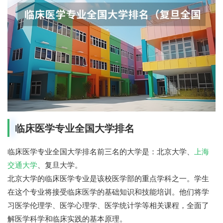
临床医学专业全国大学排名
临床医学专业全国大学排名前三名的大学是：北京大学、
上海
交通大学
、复旦大学。
北京大学的临床医学专业是该校医学部的重点学科之一。学生
在这个专业将接受临床医学的基础知识和技能培训。他们将学
习医学伦理学、医学心理学、医学统计学等相关课程，全面了
解医学科学和临床实践的基本原理。