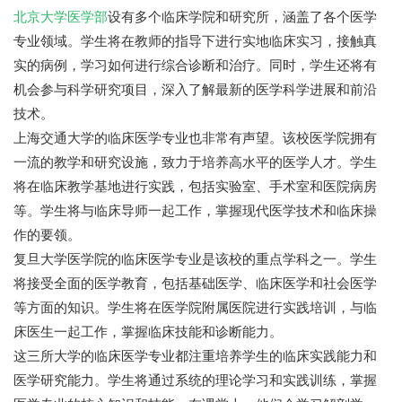
北京大学医学部
设有多个临床学院和研究所，涵盖了各个医学
专业领域。学生将在教师的指导下进行实地临床实习，接触真
实的病例，学习如何进行综合诊断和治疗。同时，学生还将有
机会参与科学研究项目，深入了解最新的医学科学进展和前沿
技术。
上海交通大学的临床医学专业也非常有声望。该校医学院拥有
一流的教学和研究设施，致力于培养高水平的医学人才。学生
将在临床教学基地进行实践，包括实验室、手术室和医院病房
等。学生将与临床导师一起工作，掌握现代医学技术和临床操
作的要领。
复旦大学医学院的临床医学专业是该校的重点学科之一。学生
将接受全面的医学教育，包括基础医学、临床医学和社会医学
等方面的知识。学生将在医学院附属医院进行实践培训，与临
床医生一起工作，掌握临床技能和诊断能力。
这三所大学的临床医学专业都注重培养学生的临床实践能力和
医学研究能力。学生将通过系统的理论学习和实践训练，掌握