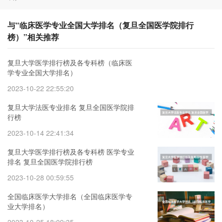
与“临床医学专业全国大学排名（复旦全国医学院排行
榜）”相关推荐
复旦大学医学排行榜及各专科榜（临床医
学专业全国大学排名）
2023-10-22 22:55:20
复旦大学法医专业排名 复旦全国医学院排
行榜
2023-10-14 22:41:34
复旦大学医学排行榜及各专科榜 医学专业
排名 复旦全国医学院排行榜
2023-10-28 00:59:55
全国临床医学大学排名（全国临床医学专
业大学排名）