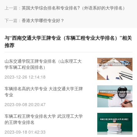
上一篇：
英国大学综合排名和专业排名?（外语系好的大学排名）
下一篇：
香港大学哪些专业好？
与“西南交通大学王牌专业（车辆工程专业大学排名）”相关
推荐
山东交通学院王牌专业排名（山东理工大
学车辆工程全国排名）
2023-12-26 12:14:18
车辆排名高的大学专业 大连交通大学王牌
专业
2023-09-08 20:20:47
车辆工程王牌专业排名大学 武汉理工大学
的王牌专业排名
2023-09-18 01:42:33