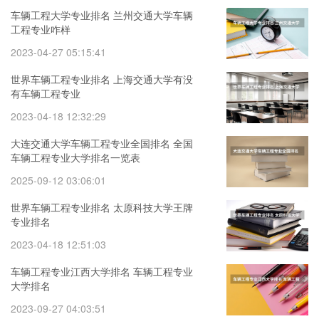
车辆工程大学专业排名 兰州交通大学车辆
工程专业咋样
2023-04-27 05:15:41
世界车辆工程专业排名 上海交通大学有没
有车辆工程专业
2023-04-18 12:32:29
大连交通大学车辆工程专业全国排名 全国
车辆工程专业大学排名一览表
2025-09-12 03:06:01
世界车辆工程专业排名 太原科技大学王牌
专业排名
2023-04-18 12:51:03
车辆工程专业江西大学排名 车辆工程专业
大学排名
2023-09-27 04:03:51