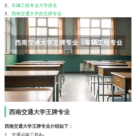
2、
车辆工程专业大学排名
3、
西南交通大学的王牌专业
西南交通大学王牌专业
西南交通大学王牌专业介绍如下：
1、交通运输工程A+