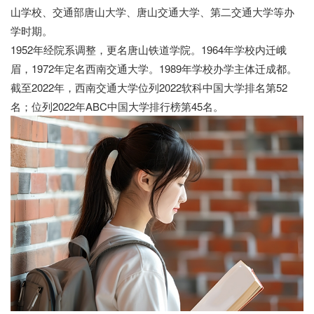
山学校、交通部唐山大学、唐山交通大学、第二交通大学等办
学时期。
1952年经院系调整，更名唐山铁道学院。1964年学校内迁峨
眉，1972年定名西南交通大学。1989年学校办学主体迁成都。
截至2022年，西南交通大学位列2022软科中国大学排名第52
名；位列2022年ABC中国大学排行榜第45名。