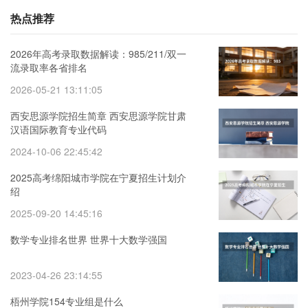
热点推荐
2026年高考录取数据解读：985/211/双一
流录取率各省排名
2026-05-21 13:11:05
西安思源学院招生简章 西安思源学院甘肃
汉语国际教育专业代码
2024-10-06 22:45:42
2025高考绵阳城市学院在宁夏招生计划介
绍
2025-09-20 14:45:16
数学专业排名世界 世界十大数学强国
2023-04-26 23:14:55
梧州学院154专业组是什么