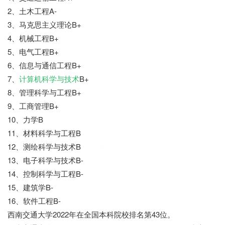
2、土木工程A-
3、马克思主义理论B+
4、机械工程B+
5、电气工程B+
6、信息与通信工程B+
7、
计算机科学与技术
B+
8、管理科学与工程B+
9、工商管理B+
10、力学B
11、材料科学与工程B
12、测绘科学与技术B
七七网
13、电子科学与技术B-
14、控制科学与工程B-
15、建筑学B-
16、软件工程B-
西南交通大学2022年在全国本科院校排名第43位。