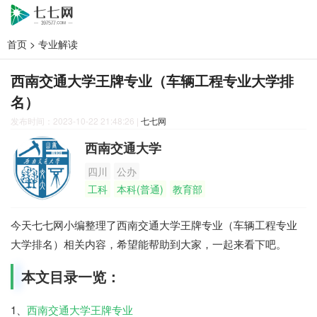
首页
>
专业解读
西南交通大学王牌专业（车辆工程专业大学排
名）
发布时间：2023-10-22 21:48:26
|
七七网
西南交通大学
四川
公办
工科
本科(普通)
教育部
今天七七网小编整理了西南交通大学王牌专业（车辆工程专业
大学排名）相关内容，希望能帮助到大家，一起来看下吧。
本文目录一览：
1、
西南交通大学王牌专业