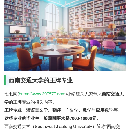
西南交通大学的王牌专业
七七网(
https://www.397577.com
)小编还为大家带来
西南交通大
学的王牌专业
的相关内容。
王牌专业：汉语言文学、翻译、广告学、数学与应用数学等。
这些专业的毕业生一般薪酬要求是7000-10000元。
西南交通大学（Southwest Jiaotong University）简称“西南交