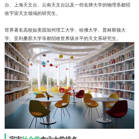
台、上海天文台、云南天文台以及一些名牌大学的物理系都招
收宇宙天文领域的研究生。
世界著名高校如美国加州理工大学、哈佛大学、普林斯顿大
学、亚利桑那大学等都招收世界级水平的天文系研究生。
宇宙
社会学
专业大学排名