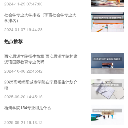
2024-11-29 07:47:00
社会学专业大学排名（宇宙社会学专业大
学排名）
2024-01-07 19:44:28
热点推荐
西安思源学院招生简章 西安思源学院甘肃
汉语国际教育专业代码
2024-10-06 22:45:42
2025高考绵阳城市学院在宁夏招生计划介
绍
2025-09-20 14:45:16
梧州学院154专业组是什么
2025-09-21 19:13:12