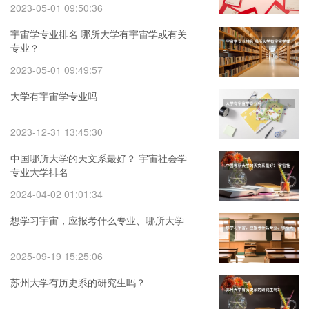
2023-05-01 09:50:36
宇宙学专业排名 哪所大学有宇宙学或有关
专业？
2023-05-01 09:49:57
大学有宇宙学专业吗
2023-12-31 13:45:30
中国哪所大学的天文系最好？ 宇宙社会学
专业大学排名
2024-04-02 01:01:34
想学习宇宙，应报考什么专业、哪所大学
2025-09-19 15:25:06
苏州大学有历史系的研究生吗？