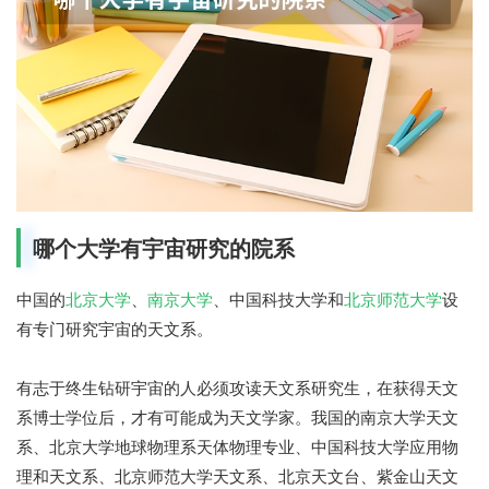
哪个大学有宇宙研究的院系
中国的
北京大学
、
南京大学
、中国科技大学和
北京师范大学
设
有专门研究宇宙的天文系。
有志于终生钻研宇宙的人必须攻读天文系研究生，在获得天文
系博士学位后，才有可能成为天文学家。我国的南京大学天文
系、北京大学地球物理系天体物理专业、中国科技大学应用物
理和天文系、北京师范大学天文系、北京天文台、紫金山天文