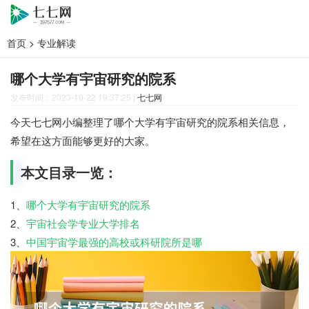
首页
>
专业解读
哪个大学有宇宙研究的院系
发布时间：2023-10-22 19:37:25
|
七七网
今天七七网小编整理了哪个大学有宇宙研究的院系相关信息，
希望在这方面能够更好的大家。
本文目录一览：
1、
哪个大学有宇宙研究的院系
2、
宇宙社会学专业大学排名
3、
中国宇宙学最强的高校或科研院所是哪