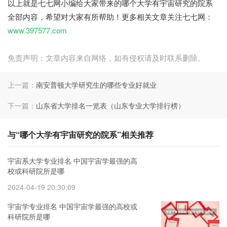
以上就是七七网小编给大家带来的哪个大学有宇宙研究的院系
全部内容，希望对大家有所帮助！更多相关文章关注七七网：
www.397577.com
免责声明：文章内容来自网络，如有侵权请及时联系删除。
上一篇：
南安普顿大学研究生的哪些专业好就业
下一篇：
山东省大学排名一览表（山东专业大学排行榜）
与“哪个大学有宇宙研究的院系”相关推荐
宇宙系大学专业排名 中国宇宙学最强的高
校或科研院所是哪
2024-04-19 20:30:09
宇宙学专业排名 中国宇宙学最强的高校或
科研院所是哪