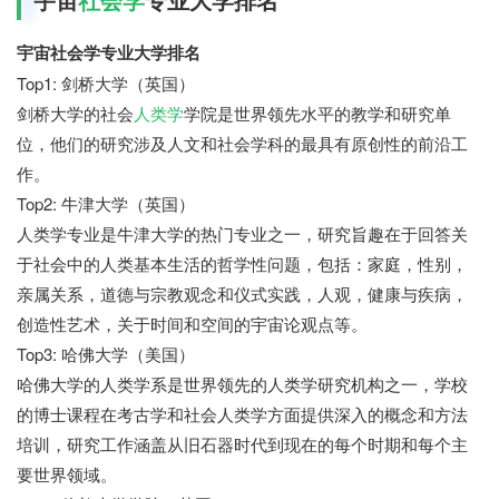
宇宙社会学专业大学排名
Top1: 剑桥大学（英国）
剑桥大学的社会
人类学
学院是世界领先水平的教学和研究单
位，他们的研究涉及人文和社会学科的最具有原创性的前沿工
作。
Top2: 牛津大学（英国）
人类学专业是牛津大学的热门专业之一，研究旨趣在于回答关
于社会中的人类基本生活的哲学性问题，包括：家庭，性别，
亲属关系，道德与宗教观念和仪式实践，人观，健康与疾病，
创造性艺术，关于时间和空间的宇宙论观点等。
Top3: 哈佛大学（美国）
哈佛大学的人类学系是世界领先的人类学研究机构之一，学校
的博士课程在考古学和社会人类学方面提供深入的概念和方法
培训，研究工作涵盖从旧石器时代到现在的每个时期和每个主
要世界领域。