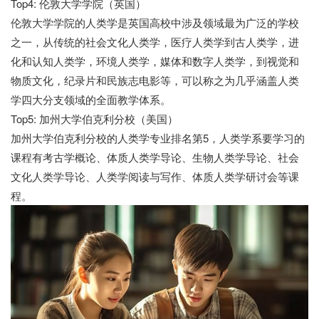
Top4: 伦敦大学学院（英国）
伦敦大学学院的人类学是英国高校中涉及领域最为广泛的学校
之一，从传统的社会文化人类学，医疗人类学到古人类学，进
化和认知人类学，环境人类学，媒体和数字人类学，到视觉和
物质文化，纪录片和民族志电影等，可以称之为几乎涵盖人类
学四大分支领域的全面教学体系。
Top5: 加州大学伯克利分校（美国）
七七网
加州大学伯克利分校的人类学专业排名第5，人类学系要学习的
课程有考古学概论、体质人类学导论、生物人类学导论、社会
文化人类学导论、人类学阅读与写作、体质人类学研讨会等课
程。