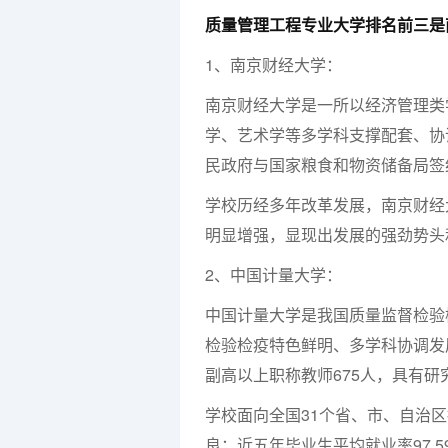
质量管理工程专业大学排名前三是
1、南京财经大学：
南京财经大学是一所以经济管理类
学、艺术学等多学科支撑配套、协
民政府与国家粮食和物资储备局签
学校历经多年改革发展，南京财经
明显增强，显现出发展的强劲势头
2、中国计量大学：
中国计量大学是我国质量监督检验
检验检疫特色鲜明、多学科协调发
副高以上职称教师675人，具有研究
学校面向全国31个省、市、自治
良；近五年毕业生平均就业率97.