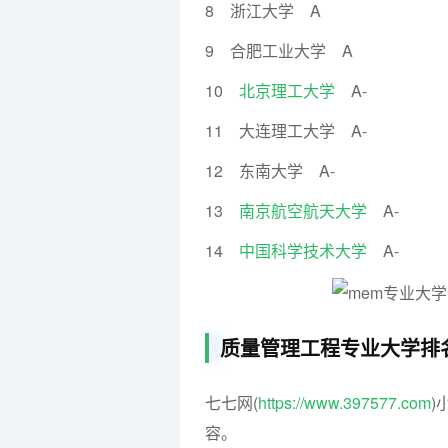
8 浙江大学 A
9 合肥工业大学 A
10
北京理工大学
A-
11 大连理工大学 A-
12 东南大学 A-
13
南京航空航天大学
A-
14
中国科学技术大学
A-
质量管理工程专业大学排
七七网(
https://www.397577.com
)
容。