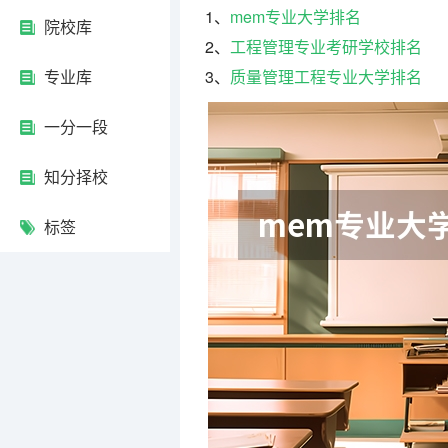
1、
mem专业大学排名
院校库
2、
工程管理专业考研学校排名
专业库
3、
质量管理工程专业大学排名
一分一段
知分择校
标签