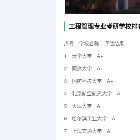
工程管理专业考研学校排
序号 学校名称 评估结果
1 清华大学 A+
七七网
2 同济大学 A+
3 国防科技大学 A+
4 北京航空航天大学 A
5 天津大学 A
6 哈尔滨工业大学 A
7 上海交通大学 A