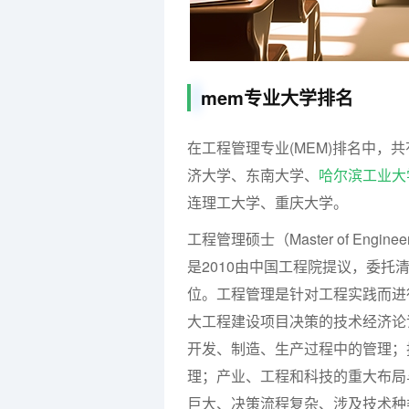
mem专业大学排名
在工程管理专业(MEM)排名中，
济大学、东南大学、
哈尔滨工业大
连理工大学、重庆大学。
工程管理硕士（Master of Engin
是2010由中国工程院提议，委
位。工程管理是针对工程实践而进
大工程建设项目决策的技术经济论
开发、制造、生产过程中的管理；
理；产业、工程和科技的重大布局
巨大、决策流程复杂、涉及技术种