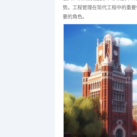
势。工程管理在现代工程中的重要
要的角色。