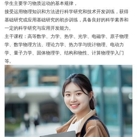
学生主要学习物质运动的基本规律，
接受运用物理知识和方法进行科学研究和技术开发训练，获得
基础研究或应用基础研究的初步训练，具备良好的科学素养和
一定的科学研究与应用开发能力。
主干课程：高等数学、力学、热学、光学、电磁学、原子物理
学、数学物理方法、理论力学、热力学与统计物理、电动力
学、量子力学、固体物理学、结构和物性、计算物理学入门
等。