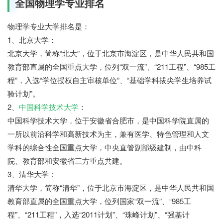
全国物理学专业排名
物理学专业大学排名是：
1、北京大学：
北京大学，简称“北大”，位于北京市海淀区，是中华人民共和国
教育部直属的全国重点大学，位列“双一流”、“211工程”、“985工
程”，入选“学位授权自主审核单位”、“基础学科拔尖学生培养试
验计划”。
2、
中国科学技术大学
：
中国科学技术大学，位于安徽省合肥市，是中国科学院直属的
一所以前沿科学和高新技术为主，兼有医学、特色管理和人文
学科的综合性全国重点大学，中央直管副部级建制，由中科
院、教育部和安徽省三方重点共建。
3、清华大学：
清华大学，简称“清华”，位于北京市海淀区，是中华人民共和国
教育部直属的全国重点大学，位列国家“双一流”、“985工
程”、“211工程”，入选“2011计划”、“珠峰计划”、“强基计