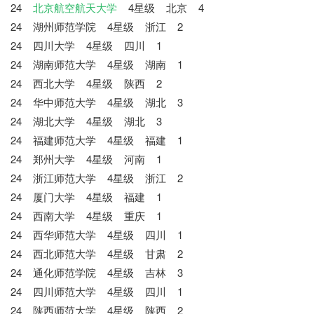
24
北京航空航天大学
4星级 北京 4
24 湖州师范学院 4星级 浙江 2
24 四川大学 4星级 四川 1
24 湖南师范大学 4星级 湖南 1
24 西北大学 4星级 陕西 2
24 华中师范大学 4星级 湖北 3
24 湖北大学 4星级 湖北 3
24 福建师范大学 4星级 福建 1
24 郑州大学 4星级 河南 1
24 浙江师范大学 4星级 浙江 2
24 厦门大学 4星级 福建 1
24 西南大学 4星级 重庆 1
24 西华师范大学 4星级 四川 1
24 西北师范大学 4星级 甘肃 2
24 通化师范学院 4星级 吉林 3
24 四川师范大学 4星级 四川 1
24 陕西师范大学 4星级 陕西 2