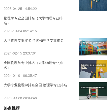
2023-04-25 14:54:22
物理学专业全国排名（大学物理专业排
名）
2023-10-24 05:14:15
大学物理专业排名 全国物理学专业排名
2024-02-15 23:37:01
全国物理学专业排名（大学物理专业排
名）
2024-01-01 06:35:47
大学专业物理学排名全国 物理学专业排名
2023-09-28 20:03:48
热点推荐