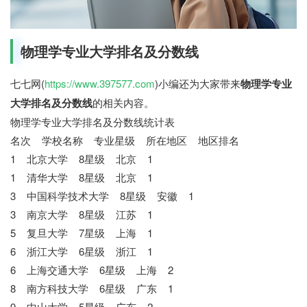
物理学专业大学排名及分数线
七七网(
https://www.397577.com
)小编还为大家带来
物理学专业
大学排名及分数线
的相关内容。
物理学专业大学排名及分数线统计表
名次 学校名称 专业星级 所在地区 地区排名
1 北京大学 8星级 北京 1
1 清华大学 8星级 北京 1
3 中国科学技术大学 8星级 安徽 1
3 南京大学 8星级 江苏 1
5 复旦大学 7星级 上海 1
6 浙江大学 6星级 浙江 1
6 上海交通大学 6星级 上海 2
8 南方科技大学 6星级 广东 1
9 中山大学 5星级 广东 2