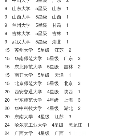
9 山东大学 5星级 山东 1
9 山西大学 5星级 山西 1
9 兰州大学 5星级 甘肃 1
9 吉林大学 5星级 吉林 1
9 武汉大学 5星级 湖北 1
15 苏州大学 5星级 江苏 2
15 华南师范大学 5星级 广东 3
15 东北师范大学 5星级 吉林 2
15 南开大学 5星级 天津 1
15 北京师范大学 5星级 北京 3
20 西安交通大学 4星级 陕西 1
20 华东师范大学 4星级 上海 3
20 华中科技大学 4星级 湖北 2
20 东南大学 4星级 江苏 3
24 哈尔滨工业大学 4星级 黑龙江 1
24 广西大学 4星级 广西 1
七七网