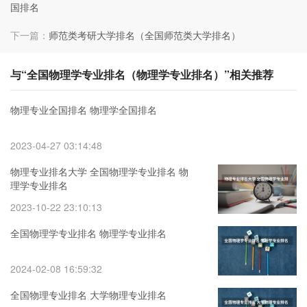
国排名
下一篇：
师范类考研大学排名（全国师范类大学排名）
与“全国物理学专业排名（物理学专业排名）”相关推荐
物理专业全国排名 物理学全国排名
2023-04-27 03:14:48
物理专业排名大学 全国物理学专业排名 物
理学专业排名
2023-10-22 23:10:13
全国物理学专业排名 物理学专业排名
2024-02-08 16:59:32
全国物理专业排名 大学物理专业排名