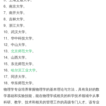
6、南京大学。
7、南开大学。
8、吉林大学。
9、浙江大学。
10、武汉大学。
11、华中科技大学。
12、中山大学。
13、
北京师范大学
。
14、山西大学。
15、东北师范大学。
16、
哈尔滨工业大学
。
17、同济大学。
18、华东师范大学。
物理学专业培养掌握物理学的基本理论与方法，具有良好的数
学基础和实验技能，能在物理学或相关的科学技术领域中从事
科研、教学、技术和相关的管理工作的高级专门人才。该专业