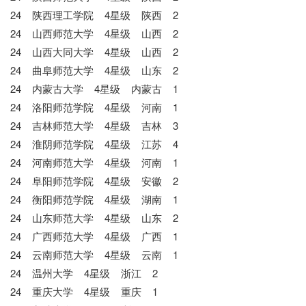
24 陕西理工学院 4星级 陕西 2
24 山西师范大学 4星级 山西 2
24 山西大同大学 4星级 山西 2
24 曲阜师范大学 4星级 山东 2
24 内蒙古大学 4星级 内蒙古 1
24 洛阳师范学院 4星级 河南 1
24 吉林师范大学 4星级 吉林 3
24 淮阴师范学院 4星级 江苏 4
24 河南师范大学 4星级 河南 1
24 阜阳师范学院 4星级 安徽 2
24 衡阳师范学院 4星级 湖南 1
24 山东师范大学 4星级 山东 2
24 广西师范大学 4星级 广西 1
24 云南师范大学 4星级 云南 1
24 温州大学 4星级 浙江 2
24 重庆大学 4星级 重庆 1