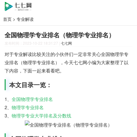
首页
>
专业解读
全国物理学专业排名（物理学专业排名）
发布时间：2023-10-22 18:31:27
|
七七网
对于专业解读比较关注的小伙伴们一定非常关心全国物理学专
业排名（物理学专业排名），今天七七网小编为大家整理了以
下内容，下面一起来看看吧。
本文目录一览：
1、
全国物理学专业排名
2、
物理学专业排名
3、
物理学专业大学排名及分数线