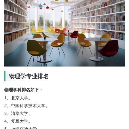
物理学专业排名
物理学科排名如下：
1、北京大学。
2、中国科学技术大学。
3、清华大学。
4、复旦大学。
5、上海交通大学。