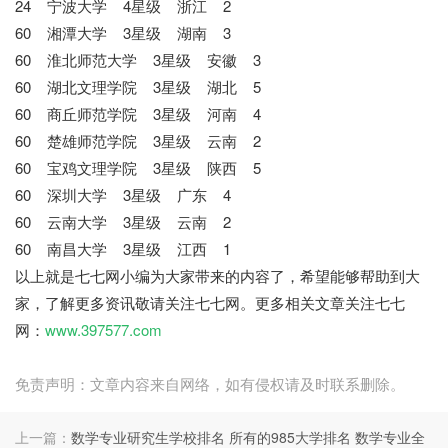
24 宁波大学 4星级 浙江 2
60 湘潭大学 3星级 湖南 3
60 淮北师范大学 3星级 安徽 3
60 湖北文理学院 3星级 湖北 5
60 商丘师范学院 3星级 河南 4
60 楚雄师范学院 3星级 云南 2
60 宝鸡文理学院 3星级 陕西 5
60 深圳大学 3星级 广东 4
60 云南大学 3星级 云南 2
60 南昌大学 3星级 江西 1
以上就是七七网小编为大家带来的内容了，希望能够帮助到大
家，了解更多资讯敬请关注七七网。更多相关文章关注七七
网：
www.397577.com
免责声明：文章内容来自网络，如有侵权请及时联系删除。
上一篇：
数学专业研究生学校排名 所有的985大学排名 数学专业全