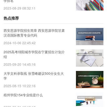
学排名
2023-08-29 08:32:11
热点推荐
西安思源学院招生简章 西安思源学院甘肃
汉语国际教育专业代码
2024-10-06 22:45:42
2025高考绵阳城市学院在宁夏招生计划介
绍
2025-09-20 14:45:16
大学文科录取线 张雪峰建议500分女生大
学
2025-08-15 10:22:16
梧州学院154专业组是什么