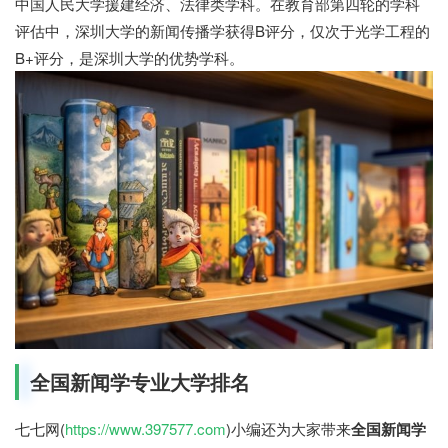
中国人民大学援建经济、法律类学科。在教育部第四轮的学科
评估中，深圳大学的新闻传播学获得B评分，仅次于光学工程的
B+评分，是深圳大学的优势学科。
全国新闻学专业大学排名
七七网(
https://www.397577.com
)小编还为大家带来
全国新闻学