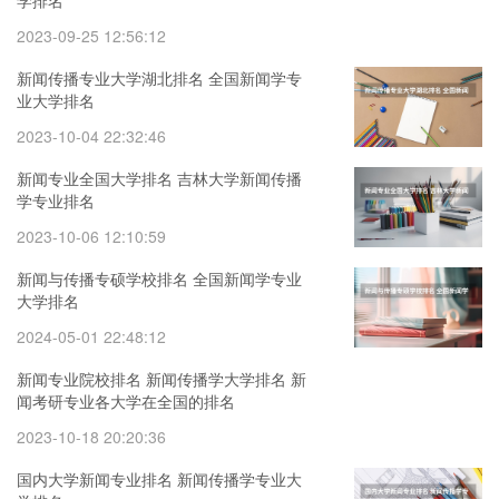
学排名
2023-09-25 12:56:12
新闻传播专业大学湖北排名 全国新闻学专
业大学排名
2023-10-04 22:32:46
新闻专业全国大学排名 吉林大学新闻传播
学专业排名
2023-10-06 12:10:59
新闻与传播专硕学校排名 全国新闻学专业
大学排名
2024-05-01 22:48:12
新闻专业院校排名 新闻传播学大学排名 新
闻考研专业各大学在全国的排名
2023-10-18 20:20:36
国内大学新闻专业排名 新闻传播学专业大