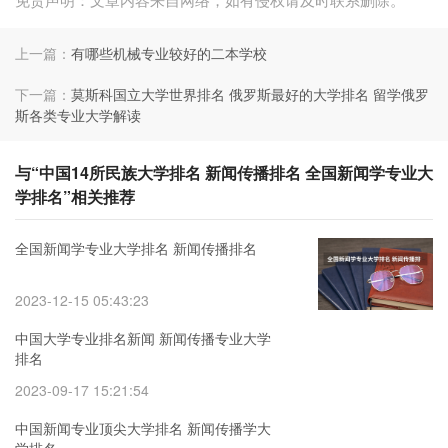
上一篇：
有哪些机械专业较好的二本学校
下一篇：
莫斯科国立大学世界排名 俄罗斯最好的大学排名 留学俄罗
斯各类专业大学解读
与“中国14所民族大学排名 新闻传播排名 全国新闻学专业大
学排名”相关推荐
全国新闻学专业大学排名 新闻传播排名
2023-12-15 05:43:23
中国大学专业排名新闻 新闻传播专业大学
排名
2023-09-17 15:21:54
中国新闻专业顶尖大学排名 新闻传播学大