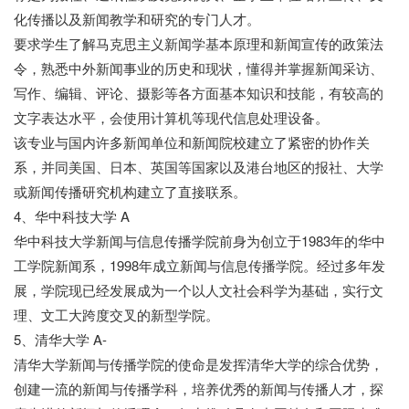
化传播以及新闻教学和研究的专门人才。
要求学生了解马克思主义新闻学基本原理和新闻宣传的政策法
令，熟悉中外新闻事业的历史和现状，懂得并掌握新闻采访、
写作、编辑、评论、摄影等各方面基本知识和技能，有较高的
文字表达水平，会使用计算机等现代信息处理设备。
该专业与国内许多新闻单位和新闻院校建立了紧密的协作关
系，并同美国、日本、英国等国家以及港台地区的报社、大学
或新闻传播研究机构建立了直接联系。
4、华中科技大学 A
华中科技大学新闻与信息传播学院前身为创立于1983年的华中
工学院新闻系，1998年成立新闻与信息传播学院。经过多年发
展，学院现已经发展成为一个以人文社会科学为基础，实行文
理、文工大跨度交叉的新型学院。
5、清华大学 A-
清华大学新闻与传播学院的使命是发挥清华大学的综合优势，
创建一流的新闻与传播学科，培养优秀的新闻与传播人才，探