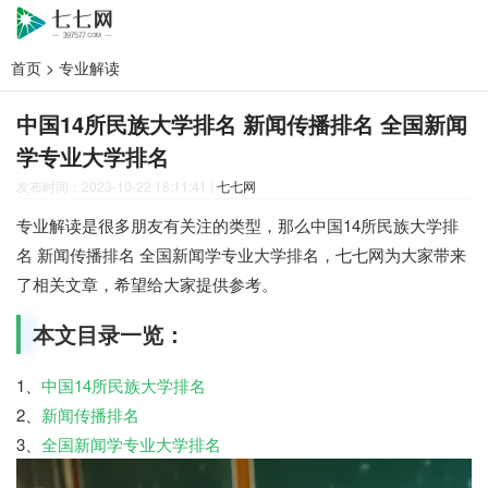
首页
>
专业解读
中国14所民族大学排名 新闻传播排名 全国新闻
学专业大学排名
发布时间：2023-10-22 18:11:41
|
七七网
专业解读是很多朋友有关注的类型，那么中国14所民族大学排
名 新闻传播排名 全国新闻学专业大学排名，七七网为大家带来
了相关文章，希望给大家提供参考。
本文目录一览：
1、
中国14所民族大学排名
2、
新闻传播排名
3、
全国新闻学专业大学排名