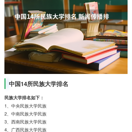
中国14所民族大学排名
民族大学排名如下：
1、中央民族大学民族
2、中南民族大学民族
3、西南民族大学民族
4、广西民族大学民族