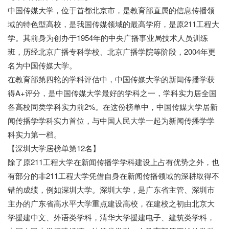
中国传媒大学，位于首都北京市，是教育部直属的信息传播领
域的特色型高校，是我国传媒领域的最高学府，是原211工程大
学。其前身为创办于1954年的中央广播事业局技术人员训练
班，历经北京广播专科学校、北京广播学院等阶段，2004年更
名为中国传媒大学。
在教育部第四轮的学科评估中，中国传媒大学的新闻传播学获
得A+评分，是中国传媒大学最好的学科之一，学科实力居全国
各高校同类学科实力前2%。在这份榜单中，中国传媒大学居新
闻传播学学科实力首位，与中国人民大学一起为新闻传播学学
科实力第一档。
【深圳大学居榜单第12名】
除了原211工程大学在新闻传播学学科建设上占有优势之外，也
有部分的非211工程大学凭借自身在新闻传播领域的深耕取得不
错的成绩，例如深圳大学。深圳大学，是广东省主管、深圳市
主办的广东省高水平大学重点建设高校，在建校之初由北京大
学援建中文、外语类学科，清华大学援建电子、建筑类学科，