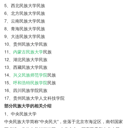
5、西北民族大学民族
6、北方民族大学民族
7、云南民族大学民族
8、青海民族大学民族
9、大连民族大学民族
10、贵州民族大学民族
11、
内蒙古民族大学
民族
12、湖北民族大学民族
13、西藏民族大学民族
14、
兴义民族师范学院
民族
15、
呼和浩特民族学院
民族
16、四川民族学院民族
17、贵州民族大学人文科技学院
部分民族大学的相关介绍
1、中央民族大学
中央民族大学简称“中央民大”，坐落于北京市海淀区，南邻国家