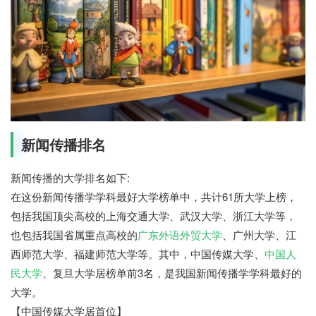
新闻传播排名
新闻传播的大学排名如下:
在这份新闻传播学学科最好大学榜单中，共计61所大学上榜，
包括我国顶尖高校的上海交通大学、武汉大学、浙江大学等，
也包括我国省属重点高校的
广东外语外贸大学
、广州大学、江
西师范大学、福建师范大学等。其中，中国传媒大学、
中国人
民大学
、复旦大学居榜单前3名，是我国新闻传播学学科最好的
大学。
【中国传媒大学居首位】