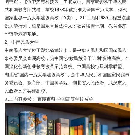
图书馆，北依中关村科技园，由北京市、国家民委和中华人民
共和国教育部共建，学校1978年被批准为全国重点大学，位列
国家世界一流大学建设高校（A类）、211工程和985工程重点建
设大学行列，也是国家卓越法律人才教育培养计划、教育部来
华留学示范基地。
2、中南民族大学
中南民族大学位于湖北省武汉市，是中华人民共和国国家民族
事务委员会直属高校，为中国“少数民族骨干计划”资格高校、全
国深化创新创业教育改革示范高校、中国高校行星科学联盟、
湖北省“国内一流大学建设高校”，是中华人民共和国国家民族事
务委员会、教育部、中国科学院、湖北省人民政府、武汉市人
民政府五方共建高校。
以上内容参考： 百度百科-全国高等学校名单