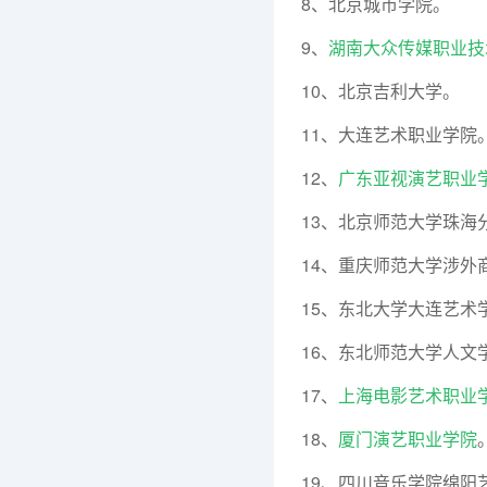
8、北京城市学院。
9、
湖南大众传媒职业技
10、北京吉利大学。
11、大连艺术职业学院
12、
广东亚视演艺职业
13、北京师范大学珠海
14、重庆师范大学涉外
15、东北大学大连艺术
16、东北师范大学人文
17、
上海电影艺术职业
18、
厦门演艺职业学院
19、四川音乐学院绵阳