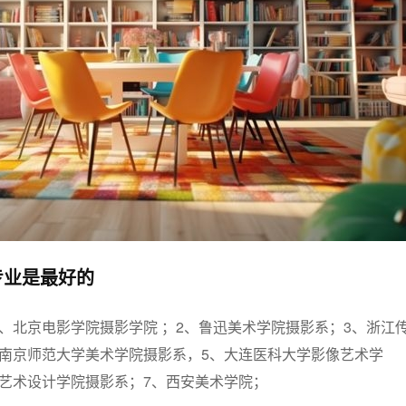
专业是最好的
、北京电影学院摄影学院 ；2、鲁迅美术学院摄影系；3、浙江
、南京师范大学美术学院摄影系，5、大连医科大学影像艺术学
艺术设计学院摄影系；7、西安美术学院；