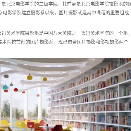
，是北京电影学院的二级学院，其前身是北京电影学院摄影系的
北京电影学院建立摄影系以来，图片摄影就是其中课程的重要组成
鲁迅美术学院摄影系是中国八大美院之一鲁迅美术学院的一个系
国美术院校首创的图片摄影系，现已包含图片摄影和影视摄影两个