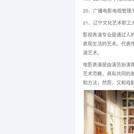
20、广播电影电视管理
21、辽宁文化艺术职工
影视表演专业是通过人
表现生活的艺术。代表
演艺术。
电影表演是由演员扮演
艺术范畴，具有共同的
和方法，然而，又和戏