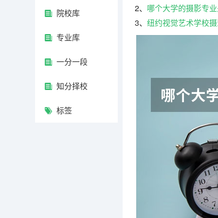
2、
哪个大学的摄影专业
院校库
3、
纽约视觉艺术学校摄
专业库
一分一段
知分择校
标签