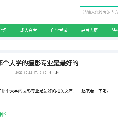
介绍
成人高考
自学考试
高考志愿
院
哪个大学的摄影专业是最好的
2023-10-22 17:13:16
|
七七网
了哪个大学的摄影专业是最好的相关文章，一起来看一下吧。
排名