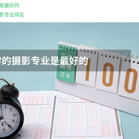
是最好的
影专业排名