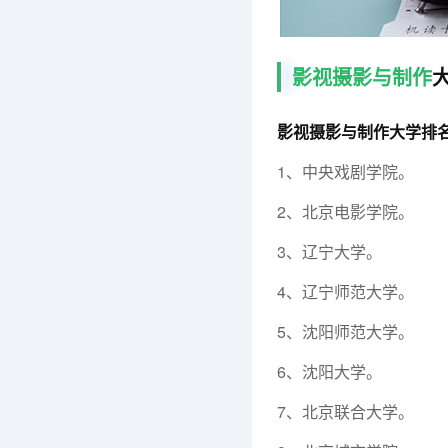
影视摄影与制作
影视摄影与制作大学排
1、中央戏剧学院。
2、北京电影学院。
3、辽宁大学。
4、辽宁师范大学。
5、沈阳师范大学。
6、沈阳大学。
7、北京联合大学。