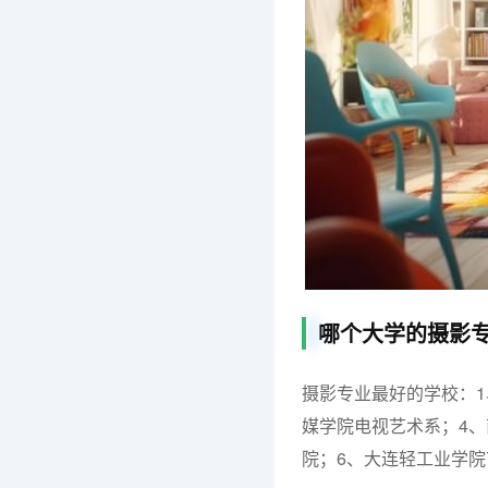
哪个大学的摄影
摄影专业最好的学校：1
媒学院电视艺术系；4
院；6、大连轻工业学院