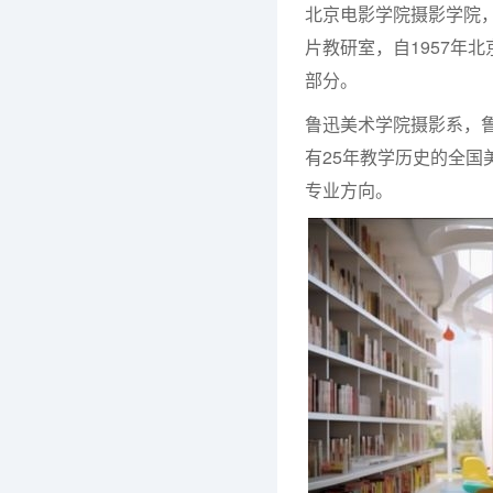
北京电影学院摄影学院
片教研室，自1957年
部分。
鲁迅美术学院摄影系，
有25年教学历史的全
专业方向。