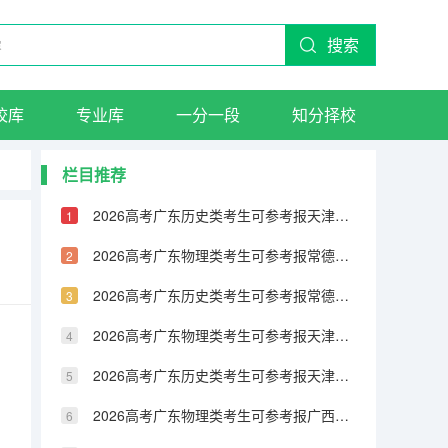
搜索
校库
专业库
一分一段
知分择校
栏目推荐
2026高考广东历史类考生可参考报天津城市建设管理职业技术学院的专业汇总
2026高考广东物理类考生可参考报常德职业技术学院的专业汇总
2026高考广东历史类考生可参考报常德职业技术学院的专业汇总
2026高考广东物理类考生可参考报天津铁道职业技术学院的专业汇总
2026高考广东历史类考生可参考报天津铁道职业技术学院的专业汇总
2026高考广东物理类考生可参考报广西民族大学相思湖学院的专业汇总