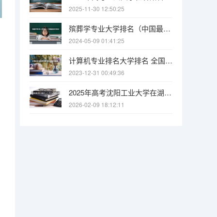
2025-11-30 12:50:25
殡葬学专业大学排名（中国最好的殡仪大学）
2024-05-09 01:41:25
计算机专业排名大学排名 全国计算机专业最好的学校排名
2023-12-31 00:49:36
2025年高考沈阳工业大学在湖南各批次选科要求有哪些
2026-02-09 18:12:11