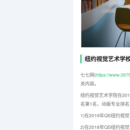
纽约视觉艺术学
七七网(
https://www.397
关内容。
纽约视觉艺术学院在20
名第1名，动画专业排名
1)在2019年QS纽约
2)在2018年QS纽约