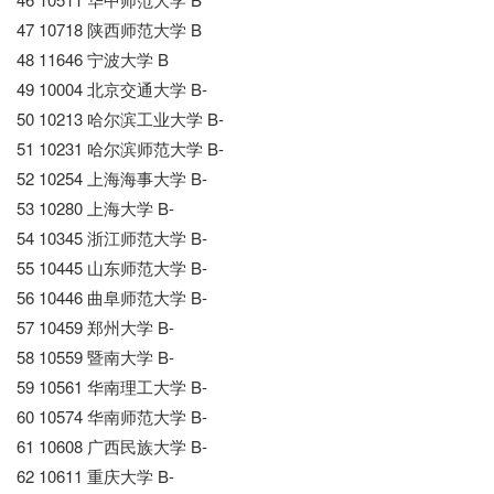
47 10718 陕西师范大学 B
48 11646 宁波大学 B
49 10004 北京交通大学 B-
50 10213 哈尔滨工业大学 B-
51 10231 哈尔滨师范大学 B-
52 10254 上海海事大学 B-
53 10280 上海大学 B-
54 10345 浙江师范大学 B-
55 10445 山东师范大学 B-
56 10446 曲阜师范大学 B-
57 10459 郑州大学 B-
58 10559 暨南大学 B-
59 10561 华南理工大学 B-
60 10574 华南师范大学 B-
61 10608 广西民族大学 B-
62 10611 重庆大学 B-