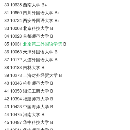
30 10635 西南大学 B+
31 10650 四川外国语大学 B+
32 10724 西安外国语大学 B+
33 10008 北京科技大学 B
34 10028 首都师范大学 B
35 10031
北京第二外国语学院
B
36 10068 天津外国语大学 B
37 10172 大连外国语大学 B
38 10183 吉林大学 B
39 10273 上海对外经贸大学 B
40 10346 杭州师范大学 B
41 10353 浙江工商大学 B
42 10394 福建师范大学 B
43 10423 中国海洋大学 B
44 10475 河南大学 B
45 10487 华中科技大学 B
46 10511 华中师范大学 B