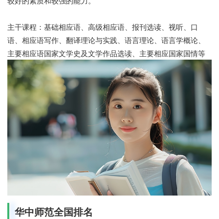
较好的素质和较强的能力。
主干课程：基础相应语、高级相应语、报刊选读、视听、口
语、相应语写作、翻译理论与实践、语言理论、语言学概论、
主要相应语国家文学史及文学作品选读、主要相应国家国情等
华中师范全国排名