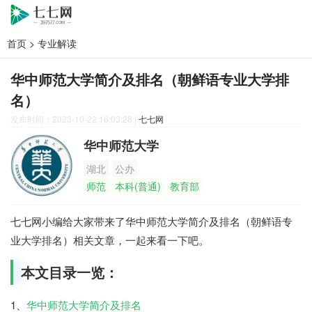
首页
>
专业解读
华中师范大学简介及排名（朝鲜语专业大学排
名）
发布时间：2023-10-22 16:03:28
|
七七网
华中师范大学
湖北
公办
师范
本科(普通)
教育部
七七网小编给大家带来了华中师范大学简介及排名（朝鲜语专
业大学排名）相关文章，一起来看一下吧。
本文目录一览：
1、
华中师范大学简介及排名