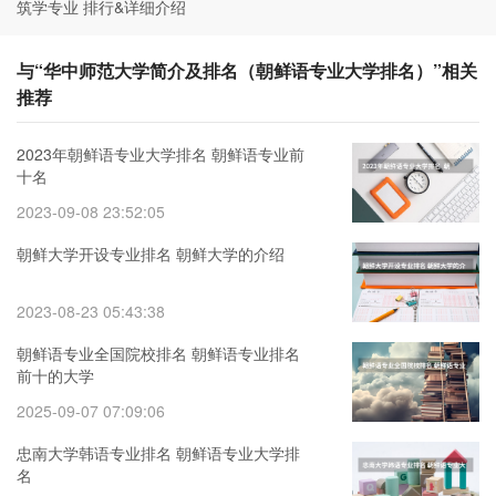
筑学专业 排行&详细介绍
与“华中师范大学简介及排名（朝鲜语专业大学排名）”相关
推荐
2023年朝鲜语专业大学排名 朝鲜语专业前
十名
2023-09-08 23:52:05
朝鲜大学开设专业排名 朝鲜大学的介绍
2023-08-23 05:43:38
朝鲜语专业全国院校排名 朝鲜语专业排名
前十的大学
2025-09-07 07:09:06
忠南大学韩语专业排名 朝鲜语专业大学排
名