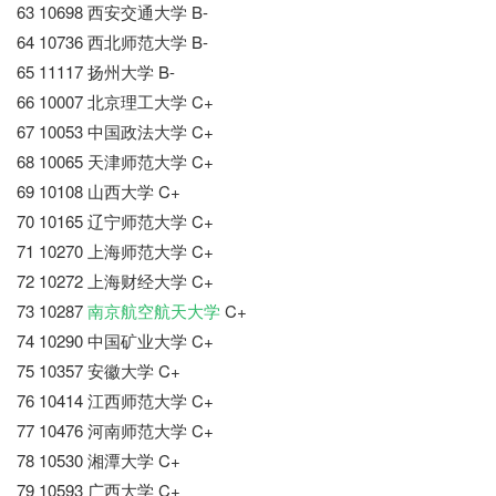
63 10698 西安交通大学 B-
64 10736 西北师范大学 B-
65 11117 扬州大学 B-
66 10007 北京理工大学 C+
67 10053 中国政法大学 C+
68 10065 天津师范大学 C+
69 10108 山西大学 C+
70 10165 辽宁师范大学 C+
71 10270 上海师范大学 C+
72 10272 上海财经大学 C+
73 10287
南京航空航天大学
C+
74 10290 中国矿业大学 C+
75 10357 安徽大学 C+
76 10414 江西师范大学 C+
77 10476 河南师范大学 C+
78 10530 湘潭大学 C+
79 10593 广西大学 C+