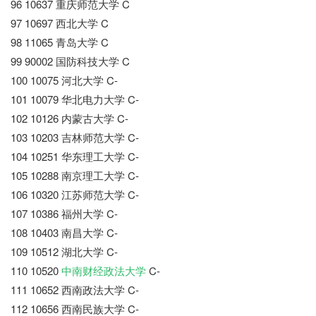
96 10637 重庆师范大学 C
97 10697 西北大学 C
98 11065 青岛大学 C
99 90002 国防科技大学 C
100 10075 河北大学 C-
101 10079 华北电力大学 C-
102 10126 内蒙古大学 C-
103 10203 吉林师范大学 C-
104 10251 华东理工大学 C-
105 10288 南京理工大学 C-
106 10320 江苏师范大学 C-
107 10386 福州大学 C-
108 10403 南昌大学 C-
109 10512 湖北大学 C-
110 10520
中南财经政法大学
C-
111 10652 西南政法大学 C-
112 10656 西南民族大学 C-