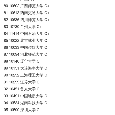
80 10602 广西师范大学 C+
81 10613 西南交通大学 C+
82 10636 四川师范大学 C+
83 10730 兰州大学 C+
84 11414 中国石油大学 C+
85 10022 北京林业大学 C
86 10033 中国传媒大学 C
87 10094 河北师范大学 C
88 10140 辽宁大学 C
89 10151 大连海事大学 C
90 10252 上海理工大学 C
91 10299 江苏大学 C
92 10451 鲁东大学 C
93 10491 中国地质大学 C
94 10534 湖南科技大学 C
95 10590 深圳大学 C