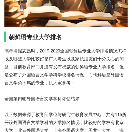
朝鲜语专业大学排名
高考填报志愿时，2019-2020全国朝鲜语专业大学排名情况怎样
以及哪些大学比较好是广大考生以及家长朋友们十分关心的问
题，目前教育部门并没有发布权威的朝鲜语专业大学排名，但
是公布了外国语言文学学科学校排名情况，而朝鲜语是外国语
言文学类下属的专业，供大家参考：
全国第四轮外国语言文学学科评估结果
以下数据来源于教育部学位与研究生教育发展中心，共有115所
开设外国语言文学学科的大学排名情况，比较好的学校有北京
大学、北京外国语大学、上海外国语大学、黑龙江大学、上海