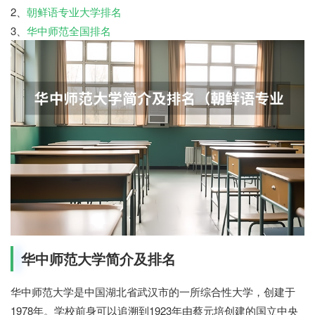
2、
朝鲜语专业大学排名
3、
华中师范全国排名
华中师范大学简介及排名
华中师范大学是中国湖北省武汉市的一所综合性大学，创建于
1978年。学校前身可以追溯到1923年由蔡元培创建的国立中央