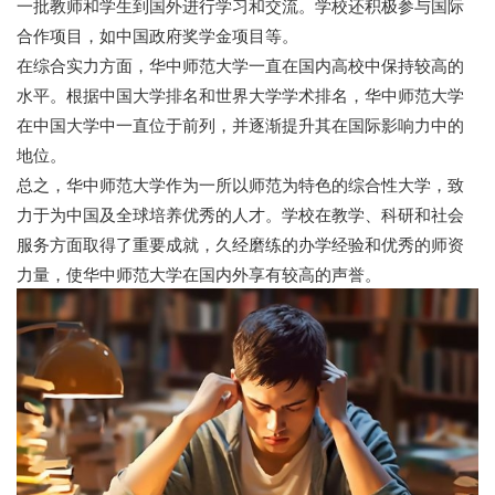
一批教师和学生到国外进行学习和交流。学校还积极参与国际
合作项目，如中国政府奖学金项目等。
在综合实力方面，华中师范大学一直在国内高校中保持较高的
水平。根据中国大学排名和世界大学学术排名，华中师范大学
在中国大学中一直位于前列，并逐渐提升其在国际影响力中的
地位。
总之，华中师范大学作为一所以师范为特色的综合性大学，致
力于为中国及全球培养优秀的人才。学校在教学、科研和社会
服务方面取得了重要成就，久经磨练的办学经验和优秀的师资
力量，使华中师范大学在国内外享有较高的声誉。