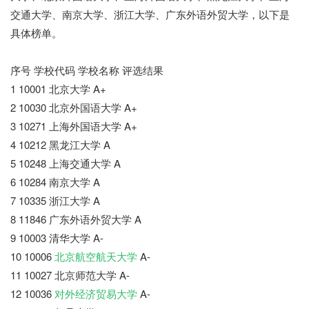
交通大学、南京大学、浙江大学、广东外语外贸大学，以下是
具体榜单。
序号 学校代码 学校名称 评选结果
1 10001 北京大学 A+
2 10030 北京外国语大学 A+
3 10271 上海外国语大学 A+
4 10212 黑龙江大学 A
5 10248 上海交通大学 A
6 10284 南京大学 A
7 10335 浙江大学 A
8 11846 广东外语外贸大学 A
9 10003 清华大学 A-
10 10006
北京航空航天大学
A-
11 10027 北京师范大学 A-
12 10036
对外经济贸易大学
A-