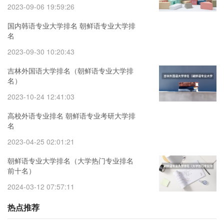
2023-09-06 19:59:26
国内韩语专业大学排名 朝鲜语专业大学排
名
2023-09-30 10:20:43
吉林外国语大学排名（朝鲜语专业大学排
名）
2023-10-24 12:41:03
高校外语专业排名 朝鲜语专业考研大学排
名
2023-04-25 02:01:21
朝鲜语专业大学排名（大学热门专业排名
前十名）
2024-03-12 07:57:11
热点推荐