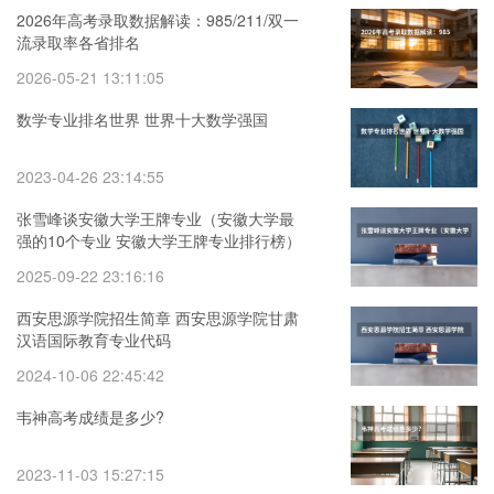
2026年高考录取数据解读：985/211/双一
流录取率各省排名
2026-05-21 13:11:05
数学专业排名世界 世界十大数学强国
2023-04-26 23:14:55
张雪峰谈安徽大学王牌专业（安徽大学最
强的10个专业 安徽大学王牌专业排行榜）
2025-09-22 23:16:16
西安思源学院招生简章 西安思源学院甘肃
汉语国际教育专业代码
2024-10-06 22:45:42
韦神高考成绩是多少?
2023-11-03 15:27:15