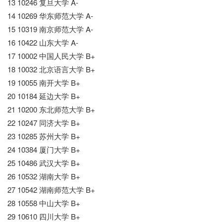
13 10246 复旦大学 A-
14 10269 华东师范大学 A-
15 10319 南京师范大学 A-
16 10422 山东大学 A-
17 10002 中国人民大学 B+
18 10032 北京语言大学 B+
19 10055 南开大学 B+
20 10184 延边大学 B+
21 10200 东北师范大学 B+
22 10247 同济大学 B+
23 10285 苏州大学 B+
24 10384 厦门大学 B+
25 10486 武汉大学 B+
26 10532 湖南大学 B+
27 10542 湖南师范大学 B+
28 10558 中山大学 B+
29 10610 四川大学 B+