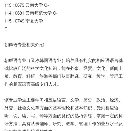
113 10673 云南大学 C-
114 10681 云南师范大学 C-
115 10749 宁夏大学
C-
朝鲜语专业相关介绍
朝鲜语专业（又称韩国语专业）培养具有扎实的相应语语言基
础比较广泛的科学文化知识，能在外事、经贸、文化、新闻出
版、教育、科研、旅游等部门从事翻译、研究、教学、管理工
作的相应语言高级专门人才。
该专业学生主要学习相应语语言、文学、历史、政治、经济、
外交、社会文化等方面的基本理论和基本知识，受到相应语
听、说、读、写、译等方面的良好的熟巧训练，掌握一定的科
研方法，具有从事翻译、研究、教学、管理工作的业务水平及