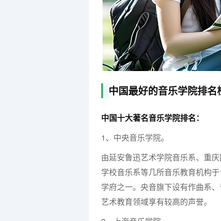
中国最好的音乐学院排名
中国十大著名音乐学院排名：
1、中央音乐学院。
由延安鲁迅艺术学院音乐系、重庆
学校音乐系等几所音乐教育机构于
学府之一。央音旗下设有作曲系、
艺术教育领域享有较高的声誉。