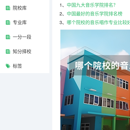
1、
中国九大音乐学院排名？
院校库
2、
中国最好的音乐学院排名榜
专业库
3、
哪个院校的音乐唱作专业比较
一分一段
知分择校
标签