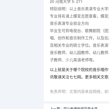
20 河南大学 5- 271
特别说明：以上音乐表演专业大学
专业排名请上蝶变志愿查看，蝶变
音乐表演专业就业方向
毕业生可到电视台、歌舞剧院（团
唱、创作和音乐制作工作，以及在
及相关专业的硕士学位。音乐表演
音乐教师、幼儿园教师、幼儿教师
子教师、少儿英语老师等。
以上就是关于哪个院校的音乐唱作
讯敬请关注七七网。更多相关文章
免责声明：文章内容来自网络，如
上一篇：
四川有哪些师范类大学