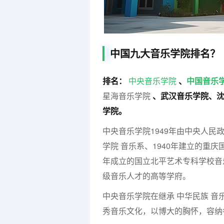
中国九大音乐学院排名？
排名：
中央音乐学院
、
中国音乐
星海音乐学院
、武汉音乐学院、
学院。
中央音乐学院1949年由中央人民
学院 音乐系、1940年建立的重庆
年成立的国立北平艺术专科学校音
级音乐人才的高等学府。
中央音乐学院在继承 中华民族 
秀音乐文化，以博大的胸怀，容纳