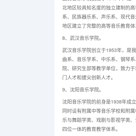
北地区较具知名度的独立建制的高
系、民族器乐系、声乐系、现代音
地区建立了完整的高等音乐教育体
8、武汉音乐学院。
武汉音乐学院创立于1953年，
曲系、音乐学系、中乐系、钢琴系
院、研究生部等教学单位，致力于
门人才和拔尖创新人才。
9、沈阳音乐学院。
沈阳音乐学院的前身是1938年
同时设有附属中等音乐学校和附属
乐与舞蹈学类、戏剧与影视学类、
四位一体的教育教学体系。