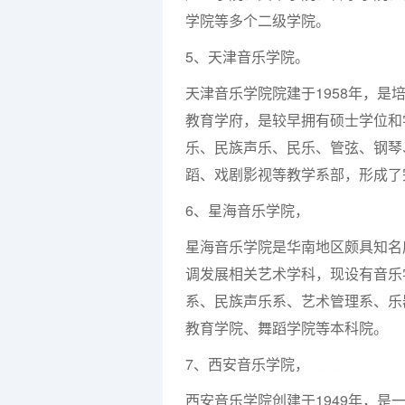
学院等多个二级学院。
5、天津音乐学院。
天津音乐学院院建于1958年，
教育学府，是较早拥有硕士学位和
乐、民族声乐、民乐、管弦、钢琴
蹈、戏剧影视等教学系部，形成了
6、星海音乐学院，
星海音乐学院是华南地区颇具知名
调发展相关艺术学科，现设有音乐
系、民族声乐系、艺术管理系、乐
教育学院、舞蹈学院等本科院。
7、西安音乐学院，
七七网
西安音乐学院创建于1949年，