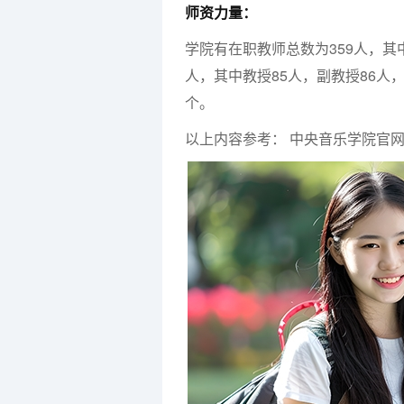
师资力量：
学院有在职教师总数为359人，其中
人，其中教授85人，副教授86人
个。
以上内容参考： 中央音乐学院官