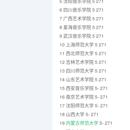
5 沈阳音乐学院 5 271
6 四川音乐学院 5 271
7 广西艺术学院 5 271
8 星海音乐学院 5 271
9 武汉音乐学院 5 271
10 上海师范大学 5 271
11 西北师范大学 5 271
12 吉林艺术学院 5 271
13 四川师范大学 5 271
14 山东艺术学院 5 271
15 西安音乐学院 5- 271
16 南京艺术学院 5- 271
17 沈阳师范大学 5- 271
18 山西大学 5- 271
19
内蒙古师范大学
5- 271