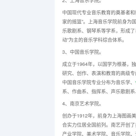
2、上海音乐学院。
中国现代专业音乐教育的奠基者和孵
家的摇篮”。上海音乐学院前身为
乐歌剧系、钢琴系等学系，形成了
动”为主的音乐学科综合体系。
3、中国音乐学院。
成立于1964年，以国学为根基
研究、创作、表演和教育的高级专
中国音乐学院专业分布为音乐学、
系、作曲系、指挥系、声乐歌剧系
4、南京艺术学院。
创办于1912年，前身为上海图
合实力位居全国前列。南艺开创了
产业学院、美术学院、音乐学院、