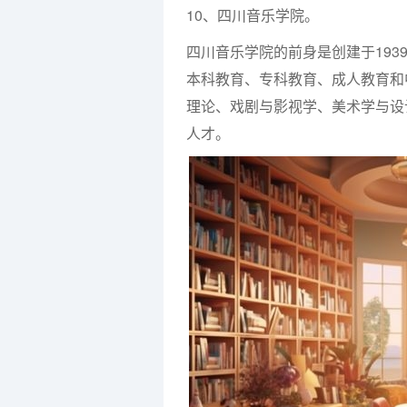
10、四川音乐学院。
四川音乐学院的前身是创建于19
本科教育、专科教育、成人教育和
理论、戏剧与影视学、美术学与设
人才。