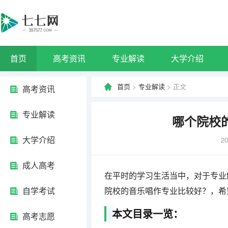
首页
高考资讯
专业解读
大学介绍
首页
>
专业解读
> 正文
高考资讯
专业解读
哪个院校
大学介绍
20
成人高考
在平时的学习生活当中，对于专业
自学考试
院校的音乐唱作专业比较好？，希
本文目录一览：
高考志愿