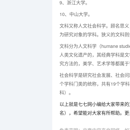
9、浙江大学。
10、中山大学。
文科又称人文社会科学。顾名思义
为研究对象的学科。狭义的文科则
文科分为人文科学（humane studi
人类文化遗产的，其经典学科是文
究方法的，美学、艺术学等都属于
社会科学是研究社会发展、社会问
个学科门类的统称，共有19个学科
科）。
以上就是七七网小编给大家带来的
名），希望能对大家有所帮助。更