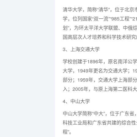
清华大学，简称“清华”，位于北
学，位列国家“双一流”“985工程”“2
划”，为环太平洋大学联盟、中俄综
国高层次人才培养和科学技术研究
3、上海交通大学
学校创建于1896年，原名南洋公学
大学，1949年更名为交通大学；
部分；1959年，交通大学上海部分
入；2005年，与原上海第二医科
4、中山大学
中山大学简称“中大”，位于广东
科技工业局和广东省共建的综合性全国
程”。