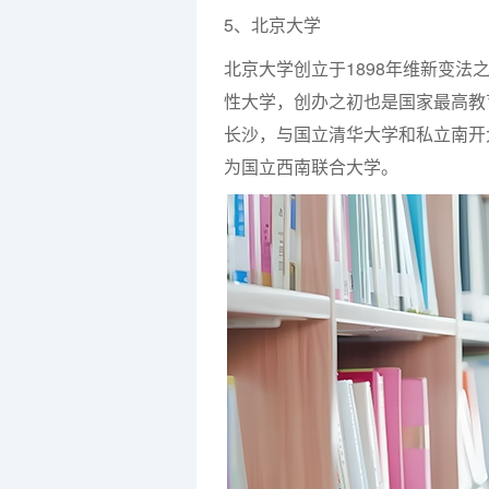
5、北京大学
北京大学创立于1898年维新变
性大学，创办之初也是国家最高教育
长沙，与国立清华大学和私立南开
为国立西南联合大学。