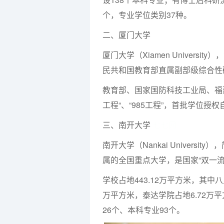
个，专业学位类别37种。
二、厦门大学
厦门大学（Xiamen Univer
民共和国教育部直属副部级综合性
教育部、国家国防科技工业局、福建
工程“、“985工程”，首批学位授
三、南开大学
七七网
南开大学（Nankai Univers
属的全国重点大学，是国家“双一流”
学校占地443.12万平方米，其中八
万平方米，泰达学院占地6.72万平
26个、本科专业93个。