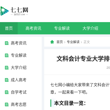
首页
高考资讯
专业解读
大学介绍
首页
>
专业解读
> 正文
高考资讯
专业解读
文科会计专业大学排
大学介绍
20
成人高考
七七网小编给大家带来了文科会计
自学考试
章，一起来看一下吧。
本文目录一览：
高考志愿