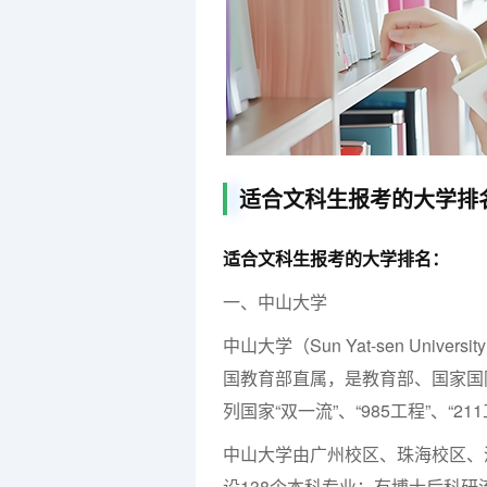
适合文科生报考的大学排
适合文科生报考的大学排名：
一、中山大学
中山大学（Sun Yat-sen Un
国教育部直属，是教育部、国家国
列国家“双一流”、“985工程”、“21
中山大学由广州校区、珠海校区、
设138个本科专业；有博士后科研