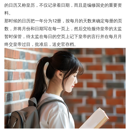
的日历又称皇历，不仅记录着日期，而且是编修国史的重要资
料。
那时候的日历把一年分为12册，按每月的天数来确定每册的页
数，并将月份和日期写在每一页上，然后交给服侍皇帝的太监
暂时保管，待太监在每日的空页上记下皇帝的言行并在每月月
终交皇帝过目，批准后，送史官存档。