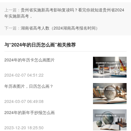
上一篇：
贵州省实施新高考影响复读吗？看完你就知道贵州省2024
年实施新高考，
下一篇：
湖南省高考人数（2024湖南高考报名时间）
与“2024年的日历怎么画”相关推荐
2024年的年历卡怎么画图片
2024-02-07 04:51:22
年历表图片，日历怎么画？
2024-03-07 06:49:08
2024年的新年手抄报怎么画
2023-12-20 18:25:50