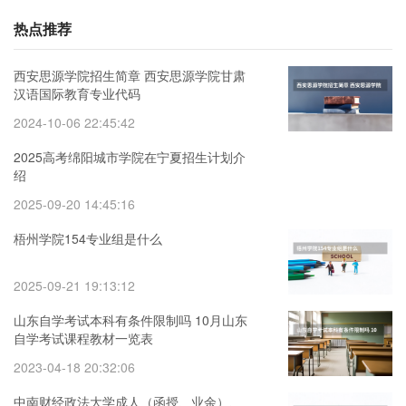
热点推荐
西安思源学院招生简章 西安思源学院甘肃
汉语国际教育专业代码
2024-10-06 22:45:42
2025高考绵阳城市学院在宁夏招生计划介
绍
2025-09-20 14:45:16
梧州学院154专业组是什么
2025-09-21 19:13:12
山东自学考试本科有条件限制吗 10月山东
自学考试课程教材一览表
2023-04-18 20:32:06
中南财经政法大学成人（函授、业余）、