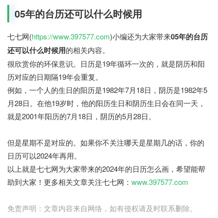
05年的台历还可以什么时候用
七七网(
https://www.397577.com
)小编还为大家带来
05年的台历
还可以什么时候用
的相关内容。
很欣赏你的环保意识。日历是19年循环一次的，就是阴历和阳
历对应的日期隔19年会重复。
例如，一个人的生日的阳历是1982年7月18日，阴历是1982年5
月28日。在他19岁时，他的阳历生日和阴历生日会在同一天，
就是2001年阳历的7月18日，阴历的5月28日。
但是星期不是对应的。如果你不关注哪天是星期几的话，你的
日历可以2024年再用。
以上就是七七网为大家带来的2024年的日历怎么画，希望能帮
助到大家！更多相关文章关注七七网：
www.397577.com
免责声明：文章内容来自网络，如有侵权请及时联系删除。