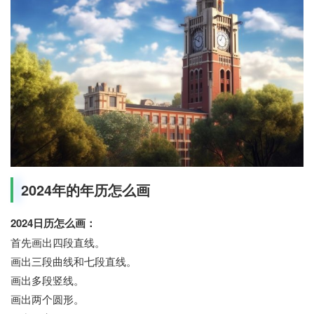
2024年的年历怎么画
2024日历怎么画：
首先画出四段直线。
画出三段曲线和七段直线。
画出多段竖线。
画出两个圆形。