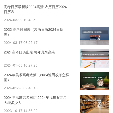
高考日历最新版2024高清 农历日历2024
日历表
2024-03-22 19:43:50
2023 高考时间表（农历日历2024日历
表）
2024-03-17 06:25:17
2024高考日历山东 每年几号高考
2024-01-05 16:27:28
2024年美术高考政策（2024速写改革怎样
画）
2024-01-26 02:48:16
2024年福建高考日历 2024年福建省高考
大概多少人
2023-10-17 14:36:29