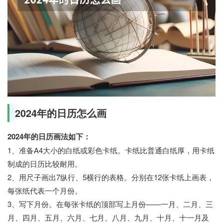
2024年的日历怎么画
2024年的日历画法如下：
1、准备A4大小的白纸或彩色卡纸。卡纸比普通白纸厚，用卡纸
制成的日历比较耐用。
2、用尺子画出7纵行、5横行的表格。分别在12张卡纸上画表，
每张纸代表一个月份。
3、写下月份。在每张卡纸的顶部写上月份——一月、二月、三
月、四月、五月、六月、七月、八月、九月、十月、十一月及