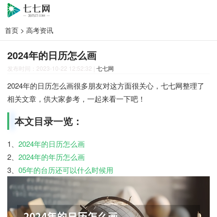
首页
>
高考资讯
2024年的日历怎么画
发布时间：2023-10-22 12:52:32
|
七七网
2024年的日历怎么画很多朋友对这方面很关心，七七网整理了
相关文章，供大家参考，一起来看一下吧！
本文目录一览：
1、
2024年的日历怎么画
2、
2024年的年历怎么画
3、
05年的台历还可以什么时候用