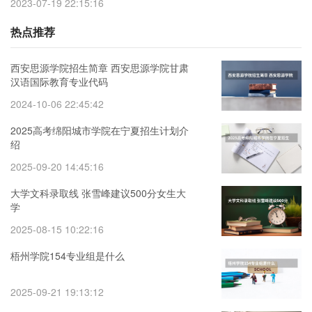
2023-07-19 22:15:16
热点推荐
西安思源学院招生简章 西安思源学院甘肃
汉语国际教育专业代码
2024-10-06 22:45:42
2025高考绵阳城市学院在宁夏招生计划介
绍
2025-09-20 14:45:16
大学文科录取线 张雪峰建议500分女生大
学
2025-08-15 10:22:16
梧州学院154专业组是什么
2025-09-21 19:13:12