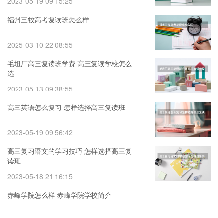
2023-05-19 09:15:25
福州三牧高考复读班怎么样
2025-03-10 22:08:55
毛坦厂高三复读班学费 高三复读学校怎么
选
2023-05-13 09:38:55
高三英语怎么复习 怎样选择高三复读班
2023-05-19 09:56:42
高三复习语文的学习技巧 怎样选择高三复
读班
2023-05-18 21:16:15
赤峰学院怎么样 赤峰学院学校简介