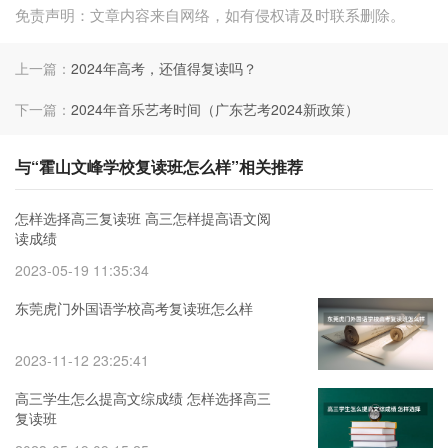
免责声明：文章内容来自网络，如有侵权请及时联系删除。
上一篇：
2024年高考，还值得复读吗？
下一篇：
2024年音乐艺考时间（广东艺考2024新政策）
与“霍山文峰学校复读班怎么样”相关推荐
怎样选择高三复读班 高三怎样提高语文阅
读成绩
2023-05-19 11:35:34
东莞虎门外国语学校高考复读班怎么样
2023-11-12 23:25:41
高三学生怎么提高文综成绩 怎样选择高三
复读班