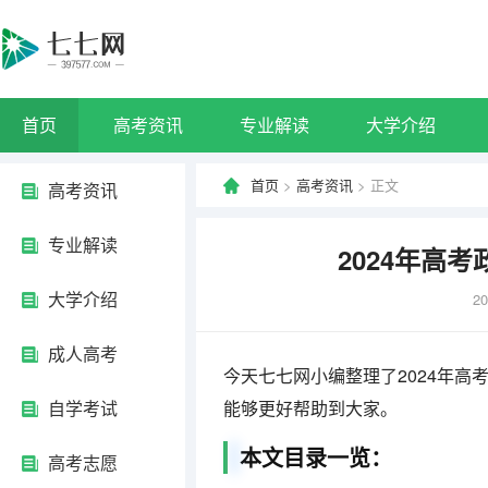
首页
高考资讯
专业解读
大学介绍
首页
>
高考资讯
> 正文
高考资讯
专业解读
2024年高
大学介绍
20
成人高考
今天七七网小编整理了2024年高
自学考试
能够更好帮助到大家。
本文目录一览：
高考志愿