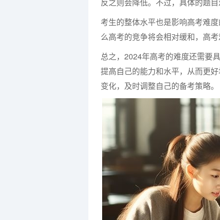
反之则会降低。不过，具体的题目
考生的整体水平也是影响高考难度
么高考的竞争将会相对缓和，高考
总之，2024年高考的难度还需
提高自己的能力和水平，从而更好
变化，及时调整自己的备考策略。