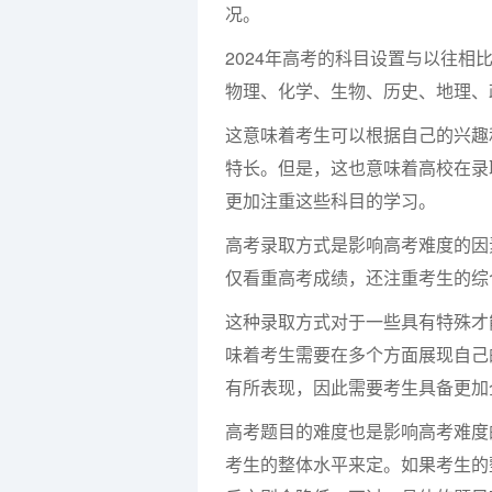
况。
2024年高考的科目设置与以往相
物理、化学、生物、历史、地理、
这意味着考生可以根据自己的兴趣
特长。但是，这也意味着高校在录
更加注重这些科目的学习。
高考录取方式是影响高考难度的因
仅看重高考成绩，还注重考生的综
这种录取方式对于一些具有特殊才
味着考生需要在多个方面展现自己
有所表现，因此需要考生具备更加
高考题目的难度也是影响高考难度
考生的整体水平来定。如果考生的