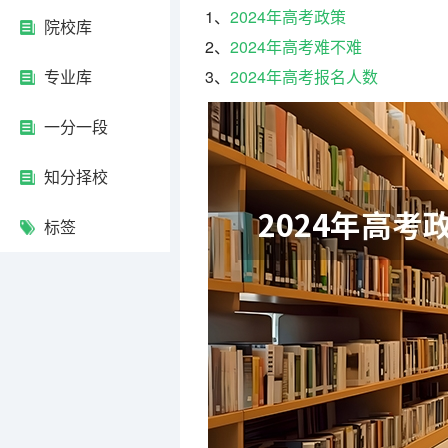
1、
2024年高考政策
院校库
2、
2024年高考难不难
专业库
3、
2024年高考报名人数
一分一段
知分择校
标签