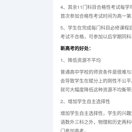
4、其余11门科目合格性考试每
首次参加合格性考试时间为高一第
5、学生在完成每门科目必修课程
考试不合格，可参加以后学期同科
新高考的好处：
1、降低资源不平均
普通高中学校的师资条件是很难与
会导致学生在赋分上的刚性不公平。
就可大幅度降低这种资源不均衡带
2、增加学生自主选择性
七七网
增加学生自主选择性，学生的兴趣
语数外三科之外，物理和历史两科
门参加高考。