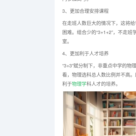
3、更加合理安排课程
在走班人数巨大的情况下，这将给
困难。组合少的“3+1+2”，不
室。
4、更加利于人才培养
“3+3”赋分制下，非重点中学的
看，物理选科总人数比例并不高。
利于
物理学
科人才的培养。