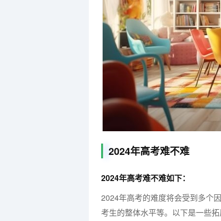
2024年高考难不难
2024年高考难不难如下：
2024年高考的难度将会受到多
考生的整体水平等。以下是一些拓