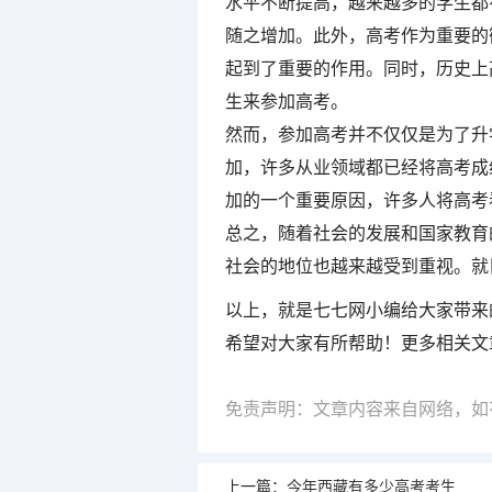
水平不断提高，越来越多的学生都
随之增加。此外，高考作为重要的
起到了重要的作用。同时，历史上
生来参加高考。
然而，参加高考并不仅仅是为了升
加，许多从业领域都已经将高考成
加的一个重要原因，许多人将高考
总之，随着社会的发展和国家教育
社会的地位也越来越受到重视。就
以上，就是七七网小编给大家带来的
希望对大家有所帮助！更多相关文
免责声明：文章内容来自网络，如
上一篇：
今年西藏有多少高考考生