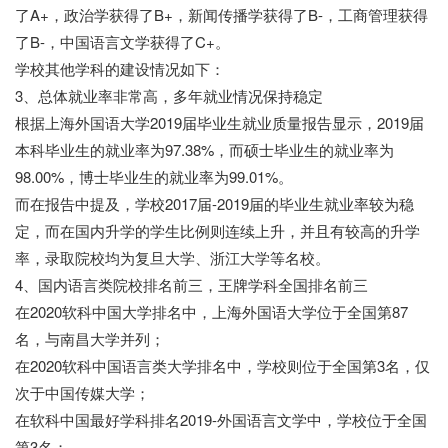
了A+，政治学获得了B+，新闻传播学获得了B-，工商管理获得
了B-，中国语言文学获得了C+。
学校其他学科的建设情况如下：
3、总体就业率非常高，多年就业情况保持稳定
根据上海外国语大学2019届毕业生就业质量报告显示，2019届
本科毕业生的就业率为97.38%，而硕士毕业生的就业率为
98.00%，博士毕业生的就业率为99.01%。
而在报告中提及，学校2017届-2019届的毕业生就业率较为稳
定，而在国内升学的学生比例则连续上升，并且有较高的升学
率，录取院校均为复旦大学、浙江大学等名校。
4、国内语言类院校排名前三，王牌学科全国排名前三
在2020软科中国大学排名中，上海外国语大学位于全国第87
名，与南昌大学并列；
在2020软科中国语言类大学排名中，学校则位于全国第3名，仅
次于中国传媒大学；
在软科中国最好学科排名2019-外国语言文学中，学校位于全国
第3名；