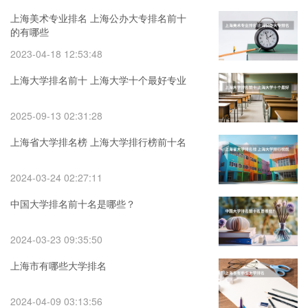
上海美术专业排名 上海公办大专排名前十
的有哪些
2023-04-18 12:53:48
上海大学排名前十 上海大学十个最好专业
2025-09-13 02:31:28
上海省大学排名榜 上海大学排行榜前十名
2024-03-24 02:27:11
中国大学排名前十名是哪些？
2024-03-23 09:35:50
上海市有哪些大学排名
2024-04-09 03:13:56