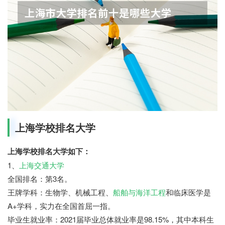
上海学校排名大学
上海学校排名大学如下：
1、
上海交通大学
全国排名：第3名。
王牌学科：生物学、机械工程、
船舶与海洋工程
和临床医学是
A+学科，实力在全国首屈一指。
毕业生就业率：2021届毕业总体就业率是98.15%，其中本科生