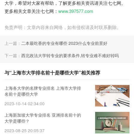
大学，希望对大家有帮助，了解更多相关资讯请关注七七网。
更多相关文章关注七七网：
www.397577.com
免责声明：文章内容来自网络，如有侵权请及时联系删除。
上一篇：
二本最吃香的专业有哪些 2023什么专业前景好
下一篇：
西北政法大学转专业的要求条件,转专业难不难好转吗
与“上海市大学排名前十是哪些大学”相关推荐
上海各大学的名牌专业排名 上海市大学排
名前十是哪些大学
2023-10-14 02:34:00
上海新加坡大学专业排名 亚洲排名前十的
大学是哪些？
2023-08-25 20:05:37