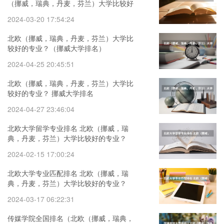
（挪威，瑞典，丹麦，芬兰）大学比较好
的专业？
2024-03-20 17:54:24
北欧（挪威，瑞典，丹麦，芬兰）大学比
较好的专业？（挪威大学排名）
2024-04-25 20:45:51
北欧（挪威，瑞典，丹麦，芬兰）大学比
较好的专业？ 挪威大学排名
2024-04-27 23:46:04
北欧大学留学专业排名 北欧（挪威，瑞
典，丹麦，芬兰）大学比较好的专业？
2024-02-15 17:00:24
北欧大学专业匹配排名 北欧（挪威，瑞
典，丹麦，芬兰）大学比较好的专业？
2024-03-17 06:22:31
传媒学院全国排名（北欧（挪威，瑞典，