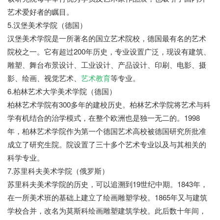
艺术爱好者的瞩目。
5.汉堡美术学院（德国）
汉堡美术学院是一所著名的国立艺术院校，德国最有名的艺术
院校之一。它有超过200年历史，专业设置广泛，现设有建筑、
雕塑、舞台布景设计、工业设计、产品设计、印刷、电影、摄
影、绘画、视觉艺术、
艺术教育
等专业。
6.柏林艺术大学美术学院（德国）
柏林艺术学院有300多年的建校历史。柏林艺术学院将艺术与科
学有机结合的治学模式，在整个欧洲也是独一无二的。1998
年，柏林艺术学院作为第一个德国艺术高校被德国研究所批准
成立了研究生院。院设置了三十多个艺术专业以及与其相关的
科学专业。
7.苏里科夫美术学院（俄罗斯）
苏里科夫美术学院的历史，可以追溯到19世纪中期。1843年，
在一所美术班的基础上建立了绘画雕塑学校。1865年又与建筑
学校合并，改名为莫斯科绘画雕塑建筑学校。此后数十年间，