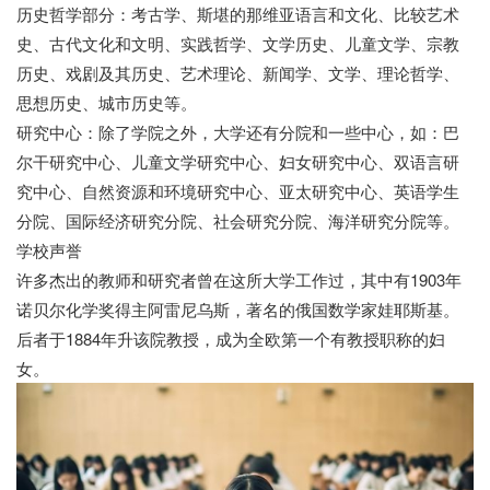
历史哲学部分：考古学、斯堪的那维亚语言和文化、比较艺术
史、古代文化和文明、实践哲学、文学历史、儿童文学、宗教
历史、戏剧及其历史、艺术理论、新闻学、文学、理论哲学、
思想历史、城市历史等。
研究中心：除了学院之外，大学还有分院和一些中心，如：巴
尔干研究中心、儿童文学研究中心、妇女研究中心、双语言研
究中心、自然资源和环境研究中心、亚太研究中心、英语学生
分院、国际经济研究分院、社会研究分院、海洋研究分院等。
学校声誉
许多杰出的教师和研究者曾在这所大学工作过，其中有1903年
诺贝尔化学奖得主阿雷尼乌斯，著名的俄国数学家娃耶斯基。
后者于1884年升该院教授，成为全欧第一个有教授职称的妇
女。