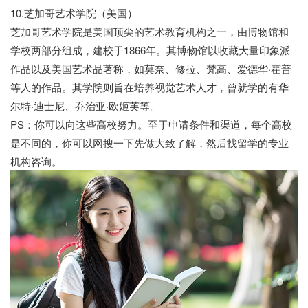
10.芝加哥艺术学院（美国）
芝加哥艺术学院是美国顶尖的艺术教育机构之一，由博物馆和
学校两部分组成，建校于1866年。其博物馆以收藏大量印象派
作品以及美国艺术品著称，如莫奈、修拉、梵高、爱德华·霍普
等人的作品。其学院则旨在培养视觉艺术人才，曾就学的有华
尔特·迪士尼、乔治亚·欧姬芙等。
PS：你可以向这些高校努力。至于申请条件和渠道，每个高校
是不同的，你可以网搜一下先做大致了解，然后找留学的专业
机构咨询。