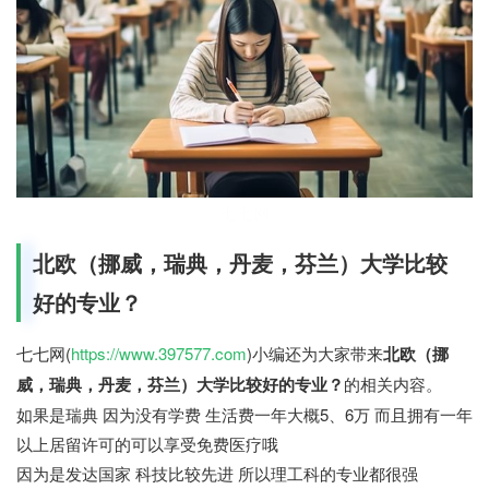
七七网
北欧（挪威，瑞典，丹麦，芬兰）大学比较
好的专业？
七七网(
https://www.397577.com
)小编还为大家带来
北欧（挪
威，瑞典，丹麦，芬兰）大学比较好的专业？
的相关内容。
如果是瑞典 因为没有学费 生活费一年大概5、6万 而且拥有一年
以上居留许可的可以享受免费医疗哦
因为是发达国家 科技比较先进 所以理工科的专业都很强