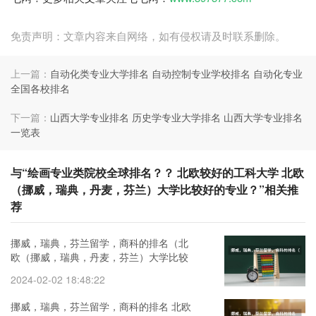
免责声明：文章内容来自网络，如有侵权请及时联系删除。
上一篇：
自动化类专业大学排名 自动控制专业学校排名 自动化专业
全国各校排名
下一篇：
山西大学专业排名 历史学专业大学排名 山西大学专业排名
一览表
与“绘画专业类院校全球排名？？ 北欧较好的工科大学 北欧
（挪威，瑞典，丹麦，芬兰）大学比较好的专业？”相关推
荐
挪威，瑞典，芬兰留学，商科的排名（北
欧（挪威，瑞典，丹麦，芬兰）大学比较
好的专业？）
2024-02-02 18:48:22
挪威，瑞典，芬兰留学，商科的排名 北欧