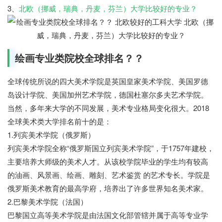
3、
北欧（挪威，瑞典，丹麦，芬兰）大学比较好的专业？
绘画专业类院校全球排名？？
全球传统所说的四大美术学院是英国皇家美术学院、美国罗德
岛设计学院、美国加州艺术学院，德国杜塞尔多夫艺术学院。
当然，多年来大学的不同发展，美术专业格局变化很大。2018
全球美术类大学排名前十的是：
1.列宾美术学院（俄罗斯）
列宾美术学院全称“俄罗斯国立列宾美术学院”，于1757年建校，
主要培养大师级的美术人才。从该校学院毕业的学生均有较高
的油画、风景画、绘画、雕刻、艺术鉴赏 的艺术专长。学院是
俄罗斯美术教育的最高学府，培养出了许多世界知名美术家。
2.巴黎美术学院（法国）
巴黎国立高等美术学院是由法国文化部管辖并属于高等专业学