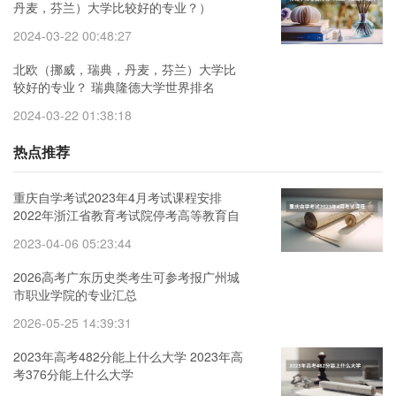
丹麦，芬兰）大学比较好的专业？）
2024-03-22 00:48:27
北欧（挪威，瑞典，丹麦，芬兰）大学比
较好的专业？ 瑞典隆德大学世界排名
2024-03-22 01:38:18
热点推荐
重庆自学考试2023年4月考试课程安排
2022年浙江省教育考试院停考高等教育自
学考试心理健康教育等专业的通知
2023-04-06 05:23:44
2026高考广东历史类考生可参考报广州城
市职业学院的专业汇总
2026-05-25 14:39:31
2023年高考482分能上什么大学 2023年高
考376分能上什么大学