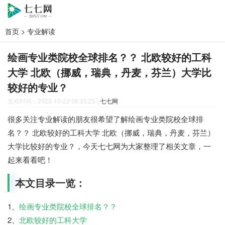
首页
>
专业解读
绘画专业类院校全球排名？？ 北欧较好的工科
大学 北欧（挪威，瑞典，丹麦，芬兰）大学比
较好的专业？
发布时间：2023-10-22 08:35:25
|
七七网
很多关注专业解读的朋友很希望了解绘画专业类院校全球排
名？？ 北欧较好的工科大学 北欧（挪威，瑞典，丹麦，芬兰）
大学比较好的专业？，今天七七网为大家整理了相关文章，一
起来看看吧！
本文目录一览：
1、
绘画专业类院校全球排名？？
2、
北欧较好的工科大学