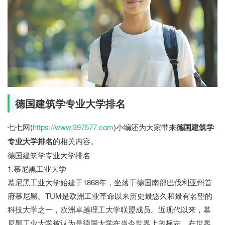
德国建筑学专业大学排名
七七网(
https://www.397577.com
)小编还为大家带来
德国建筑学
专业大学排名
的相关内容。
德国建筑学专业大学排名
1.慕尼黑工业大学
慕尼黑工业大学始建于1868年，坐落于德国南部巴伐利亚州首
府慕尼黑。TUM是欧洲工业革命以来历史最悠久和最有名望的
科技大学之一，欧洲卓越理工大学联盟成员。近现代以来，慕
尼黑工业大学被认为是德国大学在当今世界上的标志。在世界