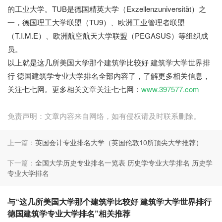
的工业大学。TUB是德国精英大学（Exzellenzuniversität）之
一，德国理工大学联盟（TU9）、欧洲工业管理者联盟
（T.I.M.E）、欧洲航空航天大学联盟（PEGASUS）等组织成
员。
以上就是这几所美国大学那个建筑学比较好 建筑学大学世界排
行 德国建筑学专业大学排名全部内容了，了解更多相关信息，
关注七七网。更多相关文章关注七七网：
www.397577.com
免责声明：文章内容来自网络，如有侵权请及时联系删除。
上一篇：
英国会计专业排名大学（英国伦敦10所顶尖大学推荐）
下一篇：
全国大学历史专业排名一览表 历史学专业大学排名 历史学
专业大学排名
与“这几所美国大学那个建筑学比较好 建筑学大学世界排行
德国建筑学专业大学排名”相关推荐