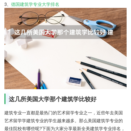
3、
德国建筑学专业大学排名
这几所美国大学那个建筑学比较好
建筑专业一直都是最热门的艺术留学专业之一，近些年去美国
艺术留学学建筑专业的学生越来越多。那么美国建筑学专业的
最佳院校有哪些呢?下面为大家分享最新全美建筑学专业排名，