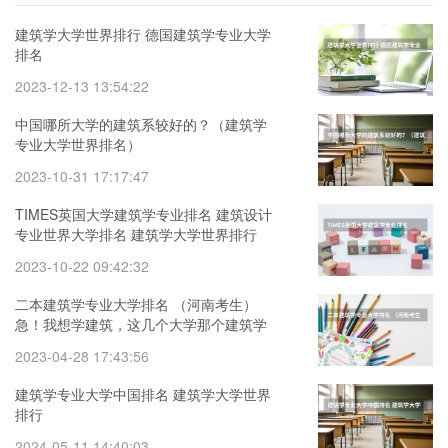
建筑学大学世界排行 德国建筑学专业大学
排名
2023-12-13 13:54:22
中国哪所大学的建筑系较好的？（建筑学
专业大学世界排名）
2023-10-31 17:17:47
TIMES英国大学建筑学专业排名 建筑设计
专业世界大学排名 建筑学大学世界排行
2023-10-22 09:42:32
二本建筑学专业大学排名 （河南考生）
急！我想学建筑，这几个大学那个建筑学
比较好？
2023-04-28 17:43:56
建筑学专业大学中国排名 建筑学大学世界
排行
2024-05-11 14:40:03