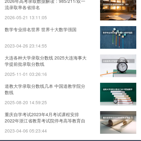
2026年高考录取数据解读：985/211/双一
流录取率各省排名
2026-05-21 13:11:05
数学专业排名世界 世界十大数学强国
2023-04-26 23:14:55
大连各种大学录取分数线 2025大连海事大
学提前批录取分数线
2025-11-01 03:26:16
道教大学录取分数线几本 中国道教学院分
数线
2025-08-20 14:59:25
重庆自学考试2023年4月考试课程安排
2022年浙江省教育考试院停考高等教育自
学考试心理健康教育等专业的通知
2023-04-06 05:23:44