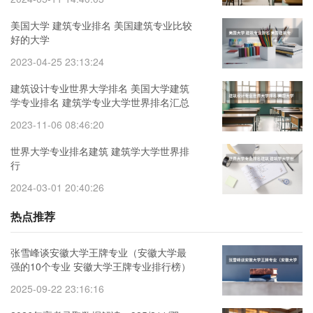
美国大学 建筑专业排名 美国建筑专业比较
好的大学
2023-04-25 23:13:24
建筑设计专业世界大学排名 美国大学建筑
学专业排名 建筑学专业大学世界排名汇总
2023-11-06 08:46:20
世界大学专业排名建筑 建筑学大学世界排
行
2024-03-01 20:40:26
热点推荐
张雪峰谈安徽大学王牌专业（安徽大学最
强的10个专业 安徽大学王牌专业排行榜）
2025-09-22 23:16:16