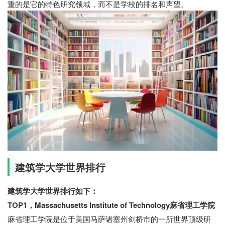
重的是它的特色研究领域，而不是学校的排名和声望。
建筑学大学世界排行
建筑学大学世界排行如下：
TOP1，Massachusetts Institute of Technology麻省理工学院
麻省理工学院是位于美国马萨诸塞州剑桥市的一所世界顶级研