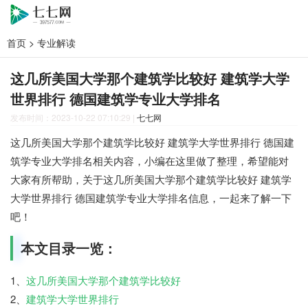
首页
>
专业解读
这几所美国大学那个建筑学比较好 建筑学大学
世界排行 德国建筑学专业大学排名
发布时间：2023-10-22 07:10:29
|
七七网
这几所美国大学那个建筑学比较好 建筑学大学世界排行 德国建
筑学专业大学排名相关内容，小编在这里做了整理，希望能对
大家有所帮助，关于这几所美国大学那个建筑学比较好 建筑学
大学世界排行 德国建筑学专业大学排名信息，一起来了解一下
吧！
本文目录一览：
1、
这几所美国大学那个建筑学比较好
2、
建筑学大学世界排行