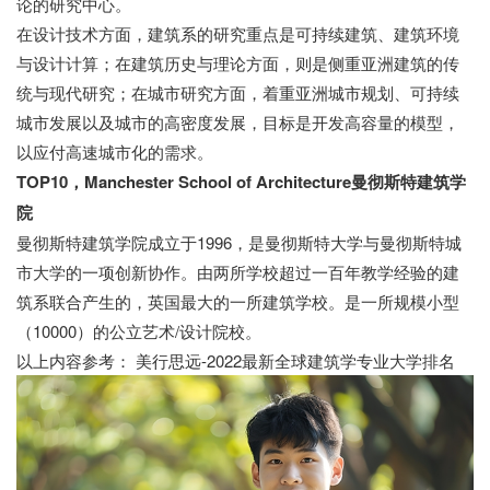
论的研究中心。
在设计技术方面，建筑系的研究重点是可持续建筑、建筑环境
与设计计算；在建筑历史与理论方面，则是侧重亚洲建筑的传
统与现代研究；在城市研究方面，着重亚洲城市规划、可持续
城市发展以及城市的高密度发展，目标是开发高容量的模型，
以应付高速城市化的需求。
TOP10，Manchester School of Architecture曼彻斯特建筑学
院
曼彻斯特建筑学院成立于1996，是曼彻斯特大学与曼彻斯特城
市大学的一项创新协作。由两所学校超过一百年教学经验的建
筑系联合产生的，英国最大的一所建筑学校。是一所规模小型
（10000）的公立艺术/设计院校。
以上内容参考： 美行思远-2022最新全球建筑学专业大学排名